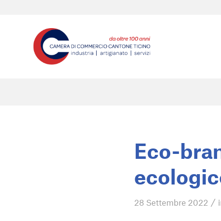
Eco-bran
ecologic
/
28 Settembre 2022