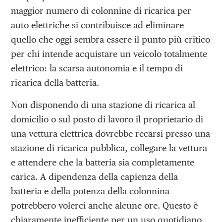
maggior numero di colonnine di ricarica per
auto elettriche si contribuisce ad eliminare
quello che oggi sembra essere il punto più critico
per chi intende acquistare un veicolo totalmente
elettrico: la scarsa autonomia e il tempo di
ricarica della batteria.
Non disponendo di una stazione di ricarica al
domicilio o sul posto di lavoro il proprietario di
una vettura elettrica dovrebbe recarsi presso una
stazione di ricarica pubblica, collegare la vettura
e attendere che la batteria sia completamente
carica. A dipendenza della capienza della
batteria e della potenza della colonnina
potrebbero volerci anche alcune ore. Questo è
chiaramente inefficiente per un uso quotidiano.