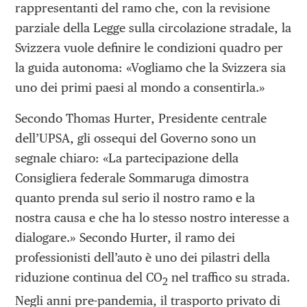
rappresentanti del ramo che, con la revisione
parziale della Legge sulla circolazione stradale, la
Svizzera vuole definire le condizioni quadro per
la guida autonoma: «Vogliamo che la Svizzera sia
uno dei primi paesi al mondo a consentirla.»
Secondo Thomas Hurter, Presidente centrale
dell’UPSA, gli ossequi del Governo sono un
segnale chiaro: «La partecipazione della
Consigliera federale Sommaruga dimostra
quanto prenda sul serio il nostro ramo e la
nostra causa e che ha lo stesso nostro interesse a
dialogare.» Secondo Hurter, il ramo dei
professionisti dell’auto è uno dei pilastri della
riduzione continua del CO
nel traffico su strada.
2
Negli anni pre-pandemia, il trasporto privato di