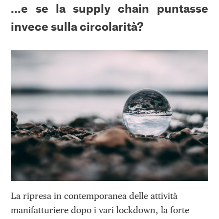
…e se la supply chain puntasse
invece sulla circolarità?
La ripresa in contemporanea delle attività
manifatturiere dopo i vari lockdown, la forte