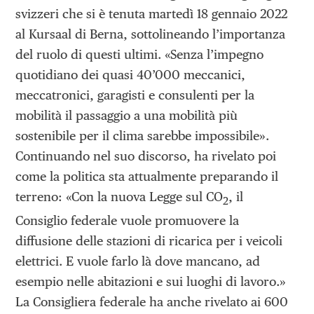
svizzeri che si è tenuta martedì 18 gennaio 2022
al Kursaal di Berna, sottolineando l’importanza
del ruolo di questi ultimi. «Senza l’impegno
quotidiano dei quasi 40’000 meccanici,
meccatronici, garagisti e consulenti per la
mobilità il passaggio a una mobilità più
sostenibile per il clima sarebbe impossibile».
Continuando nel suo discorso, ha rivelato poi
come la politica sta attualmente preparando il
terreno: «Con la nuova Legge sul CO
, il
2
Consiglio federale vuole promuovere la
diffusione delle stazioni di ricarica per i veicoli
elettrici. E vuole farlo là dove mancano, ad
esempio nelle abitazioni e sui luoghi di lavoro.»
La Consigliera federale ha anche rivelato ai 600