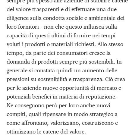
sempre più spesso alle aziende di stabilire catene
del valore trasparenti e di effettuare una due
diligence sulla condotta sociale e ambientale dei
loro fornitori – non che questo influisca sulla
capacità di questi ultimi di fornire nei tempi
voluti i prodotti o materiali richiesti. Allo stesso
tempo, da parte dei consumatori cresce la
domanda di prodotti sempre più sostenibili. In
generale si constata quindi un aumento delle
pressioni su sostenibilità e trasparenza. Ciò crea
per le aziende nuove opportunità di mercato e
potenziali benefici in materia di reputazione.
Ne conseguono però per loro anche nuovi
compiti, quali ripensare in modo strategico a
come affrontano, valorizzano, costruiscono e
ottimizzano le catene del valore.