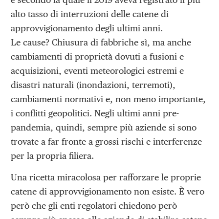
alto tasso di interruzioni delle catene di
approvvigionamento degli ultimi anni.
Le cause? Chiusura di fabbriche sì, ma anche
cambiamenti di proprietà dovuti a fusioni e
acquisizioni, eventi meteorologici estremi e
disastri naturali (inondazioni, terremoti),
cambiamenti normativi e, non meno importante,
i conflitti geopolitici. Negli ultimi anni pre-
pandemia, quindi, sempre più aziende si sono
trovate a far fronte a grossi rischi e interferenze
per la propria filiera.
Una ricetta miracolosa per rafforzare le proprie
catene di approvvigionamento non esiste. È vero
però che gli enti regolatori chiedono però