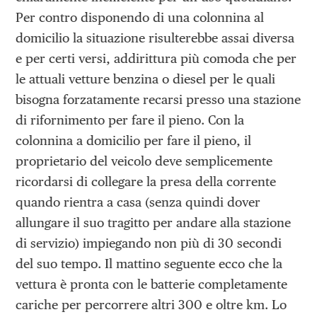
Per contro disponendo di una colonnina al
domicilio la situazione risulterebbe assai diversa
e per certi versi, addirittura più comoda che per
le attuali vetture benzina o diesel per le quali
bisogna forzatamente recarsi presso una stazione
di rifornimento per fare il pieno. Con la
colonnina a domicilio per fare il pieno, il
proprietario del veicolo deve semplicemente
ricordarsi di collegare la presa della corrente
quando rientra a casa (senza quindi dover
allungare il suo tragitto per andare alla stazione
di servizio) impiegando non più di 30 secondi
del suo tempo. Il mattino seguente ecco che la
vettura è pronta con le batterie completamente
cariche per percorrere altri 300 e oltre km. Lo