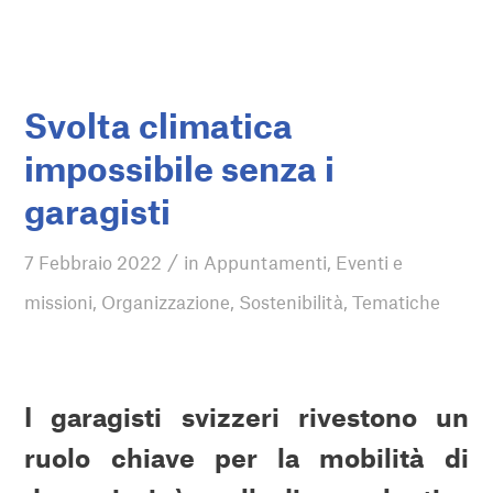
Svolta climatica
impossibile senza i
garagisti
/
7 Febbraio 2022
in
Appuntamenti
,
Eventi e
missioni
,
Organizzazione
,
Sostenibilità
,
Tematiche
I garagisti svizzeri rivestono un
ruolo chiave per la mobilità di