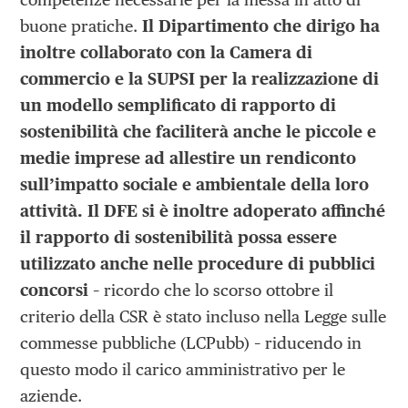
buone pratiche.
Il Dipartimento che dirigo ha
inoltre collaborato con la Camera di
commercio e la SUPSI per la realizzazione di
un modello semplificato di rapporto di
sostenibilità che faciliterà anche le piccole e
medie imprese ad allestire un rendiconto
sull’impatto sociale e ambientale della loro
attività. Il DFE si è inoltre adoperato affinché
il rapporto di sostenibilità possa essere
utilizzato anche nelle procedure di pubblici
concorsi
– ricordo che lo scorso ottobre il
criterio della CSR è stato incluso nella Legge sulle
commesse pubbliche (LCPubb) – riducendo in
questo modo il carico amministrativo per le
aziende.