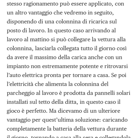
stesso ragionamento può essere applicato, con
un altro vantaggio che vedremo in seguito,
disponendo di una colonnina di ricarica sul
posto di lavoro. In questo caso arrivando al
lavoro al mattino si può collegare la vettura alla
colonnina, lasciarla collegata tutto il giorno così
da avere il massimo della carica anche con un
impianto non estremamente potente e ritrovarsi
l’auto elettrica pronta per tornare a casa. Se poi
l’elettricità che alimenta la colonnina del
parcheggio al lavoro è prodotta da pannelli solari
installati sul tetto della ditta, in questo caso il
gioco è perfetto. Ma dicevamo di un ulteriore
vantaggio per quest’ultima soluzione: caricando
completamente la batteria della vettura durante
il giorno, tornando a casa alla sera e collegandola