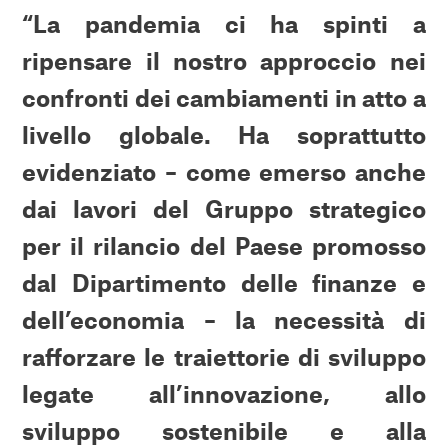
“La pandemia ci ha spinti a
ripensare il nostro approccio nei
confronti dei cambiamenti in atto a
livello globale. Ha soprattutto
evidenziato – come emerso anche
dai lavori del Gruppo strategico
per il rilancio del Paese promosso
dal Dipartimento delle finanze e
dell’economia – la necessità di
rafforzare le traiettorie di sviluppo
legate all’innovazione, allo
sviluppo sostenibile e alla