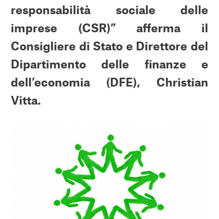
responsabilità sociale delle
imprese (CSR)” afferma il
Consigliere di Stato e Direttore del
Dipartimento delle finanze e
dell’economia (DFE), Christian
Vitta.