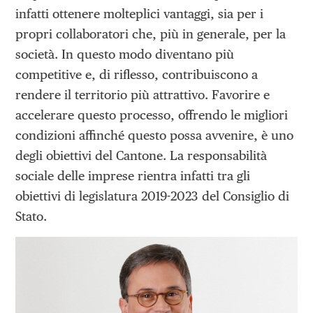
infatti ottenere molteplici vantaggi, sia per i
propri collaboratori che, più in generale, per la
società. In questo modo diventano più
competitive e, di riflesso, contribuiscono a
rendere il territorio più attrattivo. Favorire e
accelerare questo processo, offrendo le migliori
condizioni affinché questo possa avvenire, è uno
degli obiettivi del Cantone. La responsabilità
sociale delle imprese rientra infatti tra gli
obiettivi di legislatura 2019-2023 del Consiglio di
Stato.