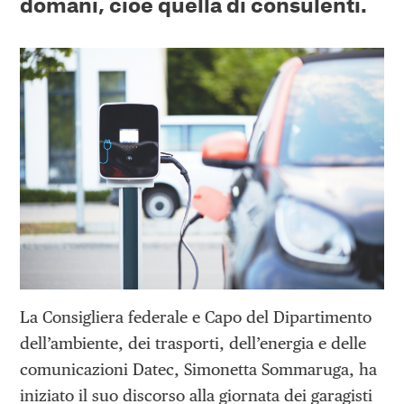
domani, cioè quella di consulenti.
La Consigliera federale e Capo del Dipartimento
dell’ambiente, dei trasporti, dell’energia e delle
comunicazioni Datec, Simonetta Sommaruga, ha
iniziato il suo discorso alla giornata dei garagisti