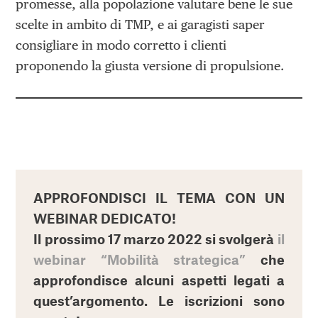
promesse, alla popolazione valutare bene le sue
scelte in ambito di TMP, e ai garagisti saper
consigliare in modo corretto i clienti
proponendo la giusta versione di propulsione.
APPROFONDISCI IL TEMA CON UN
WEBINAR DEDICATO!
Il prossimo 17 marzo 2022 si svolgerà
il
webinar “
Mobilità strategica
”
che
approfondisce alcuni aspetti legati a
quest’argomento. Le iscrizioni sono