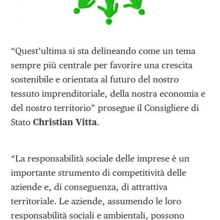
“Quest’ultima si sta delineando come un tema
sempre più centrale per favorire una crescita
sostenibile e orientata al futuro del nostro
tessuto imprenditoriale, della nostra economia e
del nostro territorio” prosegue il Consigliere di
Stato
Christian Vitta
.
“La responsabilità sociale delle imprese è un
importante strumento di competitività delle
aziende e, di conseguenza, di attrattiva
territoriale. Le aziende, assumendo le loro
responsabilità sociali e ambientali, possono