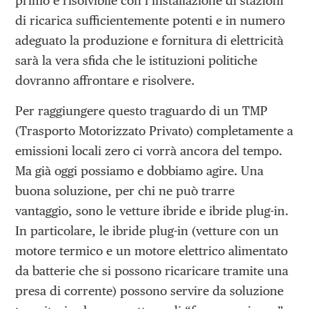
primo è risolvibile con l’installazione di stazioni
di ricarica sufficientemente potenti e in numero
adeguato la produzione e fornitura di elettricità
sarà la vera sfida che le istituzioni politiche
dovranno affrontare e risolvere.
Per raggiungere questo traguardo di un TMP
(Trasporto Motorizzato Privato) completamente a
emissioni locali zero ci vorrà ancora del tempo.
Ma già oggi possiamo e dobbiamo agire. Una
buona soluzione, per chi ne può trarre
vantaggio, sono le vetture ibride e ibride plug-in.
In particolare, le ibride plug-in (vetture con un
motore termico e un motore elettrico alimentato
da batterie che si possono ricaricare tramite una
presa di corrente) possono servire da soluzione