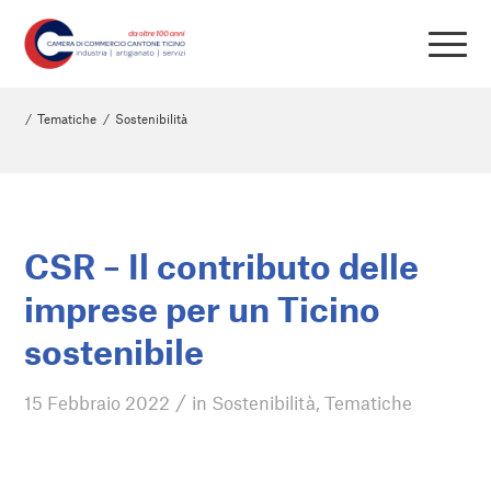
/
Tematiche
/
Sostenibilità
CSR – Il contributo delle
imprese per un Ticino
sostenibile
/
15 Febbraio 2022
in
Sostenibilità
,
Tematiche