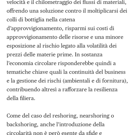
velocità e il chilometraggio dei flussi di materiali,
offrendo una soluzione contro il moltiplicarsi dei
colli di bottiglia nella catena
d’approvvigionamento, risparmi sui costi di
approvvigionamento delle risorse e una minore
esposizione al rischio legato alla volatilità dei
prezzi delle materie prime. In sostanza
l’economia circolare risponderebbe quindi a
tematiche chiave quali la continuità del business
e la gestione dei rischi (ambientali e di fornitura),
contribuendo altresì a rafforzare la resilienza
della filiera.
Come del caso del reshoring, nearshoring o
backshoring, anche l’introduzione della
circolarità non è però esente da sfide e