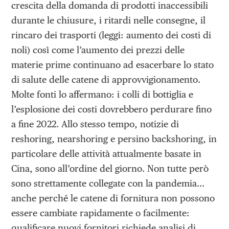
crescita della domanda di prodotti inaccessibili
durante le chiusure, i ritardi nelle consegne, il
rincaro dei trasporti (leggi: aumento dei costi di
noli) così come l’aumento dei prezzi delle
materie prime continuano ad esacerbare lo stato
di salute delle catene di approvvigionamento.
Molte fonti lo affermano: i colli di bottiglia e
l’esplosione dei costi dovrebbero perdurare fino
a fine 2022. Allo stesso tempo, notizie di
reshoring, nearshoring e persino backshoring, in
particolare delle attività attualmente basate in
Cina, sono all’ordine del giorno. Non tutte però
sono strettamente collegate con la pandemia…
anche perché le catene di fornitura non possono
essere cambiate rapidamente o facilmente:
qualificare nuovi fornitori richiede analisi di