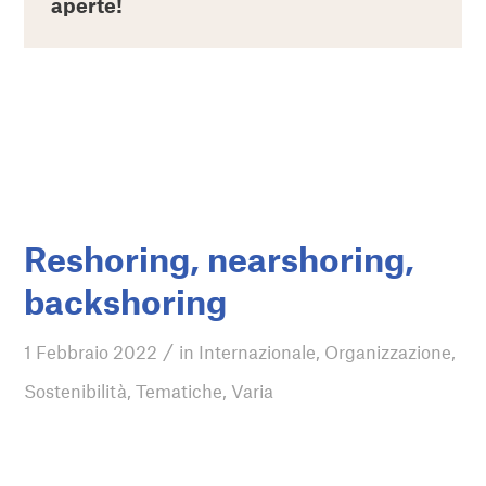
aperte!
Reshoring, nearshoring,
backshoring
/
1 Febbraio 2022
in
Internazionale
,
Organizzazione
,
Sostenibilità
,
Tematiche
,
Varia