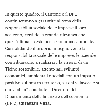
In questo quadro, il Cantone e il DFE
continueranno a garantire al tema della
responsabilità sociale delle imprese il loro
sostegno, certi della grande rilevanza che
quest’ultima riveste per l’economia cantonale.
Consolidando il proprio impegno verso la
responsabilità sociale delle imprese, le aziende
contribuiscono a realizzare la visione di un
Ticino sostenibile, attento agli sviluppi
economici, ambientali e sociali con un impatto
positivo sul nostro territorio, su chi vi lavora e su
chi vi abita” conclude il Direttore del
Dipartimento delle finanze e dell’economia
(DFE),
Christian Vitta.