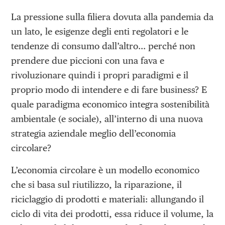
La pressione sulla filiera dovuta alla pandemia da
un lato, le esigenze degli enti regolatori e le
tendenze di consumo dall’altro… perché non
prendere due piccioni con una fava e
rivoluzionare quindi i propri paradigmi e il
proprio modo di intendere e di fare business? E
quale paradigma economico integra sostenibilità
ambientale (e sociale), all’interno di una nuova
strategia aziendale meglio dell’economia
circolare?
L’economia circolare è un modello economico
che si basa sul riutilizzo, la riparazione, il
riciclaggio di prodotti e materiali: allungando il
ciclo di vita dei prodotti, essa riduce il volume, la