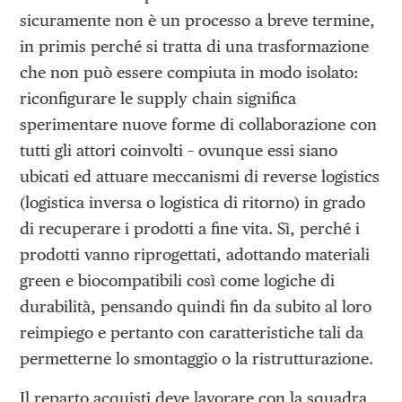
sicuramente non è un processo a breve termine,
in primis perché si tratta di una trasformazione
che non può essere compiuta in modo isolato:
riconfigurare le supply chain significa
sperimentare nuove forme di collaborazione con
tutti gli attori coinvolti – ovunque essi siano
ubicati ed attuare meccanismi di reverse logistics
(logistica inversa o logistica di ritorno) in grado
di recuperare i prodotti a fine vita. Sì, perché i
prodotti vanno riprogettati, adottando materiali
green e biocompatibili così come logiche di
durabilità, pensando quindi fin da subito al loro
reimpiego e pertanto con caratteristiche tali da
permetterne lo smontaggio o la ristrutturazione.
Il reparto acquisti deve lavorare con la squadra