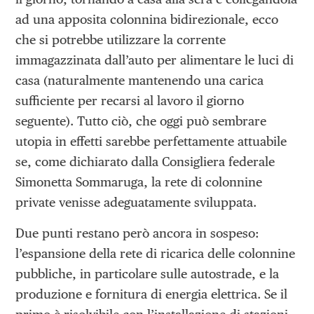
ad una apposita colonnina bidirezionale, ecco
che si potrebbe utilizzare la corrente
immagazzinata dall’auto per alimentare le luci di
casa (naturalmente mantenendo una carica
sufficiente per recarsi al lavoro il giorno
seguente). Tutto ciò, che oggi può sembrare
utopia in effetti sarebbe perfettamente attuabile
se, come dichiarato dalla Consigliera federale
Simonetta Sommaruga, la rete di colonnine
private venisse adeguatamente sviluppata.
Due punti restano però ancora in sospeso:
l’espansione della rete di ricarica delle colonnine
pubbliche, in particolare sulle autostrade, e la
produzione e fornitura di energia elettrica. Se il