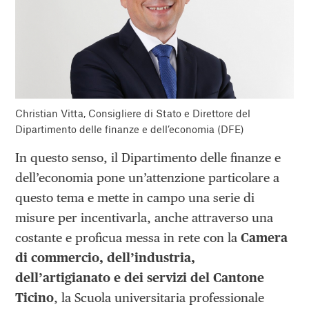
Christian Vitta, Consigliere di Stato e Direttore del
Dipartimento delle finanze e dell’economia (DFE)
In questo senso, il Dipartimento delle finanze e
dell’economia pone un’attenzione particolare a
questo tema e mette in campo una serie di
misure per incentivarla, anche attraverso una
costante e proficua messa in rete con la
Camera
di commercio, dell’industria,
dell’artigianato e dei servizi del Cantone
Ticino
, la Scuola universitaria professionale