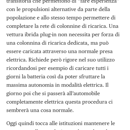
transitoria che permettono di “fare esperienza”
con le propulsioni alternative da parte della
popolazione e allo stesso tempo permettere di
completare la rete di colonnine di ricarica. Una
vettura ibrida plug-in non necessita per forza di
una colonnina di ricarica dedicata, ma può
essere caricata attraverso una normale presa
elettrica. Richiede però rigore nel suo utilizzo
ricordandosi per esempio di caricare tutti i
giorni la batteria così da poter sfruttare la
massima autonomia in modalità elettrica. Il
giorno poi che si passerà all’automobile
completamente elettrica questa procedura ci
sembrerà una cosa normale.
Oggi quindi tocca alle istituzioni mantenere le