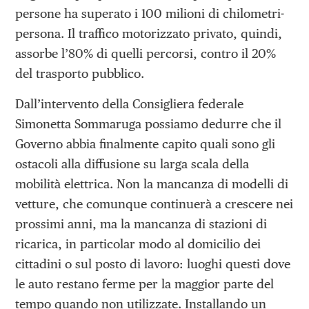
persone ha superato i 100 milioni di chilometri-
persona. Il traffico motorizzato privato, quindi,
assorbe l’80% di quelli percorsi, contro il 20%
del trasporto pubblico.
Dall’intervento della Consigliera federale
Simonetta Sommaruga possiamo dedurre che il
Governo abbia finalmente capito quali sono gli
ostacoli alla diffusione su larga scala della
mobilità elettrica. Non la mancanza di modelli di
vetture, che comunque continuerà a crescere nei
prossimi anni, ma la mancanza di stazioni di
ricarica, in particolar modo al domicilio dei
cittadini o sul posto di lavoro: luoghi questi dove
le auto restano ferme per la maggior parte del
tempo quando non utilizzate. Installando un