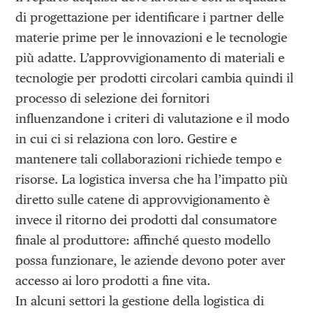
di progettazione per identificare i partner delle
materie prime per le innovazioni e le tecnologie
più adatte. L’approvvigionamento di materiali e
tecnologie per prodotti circolari cambia quindi il
processo di selezione dei fornitori
influenzandone i criteri di valutazione e il modo
in cui ci si relaziona con loro. Gestire e
mantenere tali collaborazioni richiede tempo e
risorse. La logistica inversa che ha l’impatto più
diretto sulle catene di approvvigionamento è
invece il ritorno dei prodotti dal consumatore
finale al produttore: affinché questo modello
possa funzionare, le aziende devono poter aver
accesso ai loro prodotti a fine vita.
In alcuni settori la gestione della logistica di