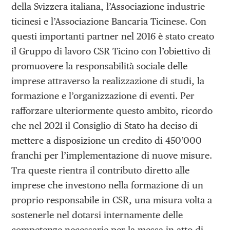
della Svizzera italiana, l’Associazione industrie
ticinesi e l’Associazione Bancaria Ticinese. Con
questi importanti partner nel 2016 è stato creato
il Gruppo di lavoro CSR Ticino con l’obiettivo di
promuovere la responsabilità sociale delle
imprese attraverso la realizzazione di studi, la
formazione e l’organizzazione di eventi. Per
rafforzare ulteriormente questo ambito, ricordo
che nel 2021 il Consiglio di Stato ha deciso di
mettere a disposizione un credito di 450’000
franchi per l’implementazione di nuove misure.
Tra queste rientra il contributo diretto alle
imprese che investono nella formazione di un
proprio responsabile in CSR, una misura volta a
sostenerle nel dotarsi internamente delle
competenze necessarie per la messa in atto di