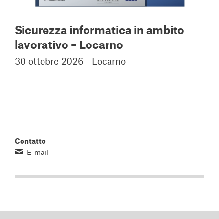
Sicurezza informatica in ambito
lavorativo – Locarno
30 ottobre 2026 - Locarno
Contatto
E-mail