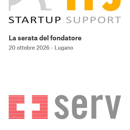
La serata del fondatore
20 ottobre 2026 - Lugano