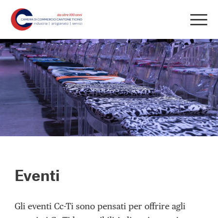
Eventi
Gli eventi Cc-Ti sono pensati per offrire agli