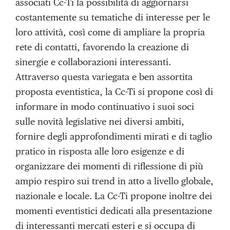
associati Cc-Ti la possibilità di aggiornarsi
costantemente su tematiche di interesse per le
loro attività, così come di ampliare la propria
rete di contatti, favorendo la creazione di
sinergie e collaborazioni interessanti.
Attraverso questa variegata e ben assortita
proposta eventistica, la Cc-Ti si propone così di
informare in modo continuativo i suoi soci
sulle novità legislative nei diversi ambiti,
fornire degli approfondimenti mirati e di taglio
pratico in risposta alle loro esigenze e di
organizzare dei momenti di riflessione di più
ampio respiro sui trend in atto a livello globale,
nazionale e locale. La Cc-Ti propone inoltre dei
momenti eventistici dedicati alla presentazione
di interessanti mercati esteri e si occupa di