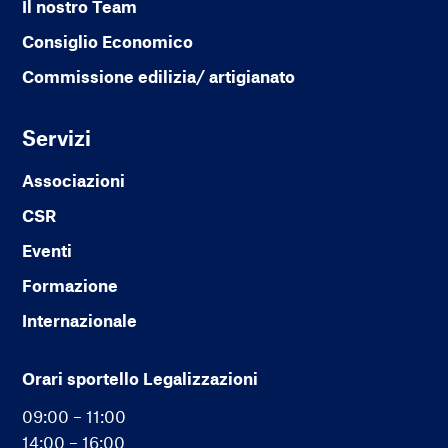
Il nostro Team
Consiglio Economico
Commissione edilizia/ artigianato
Servizi
Associazioni
CSR
Eventi
Formazione
Internazionale
Orari sportello Legalizzazioni
09:00 – 11:00
14:00 – 16:00