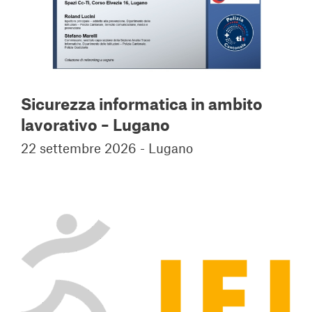
Sicurezza informatica in ambito
lavorativo – Lugano
22 settembre 2026 - Lugano