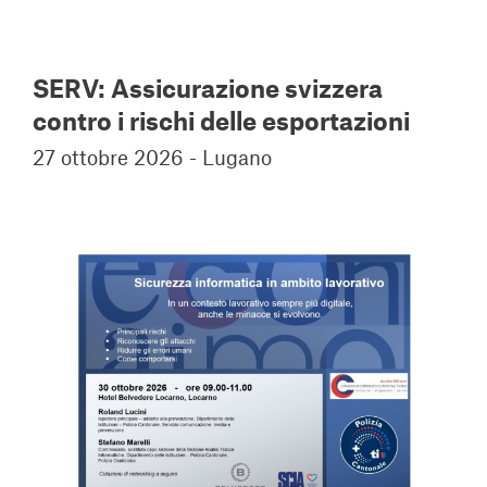
SERV: Assicurazione svizzera
contro i rischi delle esportazioni
27 ottobre 2026 - Lugano