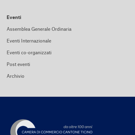
Eventi
Assemblea Generale Ordinaria
Eventi Internazionale
Eventi co-organizzati
Post eventi
Archivio