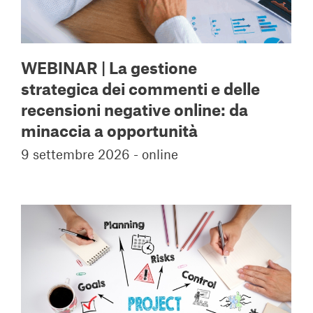
WEBINAR | La gestione
strategica dei commenti e delle
recensioni negative online: da
minaccia a opportunità
9 settembre 2026 - online