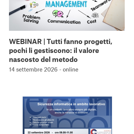
WEBINAR | Tutti fanno progetti,
pochi li gestiscono: il valore
nascosto del metodo
14 settembre 2026 - online