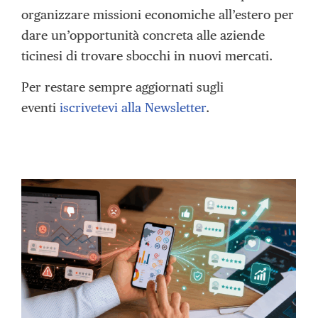
organizzare missioni economiche all’estero per
dare un’opportunità concreta alle aziende
ticinesi di trovare sbocchi in nuovi mercati.
Per restare sempre aggiornati sugli
eventi
iscrivetevi alla Newsletter
.