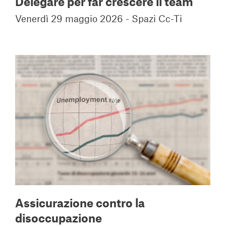
Delegare per far crescere il team
Venerdì 29 maggio 2026 - Spazi Cc-Ti
Assicurazione contro la
disoccupazione