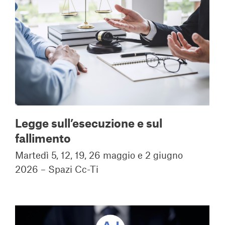
Legge sull’esecuzione e sul
fallimento
Martedì 5, 12, 19, 26 maggio e 2 giugno
2026 – Spazi Cc-Ti