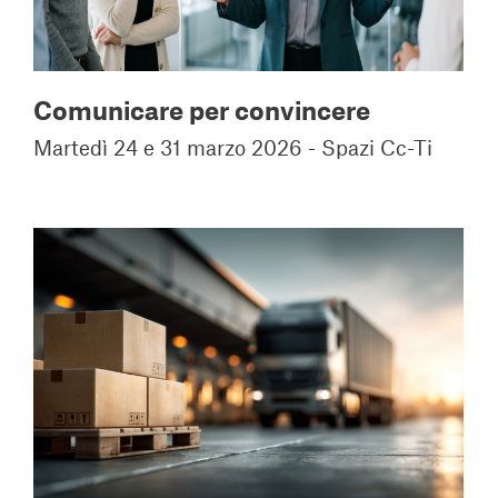
Comunicare per convincere
Martedì 24 e 31 marzo 2026 - Spazi Cc-Ti