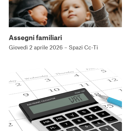
Assegni familiari
Giovedì 2 aprile 2026 – Spazi Cc-Ti