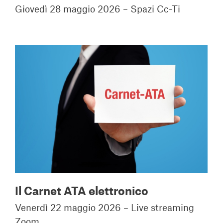
Giovedì 28 maggio 2026 – Spazi Cc-Ti
Il Carnet ATA elettronico
Venerdì 22 maggio 2026 – Live streaming
Zoom