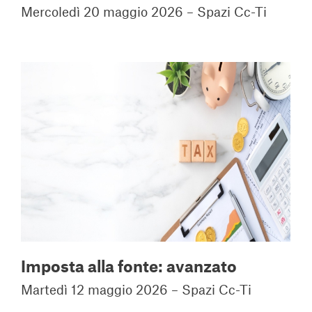
Mercoledì 20 maggio 2026 – Spazi Cc-Ti
Imposta alla fonte: avanzato
Martedì 12 maggio 2026 – Spazi Cc-Ti