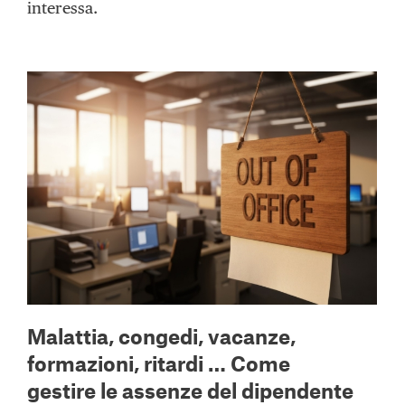
interessa.
Malattia, congedi, vacanze,
formazioni, ritardi … Come
gestire le assenze del dipendente