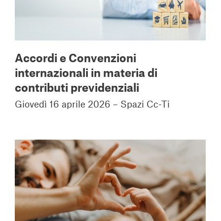
Accordi e Convenzioni
internazionali in materia di
contributi previdenziali
Giovedì 16 aprile 2026 – Spazi Cc-Ti