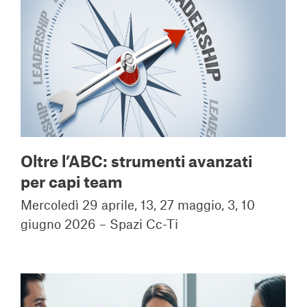
Oltre l’ABC: strumenti avanzati
per capi team
Mercoledì 29 aprile, 13, 27 maggio, 3, 10
giugno 2026 – Spazi Cc-Ti