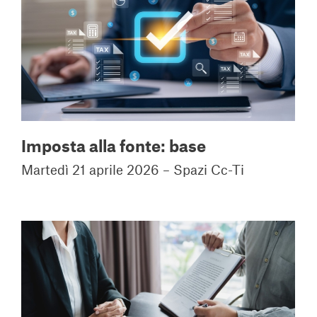
Imposta alla fonte: base
Martedì 21 aprile 2026 – Spazi Cc-Ti