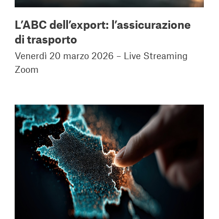
L’ABC dell’export: l’assicurazione
di trasporto
Venerdì 20 marzo 2026 – Live Streaming
Zoom