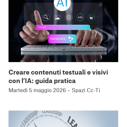
Creare contenuti testuali e visivi
con l’IA: guida pratica
Martedì 5 maggio 2026 – Spazi Cc-Ti