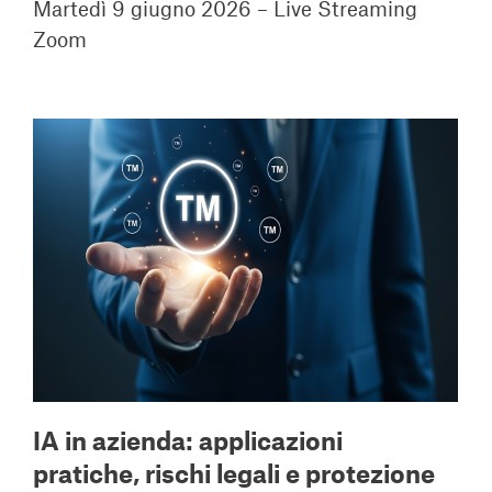
Martedì 9 giugno 2026 – Live Streaming
Zoom
IA in azienda: applicazioni
pratiche, rischi legali e protezione