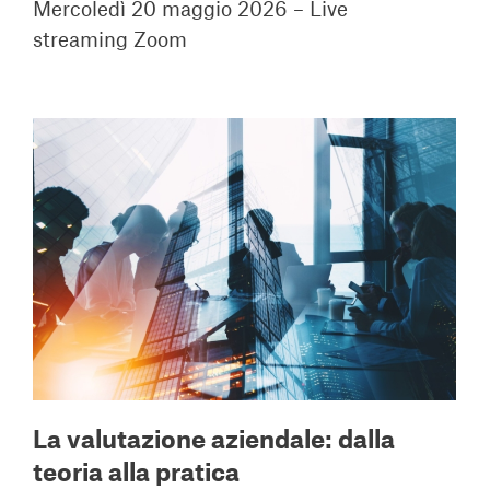
Mercoledì 20 maggio 2026 – Live
streaming Zoom
La valutazione aziendale: dalla
teoria alla pratica