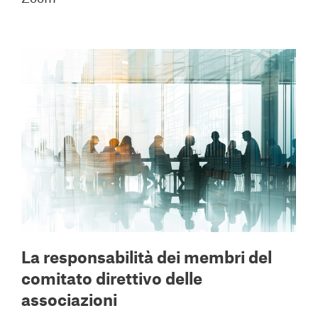
La responsabilità dei membri del
comitato direttivo delle
associazioni