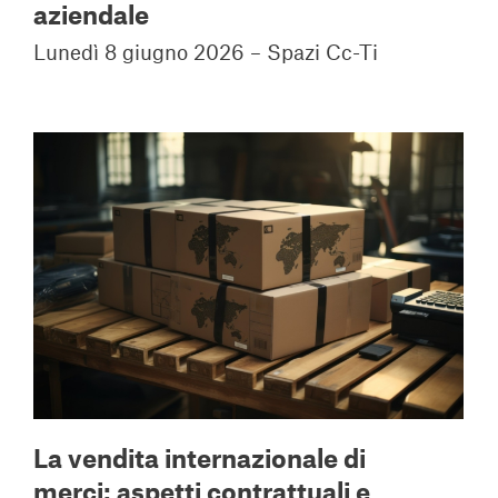
aziendale
Lunedì 8 giugno 2026 – Spazi Cc-Ti
La vendita internazionale di
merci: aspetti contrattuali e