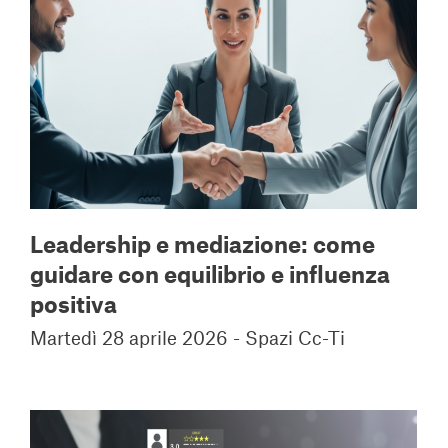
Leadership e mediazione: come
guidare con equilibrio e influenza
positiva
Martedì 28 aprile 2026 - Spazi Cc-Ti