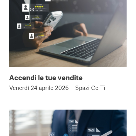
Accendi le tue vendite
Venerdì 24 aprile 2026 – Spazi Cc-Ti