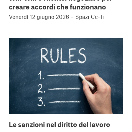
creare accordi che funzionano
Venerdì 12 giugno 2026 – Spazi Cc-Ti
Le sanzioni nel diritto del lavoro