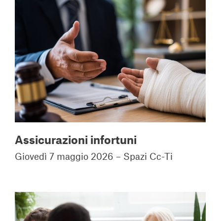
Assicurazioni infortuni
Giovedì 7 maggio 2026 – Spazi Cc-Ti