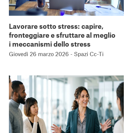
Lavorare sotto stress: capire,
fronteggiare e sfruttare al meglio
i meccanismi dello stress
Giovedì 26 marzo 2026 - Spazi Cc-Ti