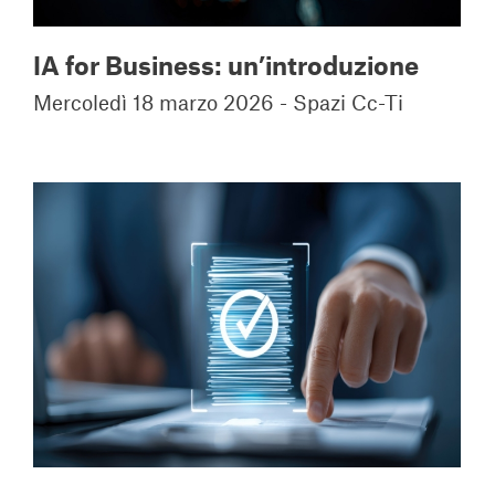
IA for Business: un’introduzione
Mercoledì 18 marzo 2026 - Spazi Cc-Ti