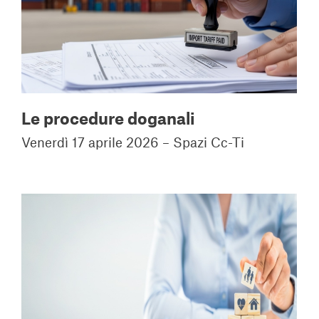
Le procedure doganali
Venerdì 17 aprile 2026 – Spazi Cc-Ti