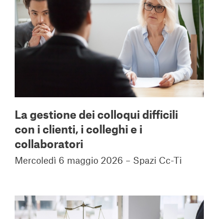
La gestione dei colloqui difficili
con i clienti, i colleghi e i
collaboratori
Mercoledì 6 maggio 2026 – Spazi Cc-Ti