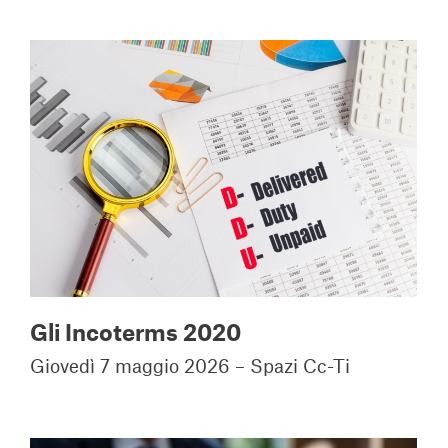
Gli Incoterms 2020
Giovedì 7 maggio 2026 – Spazi Cc-Ti