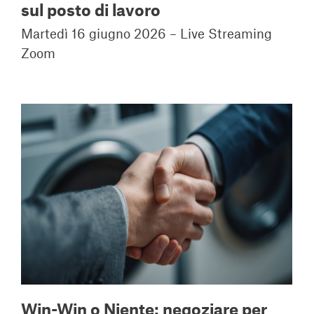
sul posto di lavoro
Martedì 16 giugno 2026 – Live Streaming
Zoom
Win-Win o Niente: negoziare per