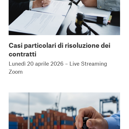
Casi particolari di risoluzione dei
contratti
Lunedì 20 aprile 2026 – Live Streaming
Zoom