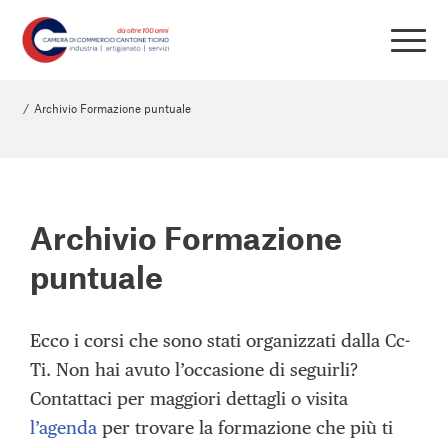
/
Archivio Formazione puntuale
Archivio Formazione
puntuale
Ecco i corsi che sono stati organizzati dalla Cc-
Ti. Non hai avuto l’occasione di seguirli?
Contattaci per maggiori dettagli o visita
l’agenda
per trovare la formazione che più ti