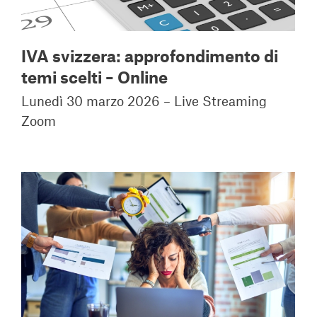
IVA svizzera: approfondimento di
temi scelti – Online
Lunedì 30 marzo 2026 – Live Streaming
Zoom