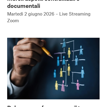
documentali
Martedì 2 giugno 2026 – Live Streaming
Zoom