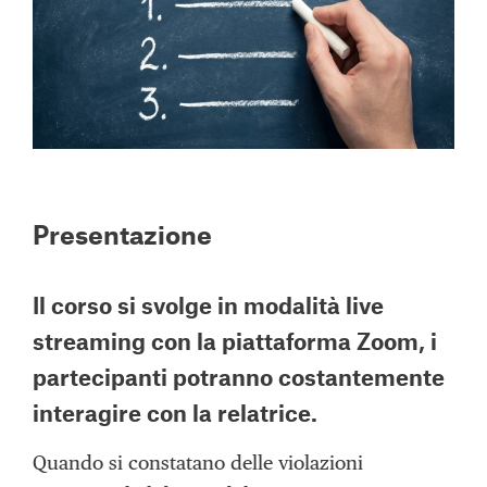
Presentazione
Il corso si svolge in modalità
live
streaming con la piattaforma Zoom,
i
partecipanti potranno costantemente
interagire con la relatrice.
Quando si constatano delle violazioni