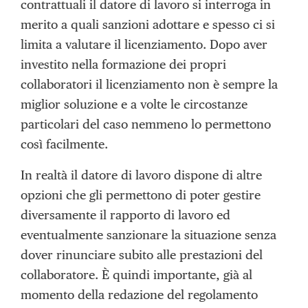
contrattuali il datore di lavoro si interroga in
merito a quali sanzioni adottare e spesso ci si
limita a valutare il licenziamento. Dopo aver
investito nella formazione dei propri
collaboratori il licenziamento non è sempre la
miglior soluzione e a volte le circostanze
particolari del caso nemmeno lo permettono
così facilmente.
In realtà il datore di lavoro dispone di altre
opzioni che gli permettono di poter gestire
diversamente il rapporto di lavoro ed
eventualmente sanzionare la situazione senza
dover rinunciare subito alle prestazioni del
collaboratore. È quindi importante, già al
momento della redazione del regolamento