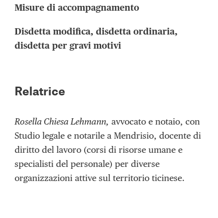
Misure di accompagnamento
Disdetta modifica, disdetta ordinaria,
disdetta per gravi motivi
Relatrice
Rosella Chiesa Lehmann,
avvocato e notaio, con
Studio legale e notarile a Mendrisio, docente di
diritto del lavoro (corsi di risorse umane e
specialisti del personale) per diverse
organizzazioni attive sul territorio ticinese.