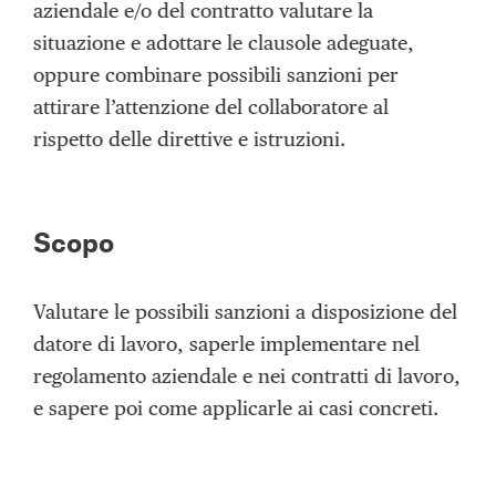
aziendale e/o del contratto valutare la
situazione e adottare le clausole adeguate,
oppure combinare possibili sanzioni per
attirare l’attenzione del collaboratore al
rispetto delle direttive e istruzioni.
Scopo
Valutare le possibili sanzioni a disposizione del
datore di lavoro, saperle implementare nel
regolamento aziendale e nei contratti di lavoro,
e sapere poi come applicarle ai casi concreti.