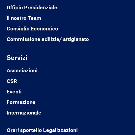
Ufficio Presidenziale
Il nostro Team
Consiglio Economico
Commissione edilizia/ artigianato
Servizi
Associazioni
CSR
Eventi
Formazione
Internazionale
Orari sportello Legalizzazioni