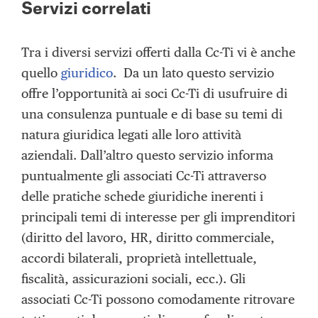
Servizi correlati
Tra i diversi servizi offerti dalla Cc-Ti vi è anche
quello
giuridico
. Da un lato questo servizio
offre l’opportunità ai soci Cc-Ti di usufruire di
una consulenza puntuale e di base su temi di
natura giuridica legati alle loro attività
aziendali. Dall’altro questo servizio informa
puntualmente gli associati Cc-Ti attraverso
delle pratiche schede giuridiche inerenti i
principali temi di interesse per gli imprenditori
(diritto del lavoro, HR, diritto commerciale,
accordi bilaterali, proprietà intellettuale,
fiscalità, assicurazioni sociali, ecc.). Gli
associati Cc-Ti possono comodamente ritrovare