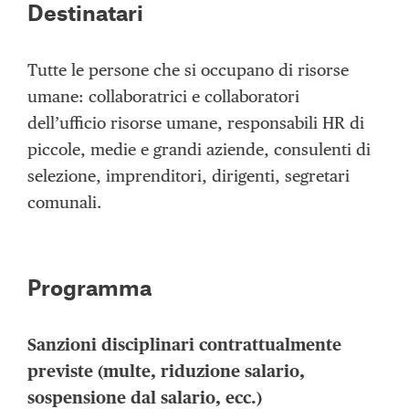
Destinatari
Tutte le persone che si occupano di risorse
umane: collaboratrici e collaboratori
dell’ufficio risorse umane, responsabili HR di
piccole, medie e grandi aziende, consulenti di
selezione, imprenditori, dirigenti, segretari
comunali.
Programma
Sanzioni disciplinari contrattualmente
previste (multe, riduzione salario,
sospensione dal salario, ecc.)