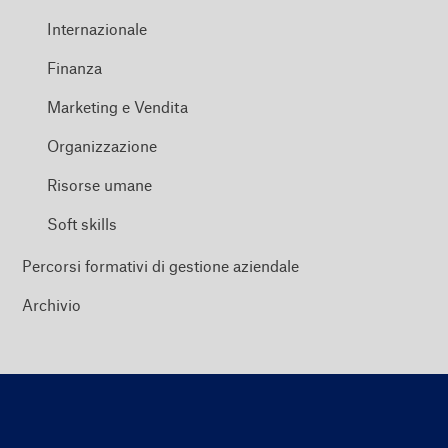
Internazionale
Finanza
Marketing e Vendita
Organizzazione
Risorse umane
Soft skills
Percorsi formativi di gestione aziendale
Archivio