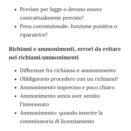
Previste per legge o devono essere
contrattualmente previste?
Pena convenzionale: funzione punitiva o
riparatrice?
Richiami e ammonimenti, errori da evitare
nei richiami/ammonimenti
Differenze fra richiamo e ammonimento
Obbligatorio procedere con un richiamo?
Ammonimento impreciso e poco chiaro
Ammonimento senza aver sentito
l’interessato
Ammonimento: quando inserire la
comminatoria di licenziamento