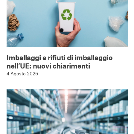
Imballaggi e rifiuti di imballaggio
nell’UE: nuovi chiarimenti
4 Agosto 2026