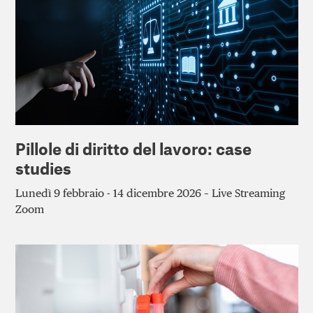
Pillole di diritto del lavoro: case
studies
Lunedì 9 febbraio - 14 dicembre 2026 – Live Streaming
Zoom