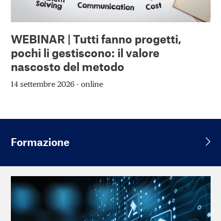
WEBINAR | Tutti fanno progetti,
pochi li gestiscono: il valore
nascosto del metodo
14 settembre 2026 - online
Formazione