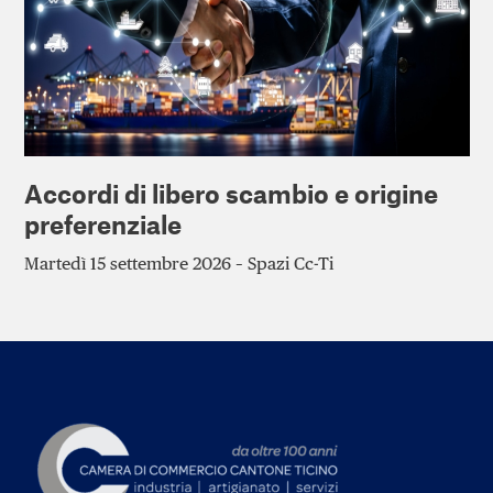
Accordi di libero scambio e origine
preferenziale
Martedì 15 settembre 2026 – Spazi Cc-Ti