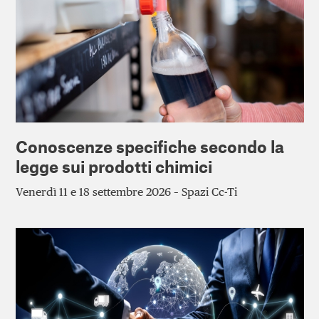
Conoscenze specifiche secondo la
legge sui prodotti chimici
Venerdì 11 e 18 settembre 2026 – Spazi Cc-Ti