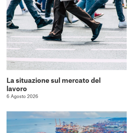
La situazione sul mercato del
lavoro
6 Agosto 2026