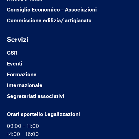
Consiglio Economico – Associazioni
Commissione edilizia/ artigianato
Servizi
CSR
Eventi
Formazione
Internazionale
Segretariati associativi
Orari sportello Legalizzazioni
09:00 – 11:00
14:00 – 16:00