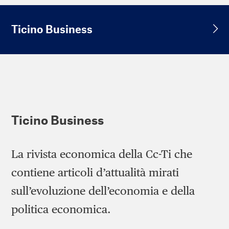
Ticino Business
Ticino Business
La rivista economica della Cc-Ti che
contiene articoli d’attualità mirati
sull’evoluzione dell’economia e della
politica economica.