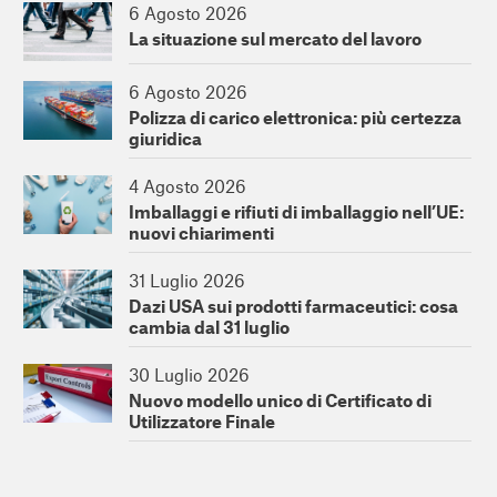
6 Agosto 2026
La situazione sul mercato del lavoro
6 Agosto 2026
Polizza di carico elettronica: più certezza
giuridica
4 Agosto 2026
Imballaggi e rifiuti di imballaggio nell’UE:
nuovi chiarimenti
31 Luglio 2026
Dazi USA sui prodotti farmaceutici: cosa
cambia dal 31 luglio
30 Luglio 2026
Nuovo modello unico di Certificato di
Utilizzatore Finale