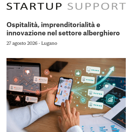
Ospitalità, imprenditorialità e
innovazione nel settore alberghiero
27 agosto 2026 - Lugano