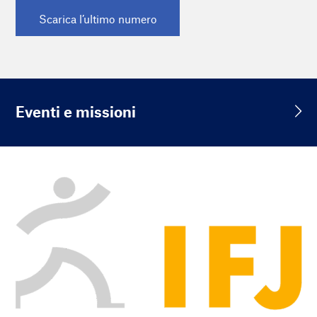
Scarica l’ultimo numero
Eventi e missioni