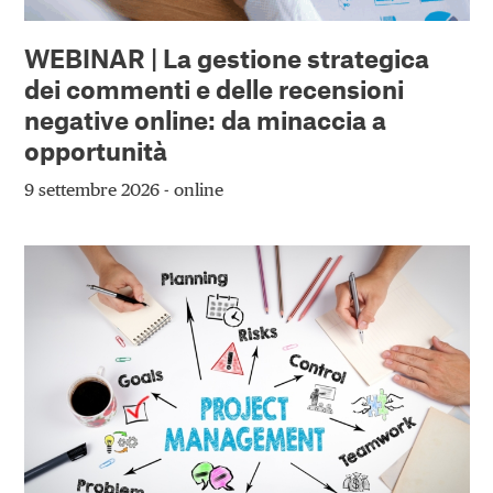
WEBINAR | La gestione strategica
dei commenti e delle recensioni
negative online: da minaccia a
opportunità
9 settembre 2026 - online