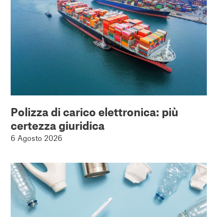
Polizza di carico elettronica: più
certezza giuridica
6 Agosto 2026