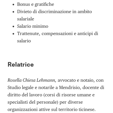
Bonus e gratifiche
Divieto di discriminazione in ambito
salariale
Salario minimo
Trattenute, compensazioni e anticipi di
salario
Relatrice
Rosella Chiesa Lehmann,
avvocato e notaio, con
Studio legale e notarile a Mendrisio, docente di
diritto del lavoro (corsi di risorse umane e
specialisti del personale) per diverse
organizzazioni attive sul territorio ticinese.