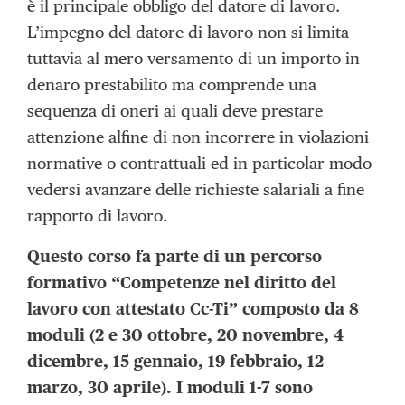
è il principale obbligo del datore di lavoro.
L’impegno del datore di lavoro non si limita
tuttavia al mero versamento di un importo in
denaro prestabilito ma comprende una
sequenza di oneri ai quali deve prestare
attenzione alfine di non incorrere in violazioni
normative o contrattuali ed in particolar modo
vedersi avanzare delle richieste salariali a fine
rapporto di lavoro.
Questo corso fa parte di un percorso
formativo “Competenze nel diritto del
lavoro con attestato Cc-Ti” composto da 8
moduli (2 e 30 ottobre, 20 novembre, 4
dicembre, 15 gennaio, 19 febbraio, 12
marzo, 30 aprile). I moduli 1-7 sono