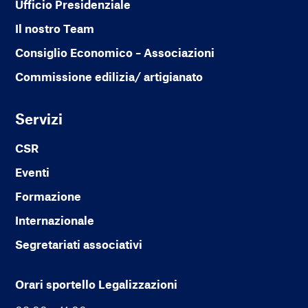
Ufficio Presidenziale
Il nostro Team
Consiglio Economico – Associazioni
Commissione edilizia/ artigianato
Servizi
CSR
Eventi
Formazione
Internazionale
Segretariati associativi
Orari sportello Legalizzazioni