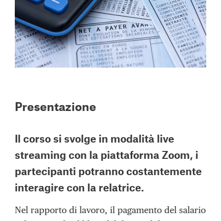
Presentazione
Il corso si svolge in modalità
live
streaming con la piattaforma Zoom,
i
partecipanti potranno costantemente
interagire con la relatrice.
Nel rapporto di lavoro, il pagamento del salario