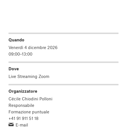
Quando
Venerdì 4 dicembre 2026
09:00–13:00
Dove
Live Streaming Zoom
Organizzatore
Cécile Chiodini Polloni
Responsabile
Formazione puntuale
+41 91 911 51 18
E-mail