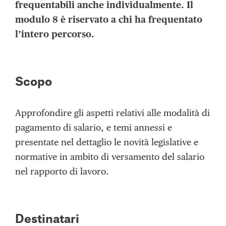
frequentabili anche individualmente. Il
modulo 8 è riservato a chi ha frequentato
l’intero percorso.
Scopo
Approfondire gli aspetti relativi alle modalità di
pagamento di salario, e temi annessi e
presentate nel dettaglio le novità legislative e
normative in ambito di versamento del salario
nel rapporto di lavoro.
Destinatari