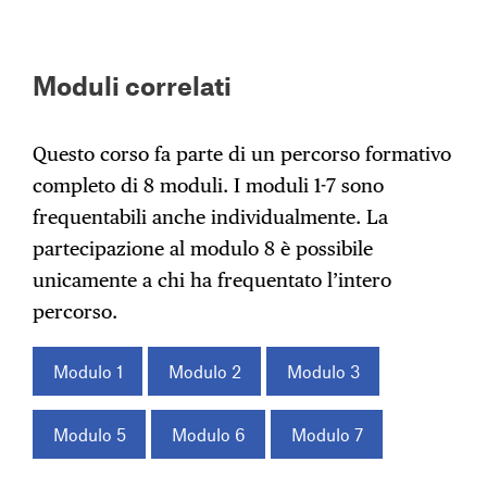
Moduli correlati
Questo corso fa parte di un percorso formativo
completo di 8 moduli. I moduli 1-7 sono
frequentabili anche individualmente. La
partecipazione al modulo 8 è possibile
unicamente a chi ha frequentato l’intero
percorso.
Modulo 1
Modulo 2
Modulo 3
Modulo 5
Modulo 6
Modulo 7