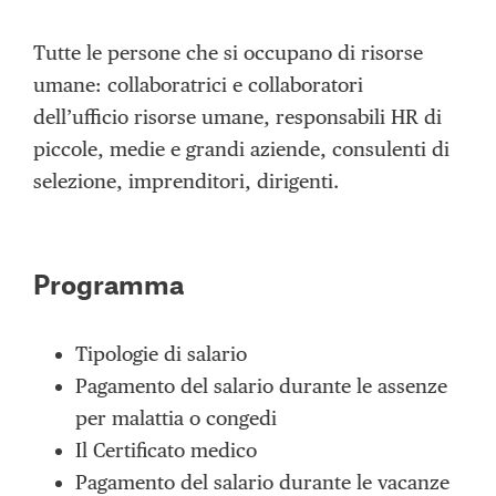
Tutte le persone che si occupano di risorse
umane: collaboratrici e collaboratori
dell’ufficio risorse umane, responsabili HR di
piccole, medie e grandi aziende, consulenti di
selezione, imprenditori, dirigenti.
Programma
Tipologie di salario
Pagamento del salario durante le assenze
per malattia o congedi
Il Certificato medico
Pagamento del salario durante le vacanze