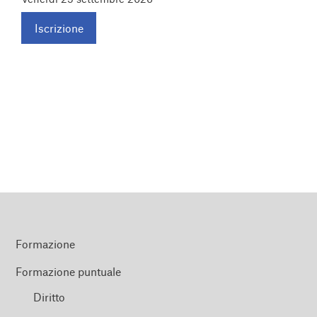
Iscrizione
Formazione
Formazione puntuale
Diritto