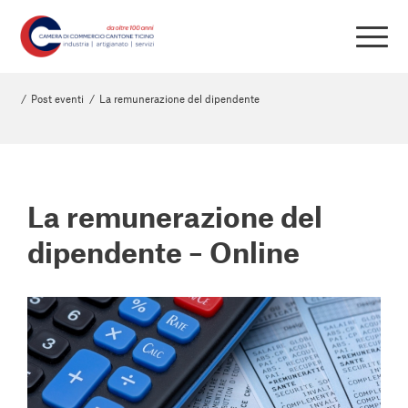
/
Post eventi
/
La remunerazione del dipendente
La remunerazione del
dipendente – Online