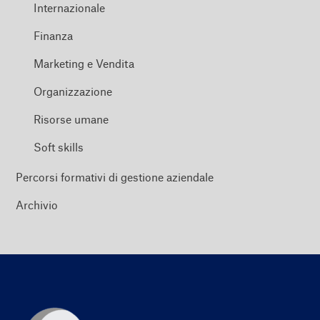
Internazionale
Finanza
Marketing e Vendita
Organizzazione
Risorse umane
Soft skills
Percorsi formativi di gestione aziendale
Archivio