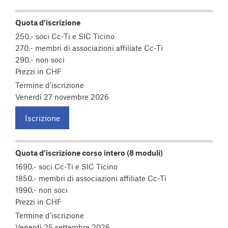
Quota d’iscrizione
250.- soci Cc-Ti e SIC Ticino
270.- membri di associazioni affiliate Cc-Ti
290.- non soci
Prezzi in CHF
Termine d’iscrizione
Venerdì 27 novembre 2026
Iscrizione
Quota d’iscrizione corso intero (8 moduli)
1690.- soci Cc-Ti e SIC Ticino
1850.- membri di associazioni affiliate Cc-Ti
1990.- non soci
Prezzi in CHF
Termine d’iscrizione
Venerdì 25 settembre 2026