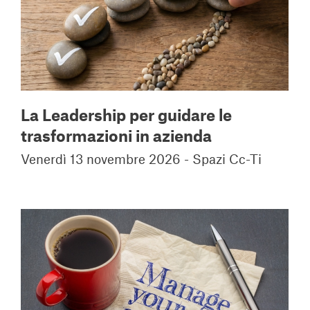
La Leadership per guidare le
trasformazioni in azienda
Venerdì 13 novembre 2026 - Spazi Cc-Ti