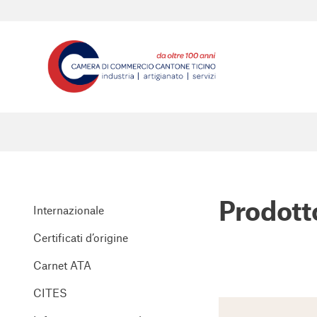
Prodott
Internazionale
Certificati d’origine
Carnet ATA
CITES