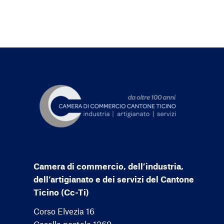
Camera di commercio, dell’industria,
dell’artigianato e dei servizi del Cantone
Ticino (Cc-Ti)
Corso Elvezia 16