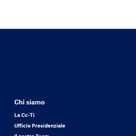
Chi siamo
La Cc-Ti
Ufficio Presidenziale