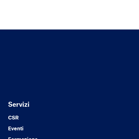
Servizi
CSR
Eventi