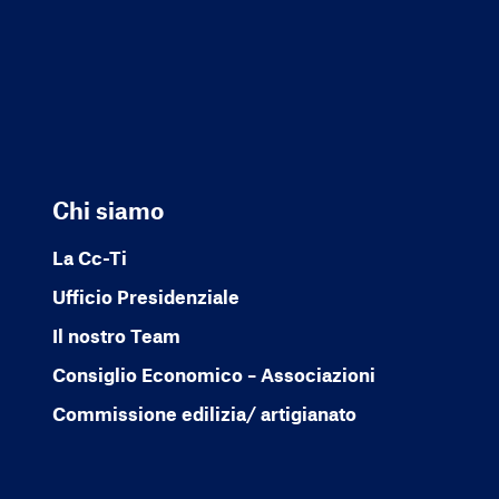
Chi siamo
La Cc-Ti
Ufficio Presidenziale
Il nostro Team
Consiglio Economico – Associazioni
Commissione edilizia/ artigianato