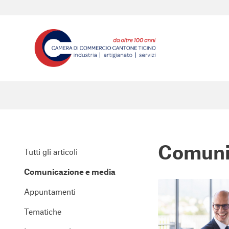
Comuni
Tutti gli articoli
Comunicazione e media
Appuntamenti
Tematiche