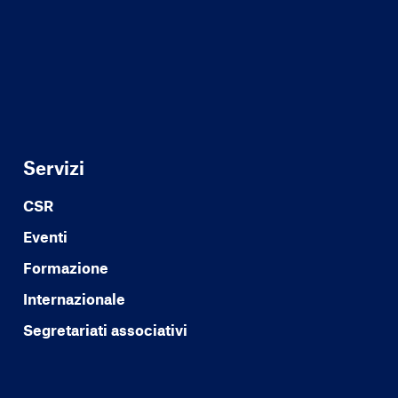
Servizi
CSR
Eventi
Formazione
Internazionale
Segretariati associativi