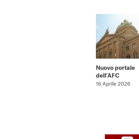
Nuovo portale
dell’AFC
16 Aprile 2026