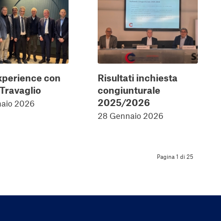
perience con
Risultati inchiesta
Travaglio
congiunturale
2025/2026
aio 2026
28 Gennaio 2026
Pagina 1 di 25