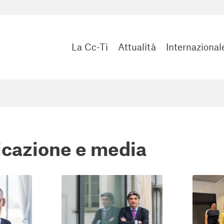
La Cc-Ti
Attualità
Internazional
cazione e media