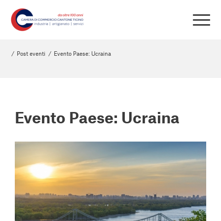
/
Post eventi
/
Evento Paese: Ucraina
Evento Paese: Ucraina