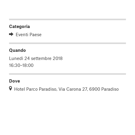
Categoria
Eventi Paese
Quando
Lunedì 24 settembre 2018
16:30–18:00
Dove
Hotel Parco Paradiso, Via Carona 27, 6900 Paradiso