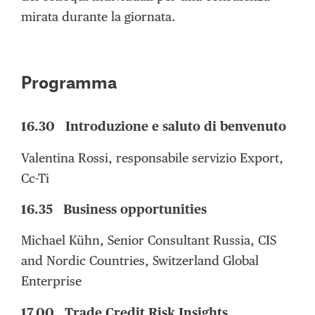
mirata durante la giornata.
Programma
16.30 Introduzione e saluto di benvenuto
Valentina Rossi, responsabile servizio Export,
Cc-Ti
16.35 Business opportunities
Michael Kühn, Senior Consultant Russia, CIS
and Nordic Countries, Switzerland Global
Enterprise
17.00 Trade Credit Risk Insights