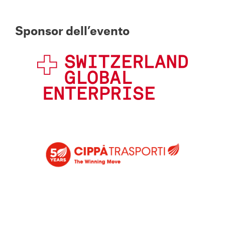
Sponsor dell’evento