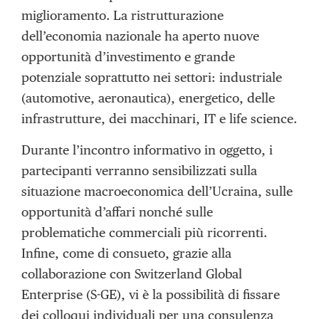
miglioramento. La ristrutturazione
dell’economia nazionale ha aperto nuove
opportunità d’investimento e grande
potenziale soprattutto nei settori: industriale
(automotive, aeronautica), energetico, delle
infrastrutture, dei macchinari, IT e life science.
Durante l’incontro informativo in oggetto, i
partecipanti verranno sensibilizzati sulla
situazione macroeconomica dell’Ucraina, sulle
opportunità d’affari nonché sulle
problematiche commerciali più ricorrenti.
Infine, come di consueto, grazie alla
collaborazione con Switzerland Global
Enterprise (S-GE), vi è la possibilità di fissare
dei colloqui individuali per una consulenza