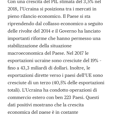
Con una crescita del PIL stimata del 3,5% nel
2018, l’Ucraina si posiziona tra i mercati in
pieno rilancio economico. Il Paese si sta
riprendendo dal collasso economico a seguito
delle rivolte del 2014 e il Governo ha lanciato
importanti riforme che hanno permesso una
stabilizzazione della situazione
macroeconomica del Paese. Nel 2017 le
esportazioni ucraine sono cresciute del 19% –
fino a 43,3 miliardi di dollari. Inoltre, le
esportazioni dirette verso i paesi dell’UE sono
cresciute di un terzo (40,5% delle esportazioni
totali). L’Ucraina ha condotto operazioni di
commercio estero con ben 223 Paesi. Questi
dati positivi mostrano che la crescita
economica del paese è in costante