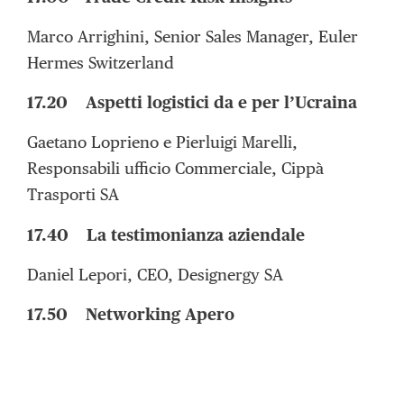
Marco Arrighini, Senior Sales Manager, Euler
Hermes Switzerland
17.20 Aspetti logistici da e per l’Ucraina
Gaetano Loprieno e Pierluigi Marelli,
Responsabili ufficio Commerciale, Cippà
Trasporti SA
17.40 La testimonianza aziendale
Daniel Lepori, CEO, Designergy SA
17.50 Networking Apero