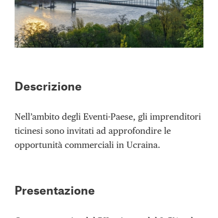
Descrizione
Nell’ambito degli Eventi-Paese, gli imprenditori
ticinesi sono invitati ad approfondire le
opportunità commerciali in Ucraina.
Presentazione