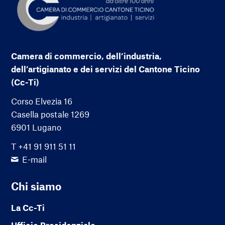
Camera di commercio, dell’industria,
dell’artigianato e dei servizi del Cantone Ticino
(Cc-Ti)
Corso Elvezia 16
Casella postale 1269
6901 Lugano
T +41 91 911 51 11
E-mail
Chi siamo
La Cc-Ti