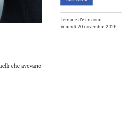
Termine d’iscrizione
Venerdì 20 novembre 2026
elli che avevano