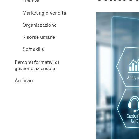
Finanza
Marketing e Vendita
Organizzazione
Risorse umane
Soft skills
Percorsi formativi di
gestione aziendale
Archivio