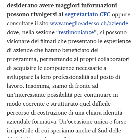
desiderano avere maggiori informazioni
possono rivolgersi al
segretariato CFC
oppure
consultare il sito
www.meglio-adesso.ch/aziende
dove, nella sezione “
testimonianze
”, si possono
visionare dei filmati che presentano le esperienze
di aziende che hanno beneficiato del
programma, permettendo ai propri collaboratori
di acquisire le competenze necessarie a
sviluppare la loro professionalità sul posto di
lavoro. Insomma, siamo di fronte ad
un’interessante possibilità per continuare in
modo coerente e strutturato quel difficile
percorso di costruzione di una chiara identità
aziendale formativa. Un’occasione unica e forse
irripetibile di cui speriamo anche al Sud delle