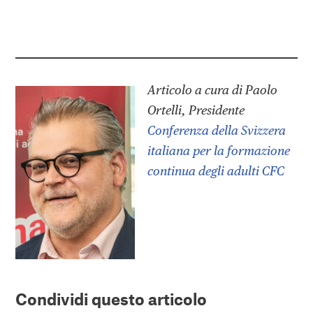
Articolo a cura di Paolo
Ortelli, Presidente
Conferenza della Svizzera
italiana per la formazione
continua degli adulti CFC
Condividi questo articolo