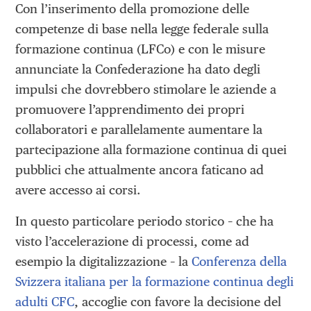
Con l’inserimento della promozione delle
competenze di base nella legge federale sulla
formazione continua (LFCo) e con le misure
annunciate la Confederazione ha dato degli
impulsi che dovrebbero stimolare le aziende a
promuovere l’apprendimento dei propri
collaboratori e parallelamente aumentare la
partecipazione alla formazione continua di quei
pubblici che attualmente ancora faticano ad
avere accesso ai corsi.
In questo particolare periodo storico – che ha
visto l’accelerazione di processi, come ad
esempio la digitalizzazione – la
Conferenza della
Svizzera italiana per la formazione continua degli
adulti CFC
, accoglie con favore la decisione del