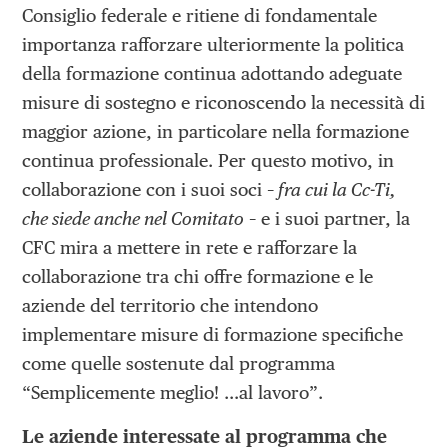
Consiglio federale e ritiene di fondamentale
importanza rafforzare ulteriormente la politica
della formazione continua adottando adeguate
misure di sostegno e riconoscendo la necessità di
maggior azione, in particolare nella formazione
continua professionale. Per questo motivo, in
collaborazione con i suoi soci –
fra cui la Cc-Ti,
che siede anche nel Comitato
– e i suoi partner, la
CFC mira a mettere in rete e rafforzare la
collaborazione tra chi offre formazione e le
aziende del territorio che intendono
implementare misure di formazione specifiche
come quelle sostenute dal programma
“Semplicemente meglio! …al lavoro”.
Le aziende interessate al programma che