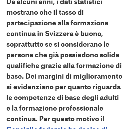
Da alcuni anni, i dati statistici
mostrano che il tasso di
partecipazione alla formazione
continua in Svizzera è buono,
soprattutto se si considerano le
persone che già possiedono solide
qualifiche grazie alla formazione di
base. Dei margini di miglioramento
si evidenziano per quanto riguarda
le competenze di base degli adulti
e la formazione professionale
continua. Per questo motivo il