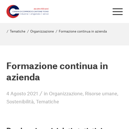
/
Tematiche
/
Organizzazione
/
Formazione continua in azienda
Formazione continua in
azienda
/
4 Agosto 2021
in
Organizzazione
,
Risorse umane
,
Sostenibilità
,
Tematiche