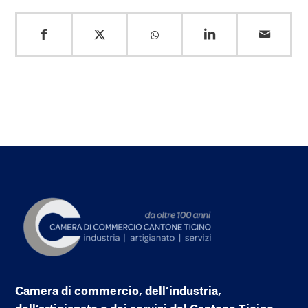
Camera di commercio, dell’industria,
dell’artigianato e dei servizi del Cantone Ticino