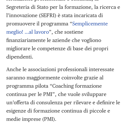
Segreteria di Stato per la formazione, la ricerca e
l’innovazione (SEFRI) è stata incaricata di
promuovere il programma “
Semplicemente
meglio! …al lavoro
”, che sostiene
finanziariamente le aziende che vogliono
migliorare le competenze di base dei propri
dipendenti.
Anche le associazioni professionali interessate
saranno maggiormente coinvolte grazie al
programma pilota “Coaching formazione
continua per le PMI”, che vuole sviluppare
un’offerta di consulenza per rilevare e definire le
esigenze di formazione continua di piccole e
medie imprese (PMI).