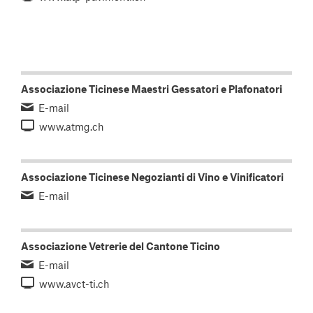
Associazione Ticinese Maestri Gessatori e Plafonatori
E-mail
www.atmg.ch
Associazione Ticinese Negozianti di Vino e Vinificatori
E-mail
Associazione Vetrerie del Cantone Ticino
E-mail
www.avct-ti.ch