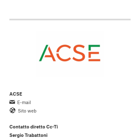
ACSE
E-mail
Sito web
Contatto diretto Cc-Ti
Sergio Trabattoni