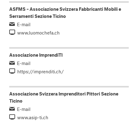
ASFMS – Associazione Svizzera Fabbricanti Mobili e
Serramenti Sezione Ticino
E-mail
www.luomochefa.ch
Associazione ImprendiTI
E-mail
https://imprenditi.ch/
Associazione Svizzera Imprenditori Pittori Sezione
Ticino
E-mail
www.asip-ti.ch