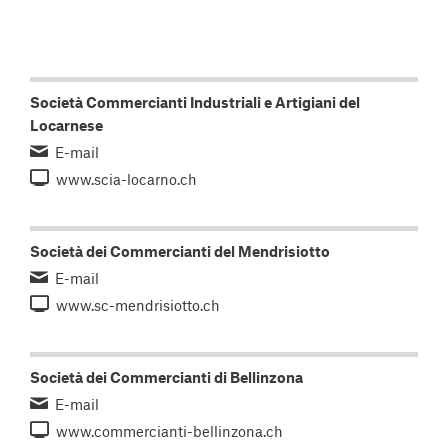
Società Commercianti Industriali e Artigiani del
Locarnese
E-mail
www.scia-locarno.ch
Società dei Commercianti del Mendrisiotto
E-mail
www.sc-mendrisiotto.ch
Società dei Commercianti di Bellinzona
E-mail
www.commercianti-bellinzona.ch