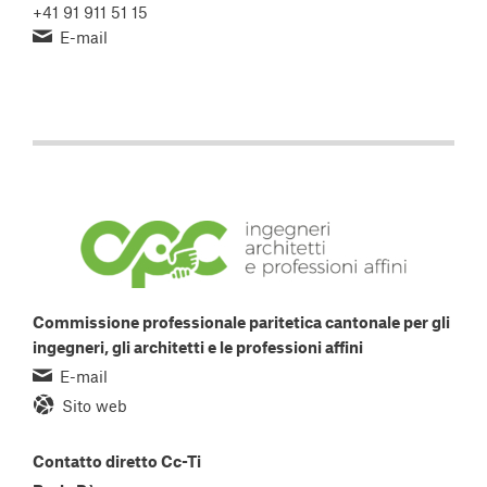
+41 91 911 51 15
E-mail
Commissione professionale paritetica cantonale per gli
ingegneri, gli architetti e le professioni affini
E-mail
Sito web
Contatto diretto Cc-Ti