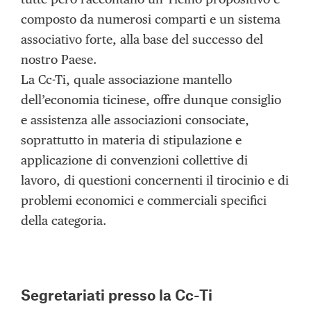
composto da numerosi comparti e un sistema
associativo forte, alla base del successo del
nostro Paese.
La Cc-Ti, quale associazione mantello
dell’economia ticinese, offre dunque consiglio
e assistenza alle associazioni consociate,
soprattutto in materia di stipulazione e
applicazione di convenzioni collettive di
lavoro, di questioni concernenti il tirocinio e di
problemi economici e commerciali specifici
della categoria.
Segretariati presso la Cc-Ti