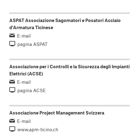
ASPAT Associazione Sagomatori e Posatori Acciaio
d’Armatura Ticinese
E-mail
pagina ASPAT
Associazione per i Controlli e la Sicurezza degli Impianti
Elettrici (ACSE)
E-mail
pagina ACSE
Associazione Project Management Svizzera
E-mail
www.apm-ticino.ch