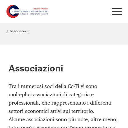
/
Associazioni
Associazioni
Tra i numerosi soci della Cc-Ti vi sono
molteplici associazioni di categoria e
professionali, che rappresentano i differenti
settori economici attivi sul territorio.
Alcune associazioni sono più note, altre meno,
tutte però raccontano un Ticino propositivo e