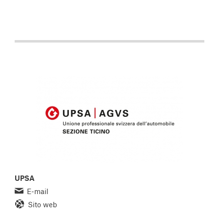
UPSA
E-mail
Sito web