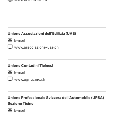
Unione Associazioni dell’Edilizia (UAE)
E-mail
www.associazione-uae.ch
Unione Contadini Ticinesi
E-mail
www.agriticino.ch
Unione Professionale Svizzera dell’Automobile (UPSA)
Sezione Ticino
E-mail