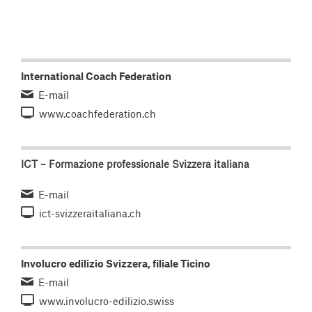
International Coach Federation
E-mail
www.coachfederation.ch
ICT – Formazione professionale Svizzera italiana
E-mail
ict-svizzeraitaliana.ch
Involucro edilizio Svizzera, filiale Ticino
E-mail
www.involucro-edilizio.swiss