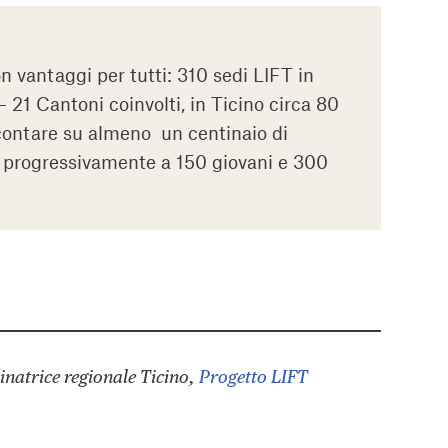
 vantaggi per tutti: 310 sedi LIFT in
 21 Cantoni coinvolti, in Ticino circa 80
 contare su almeno un centinaio di
are progressivamente a 150 giovani e 300
inatrice regionale Ticino,
Progetto LIFT