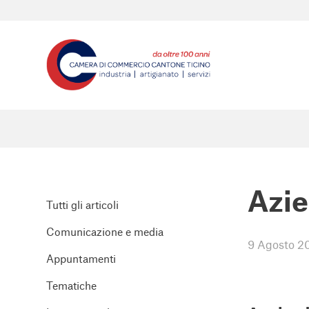
Azie
Tutti gli articoli
Comunicazione e media
9 Agosto 2
Appuntamenti
Tematiche