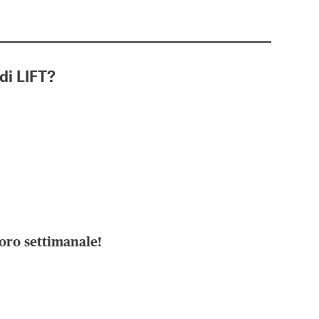
di LIFT?
oro settimanale!