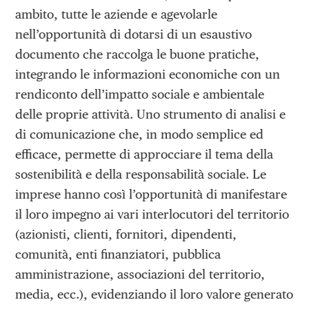
ambito, tutte le aziende e agevolarle
nell’opportunità di dotarsi di un esaustivo
documento che raccolga le buone pratiche,
integrando le informazioni economiche con un
rendiconto dell’impatto sociale e ambientale
delle proprie attività. Uno strumento di analisi e
di comunicazione che, in modo semplice ed
efficace, permette di approcciare il tema della
sostenibilità e della responsabilità sociale. Le
imprese hanno così l’opportunità di manifestare
il loro impegno ai vari interlocutori del territorio
(azionisti, clienti, fornitori, dipendenti,
comunità, enti finanziatori, pubblica
amministrazione, associazioni del territorio,
media, ecc.), evidenziando il loro valore generato