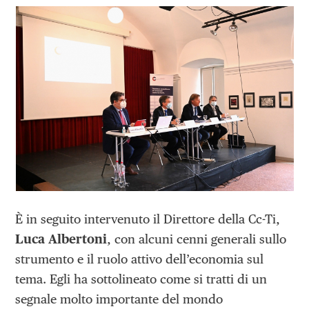
È in seguito intervenuto il Direttore della Cc-Ti,
Luca Albertoni
, con alcuni cenni generali sullo
strumento e il ruolo attivo dell’economia sul
tema. Egli ha sottolineato come si tratti di un
segnale molto importante del mondo