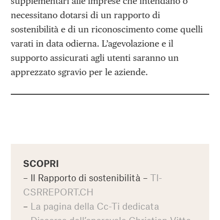
supplementari alle imprese che intendano o
necessitano dotarsi di un rapporto di
sostenibilità e di un riconoscimento come quelli
varati in data odierna. L’agevolazione e il
supporto assicurati agli utenti saranno un
apprezzato sgravio per le aziende.
SCOPRI
– Il Rapporto di sostenibilità –
TI-
CSRREPORT.CH
–
La pagina della Cc-Ti dedicata