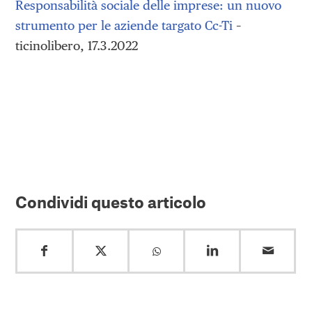
Responsabilità sociale delle imprese: un nuovo
strumento per le aziende targato Cc-Ti
–
ticinolibero, 17.3.2022
Condividi questo articolo