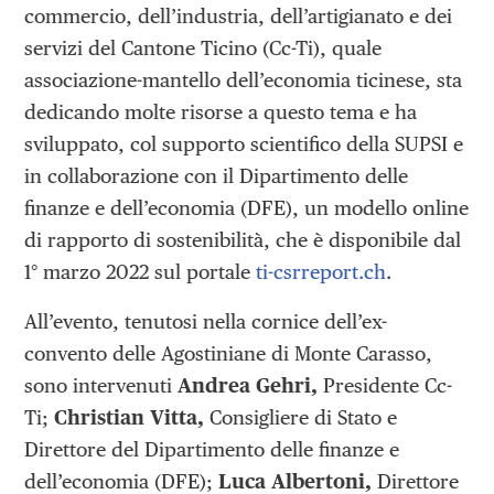
commercio, dell’industria, dell’artigianato e dei
servizi del Cantone Ticino (Cc-Ti), quale
associazione-mantello dell’economia ticinese, sta
dedicando molte risorse a questo tema e ha
sviluppato, col supporto scientifico della SUPSI e
in collaborazione con il Dipartimento delle
finanze e dell’economia (DFE), un modello online
di rapporto di sostenibilità, che è disponibile dal
1° marzo 2022 sul portale
ti-csrreport.ch
.
All’evento, tenutosi nella cornice dell’ex-
convento delle Agostiniane di Monte Carasso,
sono intervenuti
Andrea Gehri,
Presidente Cc-
Ti;
Christian Vitta,
Consigliere di Stato e
Direttore del Dipartimento delle finanze e
dell’economia (DFE);
Luca Albertoni,
Direttore