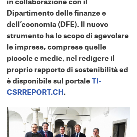
in collaborazione con il
Dipartimento delle finanze e
dell’economia (DFE). Il nuovo
strumento ha lo scopo di agevolare
le imprese, comprese quelle
piccole e medie, nel redigere il
proprio rapporto di sostenibilità ed
è disponibile sul portale
TI-
CSRREPORT.CH
.