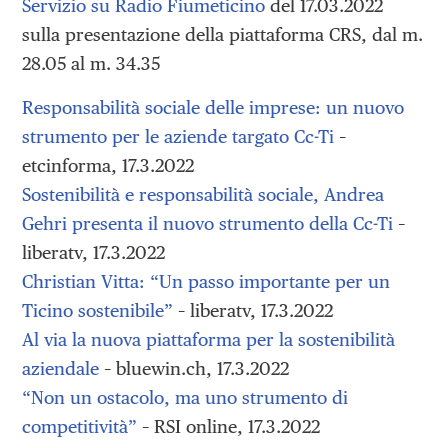
Servizio su Radio Fiumeticino
del 17.03.2022
sulla presentazione della piattaforma CRS, dal m.
28.05 al m. 34.35
Responsabilità sociale delle imprese: un nuovo
strumento per le aziende targato Cc-Ti
–
etcinforma, 17.3.2022
Sostenibilità e responsabilità sociale, Andrea
Gehri presenta il nuovo strumento della Cc-Ti
–
liberatv, 17.3.2022
Christian Vitta: “Un passo importante per un
Ticino sostenibile”
– liberatv, 17.3.2022
Al via la nuova piattaforma per la sostenibilità
aziendale
– bluewin.ch, 17.3.2022
“Non un ostacolo, ma uno strumento di
competitività”
– RSI online, 17.3.2022