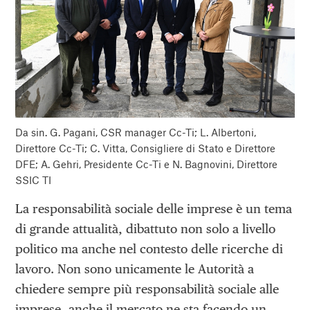
Da sin. G. Pagani, CSR manager Cc-Ti; L. Albertoni,
Direttore Cc-Ti; C. Vitta, Consigliere di Stato e Direttore
DFE; A. Gehri, Presidente Cc-Ti e N. Bagnovini, Direttore
SSIC TI
La responsabilità sociale delle imprese è un tema
di grande attualità, dibattuto non solo a livello
politico ma anche nel contesto delle ricerche di
lavoro. Non sono unicamente le Autorità a
chiedere sempre più responsabilità sociale alle
imprese, anche il mercato ne sta facendo un