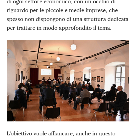
di ogni settore economico, con un occhio di
riguardo per le piccole e medie imprese, che
spesso non dispongono di una struttura dedicata
per trattare in modo approfondito il tema.
L’obiettivo vuole affiancare, anche in questo