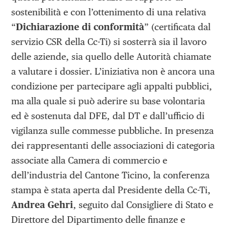
sostenibilità e con l’ottenimento di una relativa
“
Dichiarazione di conformità
” (certificata dal
servizio CSR della Cc-Ti) si sosterrà sia il lavoro
delle aziende, sia quello delle Autorità chiamate
a valutare i dossier. L’iniziativa non è ancora una
condizione per partecipare agli appalti pubblici,
ma alla quale si può aderire su base volontaria
ed è sostenuta dal DFE, dal DT e dall’ufficio di
vigilanza sulle commesse pubbliche. In presenza
dei rappresentanti delle associazioni di categoria
associate alla Camera di commercio e
dell’industria del Cantone Ticino, la conferenza
stampa è stata aperta dal Presidente della Cc-Ti,
Andrea Gehri
, seguito dal Consigliere di Stato e
Direttore del Dipartimento delle finanze e