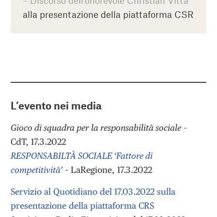
– Discorso dell’onorevole Christian Vitta
alla presentazione della piattaforma CSR
L’evento nei media
Gioco di squadra per la responsabilità sociale
–
CdT, 17.3.2022
RESPONSABILTÀ SOCIALE ‘Fattore di
competitività’
– LaRegione, 17.3.2022
Servizio al Quotidiano del 17.03.2022 sulla
presentazione della piattaforma CRS