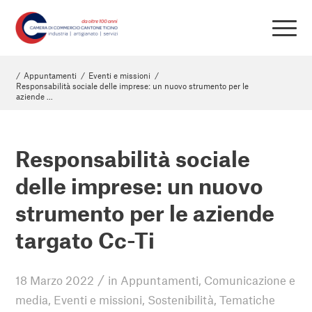
/
Appuntamenti
/
Eventi e missioni
/
Responsabilità sociale delle imprese: un nuovo strumento per le
aziende ...
Responsabilità sociale
delle imprese: un nuovo
strumento per le aziende
targato Cc-Ti
/
18 Marzo 2022
in
Appuntamenti
,
Comunicazione e
media
,
Eventi e missioni
,
Sostenibilità
,
Tematiche