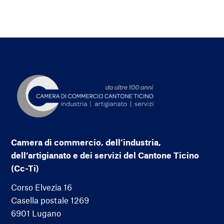
Camera di commercio, dell’industria,
dell’artigianato e dei servizi del Cantone Ticino
(Cc-Ti)
Corso Elvezia 16
Casella postale 1269
6901 Lugano