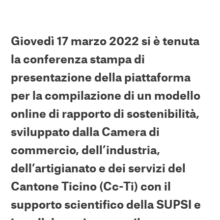
Giovedì 17 marzo 2022 si è tenuta
la conferenza stampa di
presentazione della piattaforma
per la compilazione di un modello
online di rapporto di sostenibilità,
sviluppato dalla Camera di
commercio, dell’industria,
dell’artigianato e dei servizi del
Cantone Ticino (Cc-Ti) con il
supporto scientifico della SUPSI e