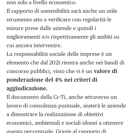
non solo a livello economico.
Il rapporto di sostenibilità sarà anche un utile
strumento atto a verificare con regolarità le
misure prese dalle aziende e quindi i
miglioramenti e/o rispettivamente gli ambiti su
cui ancora intervenire.
La responsabilità sociale delle imprese è un
elemento che dal 2021 rientra anche nei bandi di
concorso pubblici, visto che vi è un
valore di
ponderazione del 4% nei criteri di
aggiudicazione.
Il documento della Cc-Ti, anche attraverso un
lavoro di consulenza puntuale, aiuterà le aziende
a dimostrare la realizzazione di obiettivi
economici, ambientali e sociali idonei a ottenere
questa percentuale. Grazie al rapporto di