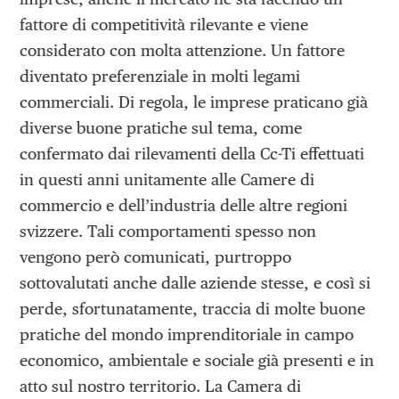
fattore di competitività rilevante e viene
considerato con molta attenzione. Un fattore
diventato preferenziale in molti legami
commerciali. Di regola, le imprese praticano già
diverse buone pratiche sul tema, come
confermato dai rilevamenti della Cc-Ti effettuati
in questi anni unitamente alle Camere di
commercio e dell’industria delle altre regioni
svizzere. Tali comportamenti spesso non
vengono però comunicati, purtroppo
sottovalutati anche dalle aziende stesse, e così si
perde, sfortunatamente, traccia di molte buone
pratiche del mondo imprenditoriale in campo
economico, ambientale e sociale già presenti e in
atto sul nostro territorio. La Camera di