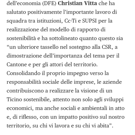
dell’economia (DFE)
Christian Vitta
che ha
salutato positivamente l’importante lavoro di
squadra tra istituzioni, Cc-Ti e SUPSI per la
realizzazione del modello di rapporto di
sostenibilità e ha sottolineato quanto questo sia
“un ulteriore tassello nel sostegno alla CSR, a
dimostrazione dell’importanza del tema per il
Cantone e per gli attori del territorio.
Consolidando il proprio impegno verso la
responsabilità sociale delle imprese, le aziende
contribuiscono a realizzare la visione di un
Ticino sostenibile, attento non solo agli sviluppi
economici, ma anche sociali e ambientali in atto
e, di riflesso, con un impatto positivo sul nostro
territorio, su chi vi lavora e su chi vi abita”.