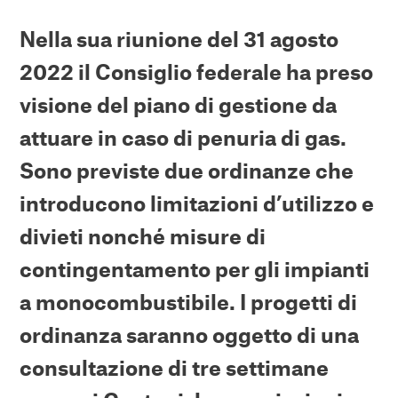
Nella sua riunione del 31 agosto
2022 il Consiglio federale ha preso
visione del piano di gestione da
attuare in caso di penuria di gas.
Sono previste due ordinanze che
introducono limitazioni d’utilizzo e
divieti nonché misure di
contingentamento per gli impianti
a monocombustibile. I progetti di
ordinanza saranno oggetto di una
consultazione di tre settimane