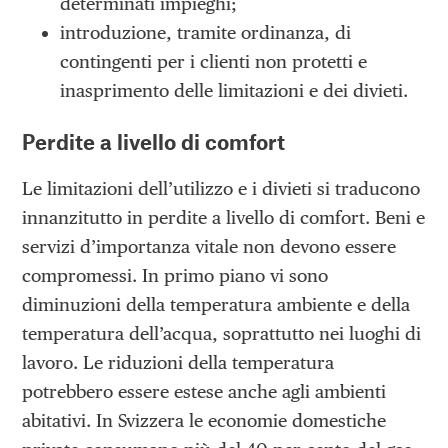
determinati impieghi;
introduzione, tramite ordinanza, di
contingenti per i clienti non protetti e
inasprimento delle limitazioni e dei divieti.
Perdite a livello di comfort
Le limitazioni dell’utilizzo e i divieti si traducono
innanzitutto in perdite a livello di comfort. Beni e
servizi d’importanza vitale non devono essere
compromessi. In primo piano vi sono
diminuzioni della temperatura ambiente e della
temperatura dell’acqua, soprattutto nei luoghi di
lavoro. Le riduzioni della temperatura
potrebbero essere estese anche agli ambienti
abitativi. In Svizzera le economie domestiche