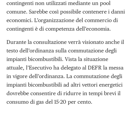
contingenti non utilizzati mediante un pool
comune. Sarebbe così possibile contenere i danni
economici. L’organizzazione del commercio di
contingenti è di competenza dell’economia.
Durante la consultazione verrà visionato anche il
testo dell’ordinanza sulla commutazione degli
impianti bicombustibili. Vista la situazione
attuale, l’Esecutivo ha delegato al DEFR la messa
in vigore dell’ordinanza. La commutazione degli
impianti bicombustibili ad altri vettori energetici
dovrebbe consentire di ridurre in tempi brevi il
consumo di gas del 15-20 per cento.