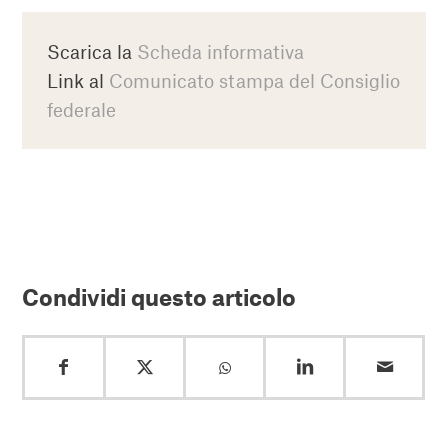
Scarica la
Scheda informativa
Link al
Comunicato stampa del Consiglio
federale
Condividi questo articolo