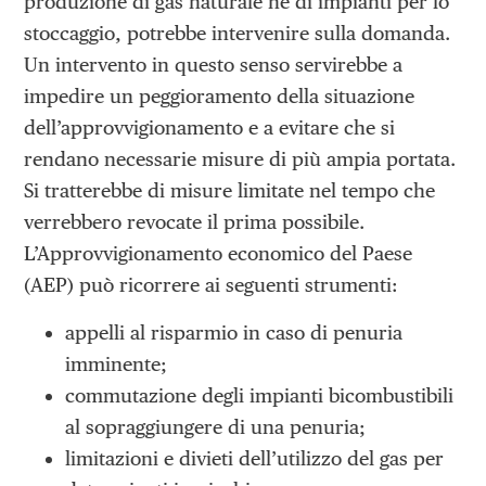
produzione di gas naturale né di impianti per lo
stoccaggio, potrebbe intervenire sulla domanda.
Un intervento in questo senso servirebbe a
impedire un peggioramento della situazione
dell’approvvigionamento e a evitare che si
rendano necessarie misure di più ampia portata.
Si tratterebbe di misure limitate nel tempo che
verrebbero revocate il prima possibile.
L’Approvvigionamento economico del Paese
(AEP) può ricorrere ai seguenti strumenti:
appelli al risparmio in caso di penuria
imminente;
commutazione degli impianti bicombustibili
al sopraggiungere di una penuria;
limitazioni e divieti dell’utilizzo del gas per