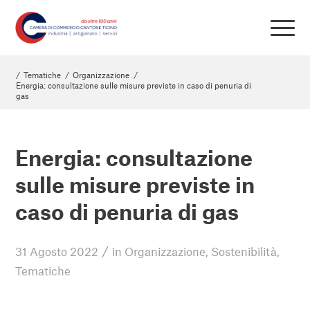
/
Tematiche
/
Organizzazione
/
Energia: consultazione sulle misure previste in caso di penuria di
gas
Energia: consultazione
sulle misure previste in
caso di penuria di gas
/
31 Agosto 2022
in
Organizzazione
,
Sostenibilità
,
Tematiche