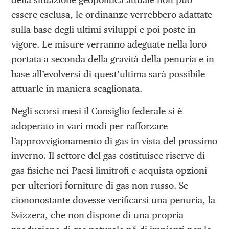
essere esclusa, le ordinanze verrebbero adattate
sulla base degli ultimi sviluppi e poi poste in
vigore. Le misure verranno adeguate nella loro
portata a seconda della gravità della penuria e in
base all’evolversi di quest’ultima sarà possibile
attuarle in maniera scaglionata.
Negli scorsi mesi il Consiglio federale si è
adoperato in vari modi per rafforzare
l’approvvigionamento di gas in vista del prossimo
inverno. Il settore del gas costituisce riserve di
gas fisiche nei Paesi limitrofi e acquista opzioni
per ulteriori forniture di gas non russo. Se
ciononostante dovesse verificarsi una penuria, la
Svizzera, che non dispone di una propria