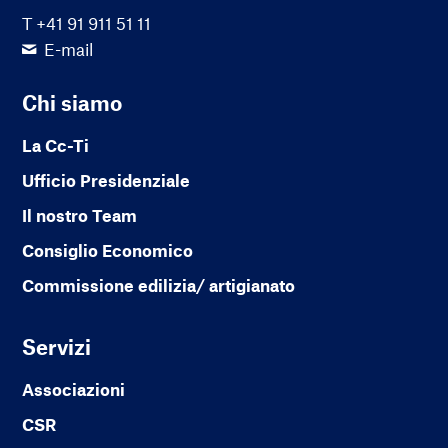
T +41 91 911 51 11
E-mail
Chi siamo
La Cc-Ti
Ufficio Presidenziale
Il nostro Team
Consiglio Economico
Commissione edilizia/ artigianato
Servizi
Associazioni
CSR