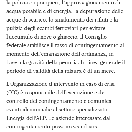
la polizia e i pompieri, l’approvvigionamento di
acqua potabile e di energia, la depurazione delle
acque di scarico, lo smaltimento dei rifiuti e la
pulizia degli scambi ferroviari per evitare
l’accumulo di neve o ghiaccio. Il Consiglio
federale stabilisce il tasso di contingentamento al
momento dell’emanazione dell’ordinanza, in
base alla gravità della penuria. In linea generale il
periodo di validità della misura è di un mese.
L’Organizzazione d’intervento in caso di crisi
(OIC) è responsabile dell’esecuzione e del
controllo del contingentamento e comunica
eventuali anomalie al settore specializzato
Energia dell’AEP. Le aziende interessate dal
contingentamento possono scambiarsi