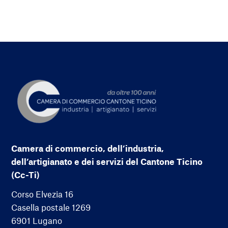
Camera di commercio, dell’industria,
dell’artigianato e dei servizi del Cantone Ticino
(Cc-Ti)
Corso Elvezia 16
Casella postale 1269
6901 Lugano