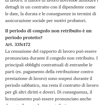
di lavoro. Il datore di lavoro dovrebbe annotare i
dettagli in un contratto con il dipendente come
le date, la durata e le conseguenze in termini di
assicurazione sociale per motivi probatori.
Il periodo di congedo non retribuito è un
periodo protetto?
Art. 335c172
La cessazione del rapporto di lavoro può essere
pronunciata durante il congedo non retribuito. I
principali obblighi contrattuali di entrambe le
parti (es. pagamento della retribuzione contro
prestazione di lavoro) sono sospesi durante il
periodo sabbatico, ma resta il contratto di lavoro
per gli altri diritti e doveri. Di conseguenza, il
licenziamento può essere pronunciato anche