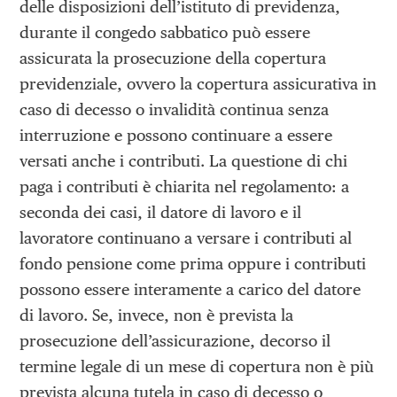
delle disposizioni dell’istituto di previdenza,
durante il congedo sabbatico può essere
assicurata la prosecuzione della copertura
previdenziale, ovvero la copertura assicurativa in
caso di decesso o invalidità continua senza
interruzione e possono continuare a essere
versati anche i contributi. La questione di chi
paga i contributi è chiarita nel regolamento: a
seconda dei casi, il datore di lavoro e il
lavoratore continuano a versare i contributi al
fondo pensione come prima oppure i contributi
possono essere interamente a carico del datore
di lavoro. Se, invece, non è prevista la
prosecuzione dell’assicurazione, decorso il
termine legale di un mese di copertura non è più
prevista alcuna tutela in caso di decesso o