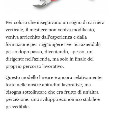
Per coloro che inseguivano un sogno di carriera
verticale, il mestiere non veniva modificato,
veniva arricchito dall’esperienza e dalla
formazione per raggiungere i vertici aziendali,
passo dopo passo, diventando, spesso, un
dirigente nell’azienda, ma solo in finale del
proprio percorso lavorativo.
Questo modello lineare è ancora relativamente
forte nelle nostre abitudini lavorative, ma
bisogna sottolineare che era frutto di un’altra
percezione: uno sviluppo economico stabile e
prevedibile.