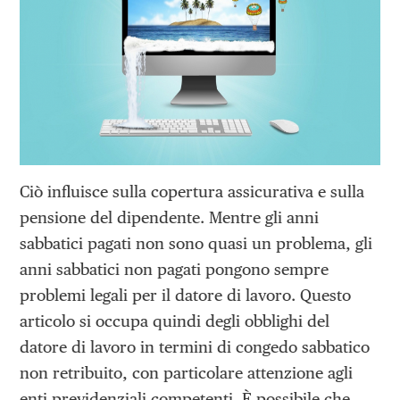
Ciò influisce sulla copertura assicurativa e sulla
pensione del dipendente. Mentre gli anni
sabbatici pagati non sono quasi un problema, gli
anni sabbatici non pagati pongono sempre
problemi legali per il datore di lavoro. Questo
articolo si occupa quindi degli obblighi del
datore di lavoro in termini di congedo sabbatico
non retribuito, con particolare attenzione agli
enti previdenziali competenti. È possibile che