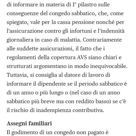
di informare in materia di 1° pilastro sulle
conseguenze del congedo sabbatico, che, come
spiegato, vale per la cassa pensione nonché per
l’assicurazione contro gli infortuni e l’indennità
giornaliera in caso di malattia. Contrariamente
alle suddette assicurazioni, il fatto che i
regolamenti della copertura AVS siano chiari e
strutturati argomentano in modo inequivocabile.
Tuttavia, si consiglia al datore di lavoro di
informare il dipendente se il periodo sabbatico è
di un anno o più lungo o (nel caso di un anno
sabbatico più breve ma con reddito basso) se c’è
il rischio di inadempienza contributiva.
Assegni familiari
Il godimento di un congedo non pagato è