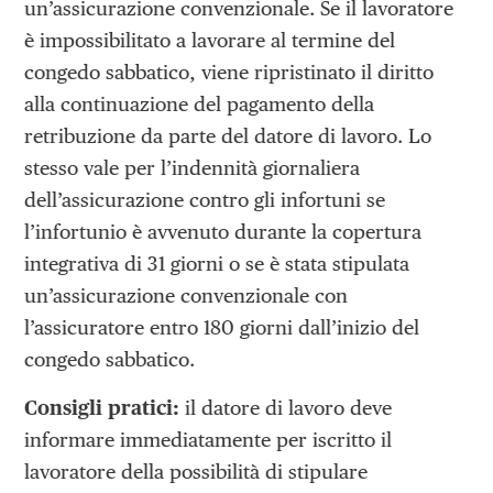
un’assicurazione convenzionale. Se il lavoratore
è impossibilitato a lavorare al termine del
congedo sabbatico, viene ripristinato il diritto
alla continuazione del pagamento della
retribuzione da parte del datore di lavoro. Lo
stesso vale per l’indennità giornaliera
dell’assicurazione contro gli infortuni se
l’infortunio è avvenuto durante la copertura
integrativa di 31 giorni o se è stata stipulata
un’assicurazione convenzionale con
l’assicuratore entro 180 giorni dall’inizio del
congedo sabbatico.
Consigli pratici:
il datore di lavoro deve
informare immediatamente per iscritto il
lavoratore della possibilità di stipulare