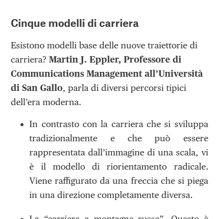
Cinque modelli di carriera
Esistono modelli base delle nuove traiettorie di
carriera?
Martin J. Eppler, Professore di
Communications Management all’Università
di San Gallo
, parla di diversi percorsi tipici
dell’era moderna.
In contrasto con la carriera che si sviluppa
tradizionalmente e che può essere
rappresentata dall’immagine di una scala, vi
è il modello di riorientamento radicale.
Viene raffigurato da una freccia che si piega
in una direzione completamente diversa.
La “carriera a montagne russe”. Questo è