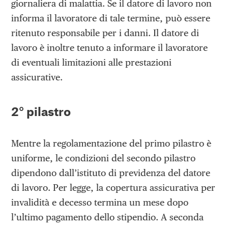
giornaliera di malattia. Se il datore di lavoro non
informa il lavoratore di tale termine, può essere
ritenuto responsabile per i danni. Il datore di
lavoro è inoltre tenuto a informare il lavoratore
di eventuali limitazioni alle prestazioni
assicurative.
2° pilastro
Mentre la regolamentazione del primo pilastro è
uniforme, le condizioni del secondo pilastro
dipendono dall’istituto di previdenza del datore
di lavoro. Per legge, la copertura assicurativa per
invalidità e decesso termina un mese dopo
l’ultimo pagamento dello stipendio. A seconda