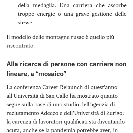
della medaglia. Una carriera che assorbe
troppe energie o una grave gestione delle
stesse.
Il modello delle montagne russe è quello più
riscontrato.
Alla ricerca di persone con carriera non
lineare, a “mosaico”
La conferenza Career Relaunch di quest’anno
all’Università di San Gallo ha mostrato quanto
segue sulla base di uno studio dell’agenzia di
reclutamento Adecco e dell’Università di Zurigo:
la carenza di lavoratori qualificati sta diventando
acuta, anche se la pandemia potrebbe aver, in