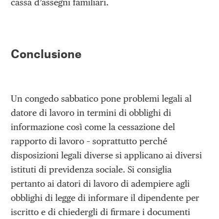
cassa d’assegni familiari.
Conclusione
Un congedo sabbatico pone problemi legali al
datore di lavoro in termini di obblighi di
informazione così come la cessazione del
rapporto di lavoro – soprattutto perché
disposizioni legali diverse si applicano ai diversi
istituti di previdenza sociale. Si consiglia
pertanto ai datori di lavoro di adempiere agli
obblighi di legge di informare il dipendente per
iscritto e di chiedergli di firmare i documenti