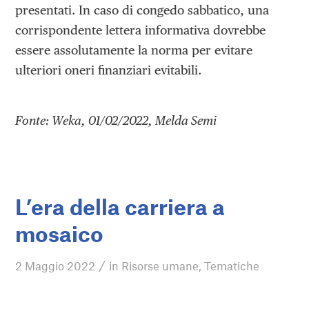
presentati. In caso di congedo sabbatico, una
corrispondente lettera informativa dovrebbe
essere assolutamente la norma per evitare
ulteriori oneri finanziari evitabili.
Fonte: Weka, 01/02/2022, Melda Semi
L’era della carriera a
mosaico
/
2 Maggio 2022
in
Risorse umane
,
Tematiche