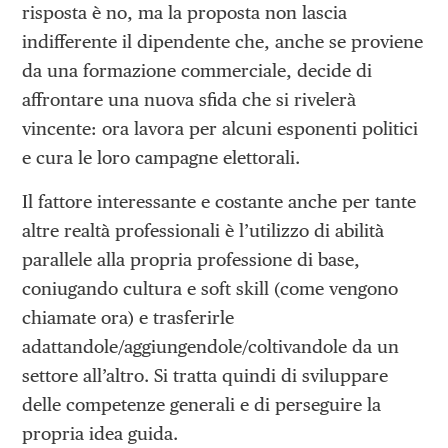
risposta è no, ma la proposta non lascia
indifferente il dipendente che, anche se proviene
da una formazione commerciale, decide di
affrontare una nuova sfida che si rivelerà
vincente: ora lavora per alcuni esponenti politici
e cura le loro campagne elettorali.
Il fattore interessante e costante anche per tante
altre realtà professionali è l’utilizzo di abilità
parallele alla propria professione di base,
coniugando cultura e soft skill (come vengono
chiamate ora) e trasferirle
adattandole/aggiungendole/coltivandole da un
settore all’altro. Si tratta quindi di sviluppare
delle competenze generali e di perseguire la
propria idea guida.