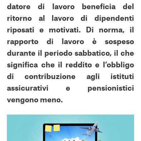
datore di lavoro beneficia del
ritorno al lavoro di dipendenti
riposati e motivati. Di norma, il
rapporto di lavoro è sospeso
durante il periodo sabbatico, il che
significa che il reddito e l’obbligo
di contribuzione agli istituti
assicurativi e pensionistici
vengono meno.