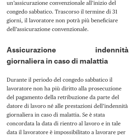
un’assicurazione convenzionale all’inizio del
congedo sabbatico. Trascorso il termine di 31
giorni, il lavoratore non potrà più beneficiare
dell’assicurazione convenzionale.
Assicurazione indennità
giornaliera in caso di malattia
Durante il periodo del congedo sabbatico il
lavoratore non ha più diritto alla prosecuzione
del pagamento della retribuzione da parte del
datore di lavoro né alle prestazioni dell’indennità
giornaliera in caso di malattia. Se è stata
concordata la data di rientro al lavoro e in tale
data il lavoratore è impossibilitato a lavorare per