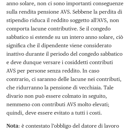
anno solare, non ci sono importanti conseguenze
sulla rendita pensione AVS. Sebbene la perdita di
stipendio riduca il reddito soggetto all’AVS, non
comporta lacune contributive. Se il congedo
sabbatico si estende su un intero anno solare, ciò
significa che il dipendente viene considerato
inattivo durante il periodo del congedo sabbatico
e deve dunque versare i cosiddetti contributi
AVS per persone senza reddito. In caso
contrario, ci saranno delle lacune nei contributi,
che ridurranno la pensione di vecchiaia. Tale
divario non può essere colmato in seguito,
nemmeno con contributi AVS molto elevati;
quindi, deve essere evitato a tutti i costi.
Nota
: è contestato l’obbligo del datore di lavoro