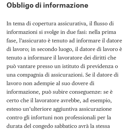
Obbligo di informazione
In tema di copertura assicurativa, il flusso di
informazioni si svolge in due fasi: nella prima
fase, l’assicurato è tenuto ad informare il datore
di lavoro; in secondo luogo, il datore di lavoro è
tenuto a informare il lavoratore dei diritti che
può vantare presso un istituto di previdenza o
una compagnia di assicurazioni. Se il datore di
lavoro non adempie al suo dovere di
informazione, può subire conseguenze: se è
certo che il lavoratore avrebbe, ad esempio,
esteso un’ulteriore aggiuntiva assicurazione
contro gli infortuni non professionali per la
durata del congedo sabbatico avrà la stessa