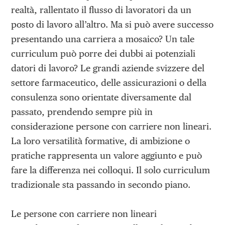
realtà, rallentato il flusso di lavoratori da un
posto di lavoro all’altro. Ma si può avere successo
presentando una carriera a mosaico? Un tale
curriculum può porre dei dubbi ai potenziali
datori di lavoro? Le grandi aziende svizzere del
settore farmaceutico, delle assicurazioni o della
consulenza sono orientate diversamente dal
passato, prendendo sempre più in
considerazione persone con carriere non lineari.
La loro versatilità formative, di ambizione o
pratiche rappresenta un valore aggiunto e può
fare la differenza nei colloqui. Il solo curriculum
tradizionale sta passando in secondo piano.
Le persone con carriere non lineari