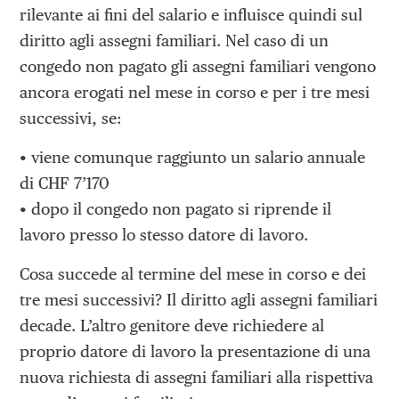
rilevante ai fini del salario e influisce quindi sul
diritto agli assegni familiari. Nel caso di un
congedo non pagato gli assegni familiari vengono
ancora erogati nel mese in corso e per i tre mesi
successivi, se:
• viene comunque raggiunto un salario annuale
di CHF 7’170
• dopo il congedo non pagato si riprende il
lavoro presso lo stesso datore di lavoro.
Cosa succede al termine del mese in corso e dei
tre mesi successivi? Il diritto agli assegni familiari
decade. L’altro genitore deve richiedere al
proprio datore di lavoro la presentazione di una
nuova richiesta di assegni familiari alla rispettiva