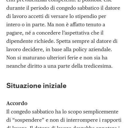
durante il periodo di congedo sabbatico il datore
di lavoro accetti di versare lo stipendio per
intero o in parte. Ma non è affatto tenuto a
pagare, né a concedere l’aspettativa che il
dipendente richiede. Spetta sempre al datore di
lavoro decidere, in base alla policy aziendale.
Non si maturano ulteriori ferie e non sia ha
neanche diritto a una parte della tredicesima.
Situazione iniziale
Accordo
Il congedo sabbatico ha lo scopo semplicemente
di “sospendere” e non di interrompere i rapporti