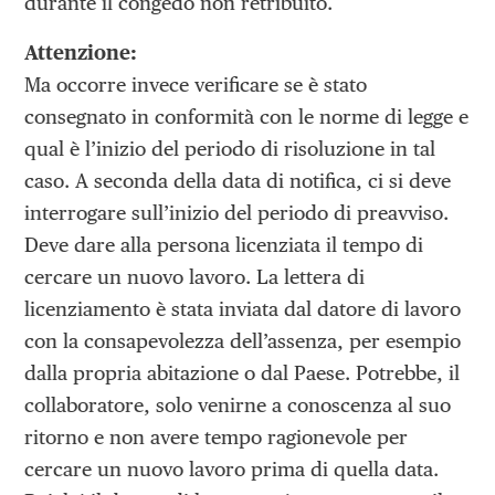
durante il congedo non retribuito.
Attenzione:
Ma occorre invece verificare se è stato
consegnato in conformità con le norme di legge e
qual è l’inizio del periodo di risoluzione in tal
caso. A seconda della data di notifica, ci si deve
interrogare sull’inizio del periodo di preavviso.
Deve dare alla persona licenziata il tempo di
cercare un nuovo lavoro. La lettera di
licenziamento è stata inviata dal datore di lavoro
con la consapevolezza dell’assenza, per esempio
dalla propria abitazione o dal Paese. Potrebbe, il
collaboratore, solo venirne a conoscenza al suo
ritorno e non avere tempo ragionevole per
cercare un nuovo lavoro prima di quella data.