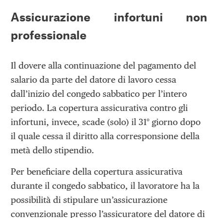
Assicurazione infortuni non
professionale
Il dovere alla continuazione del pagamento del
salario da parte del datore di lavoro cessa
dall’inizio del congedo sabbatico per l’intero
periodo. La copertura assicurativa contro gli
infortuni, invece, scade (solo) il 31° giorno dopo
il quale cessa il diritto alla corresponsione della
metà dello stipendio.
Per beneficiare della copertura assicurativa
durante il congedo sabbatico, il lavoratore ha la
possibilità di stipulare un’assicurazione
convenzionale presso l’assicuratore del datore di