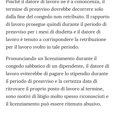
Poiché il datore di lavoro ne è a conoscenza, il
termine di preavviso dovrebbe decorrere solo
dalla fine del congedo non retribuito. Il rapporto
di lavoro prosegue quindi durante il periodo di
preavviso per i mesi di disdetta e il datore di
lavoro è tenuto a corrispondere la retribuzione
per il lavoro svolto in tale periodo.
Pronunciando un licenziamento durante il
congedo sabbatico di un dipendente, il datore di
lavoro eviterebbe di pagare lo stipendio durante
il periodo di preavviso e la certezza data di
ritrovare il proprio posto di lavoro al termine,
sono motivi di litigio molto spesso riconosciuti e
il licenziamento può essere ritenuto abusivo.