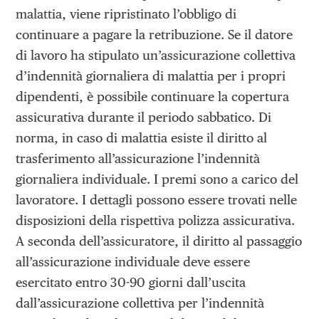
malattia, viene ripristinato l’obbligo di
continuare a pagare la retribuzione. Se il datore
di lavoro ha stipulato un’assicurazione collettiva
d’indennità giornaliera di malattia per i propri
dipendenti, è possibile continuare la copertura
assicurativa durante il periodo sabbatico. Di
norma, in caso di malattia esiste il diritto al
trasferimento all’assicurazione l’indennità
giornaliera individuale. I premi sono a carico del
lavoratore. I dettagli possono essere trovati nelle
disposizioni della rispettiva polizza assicurativa.
A seconda dell’assicuratore, il diritto al passaggio
all’assicurazione individuale deve essere
esercitato entro 30-90 giorni dall’uscita
dall’assicurazione collettiva per l’indennità