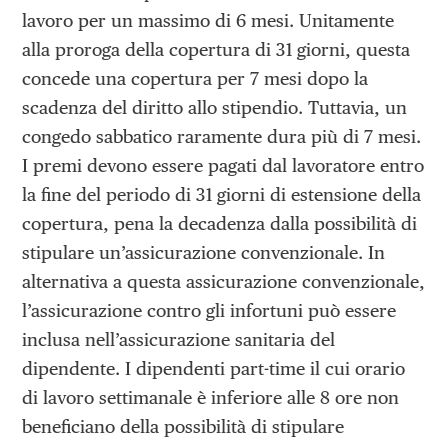
lavoro per un massimo di 6 mesi. Unitamente
alla proroga della copertura di 31 giorni, questa
concede una copertura per 7 mesi dopo la
scadenza del diritto allo stipendio. Tuttavia, un
congedo sabbatico raramente dura più di 7 mesi.
I premi devono essere pagati dal lavoratore entro
la fine del periodo di 31 giorni di estensione della
copertura, pena la decadenza dalla possibilità di
stipulare un’assicurazione convenzionale. In
alternativa a questa assicurazione convenzionale,
l’assicurazione contro gli infortuni può essere
inclusa nell’assicurazione sanitaria del
dipendente. I dipendenti part-time il cui orario
di lavoro settimanale è inferiore alle 8 ore non
beneficiano della possibilità di stipulare