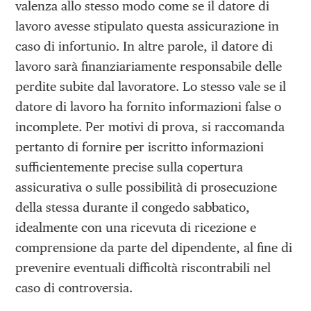
valenza allo stesso modo come se il datore di
lavoro avesse stipulato questa assicurazione in
caso di infortunio. In altre parole, il datore di
lavoro sarà finanziariamente responsabile delle
perdite subite dal lavoratore. Lo stesso vale se il
datore di lavoro ha fornito informazioni false o
incomplete. Per motivi di prova, si raccomanda
pertanto di fornire per iscritto informazioni
sufficientemente precise sulla copertura
assicurativa o sulle possibilità di prosecuzione
della stessa durante il congedo sabbatico,
idealmente con una ricevuta di ricezione e
comprensione da parte del dipendente, al fine di
prevenire eventuali difficoltà riscontrabili nel
caso di controversia.