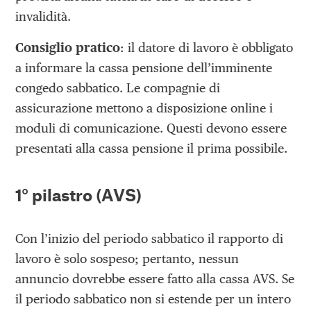
invalidità.
Consiglio pratico
: il datore di lavoro è obbligato
a informare la cassa pensione dell’imminente
congedo sabbatico. Le compagnie di
assicurazione mettono a disposizione online i
moduli di comunicazione. Questi devono essere
presentati alla cassa pensione il prima possibile.
1° pilastro (AVS)
Con l’inizio del periodo sabbatico il rapporto di
lavoro è solo sospeso; pertanto, nessun
annuncio dovrebbe essere fatto alla cassa AVS. Se
il periodo sabbatico non si estende per un intero