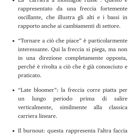
rappresentato da una freccia fortemente
oscillante, che illustra gli alti e i bassi in
rapporto anche ai cambiamenti di settore.
“Tornare a ciò che piace” è particolarmente
interessante. Qui la freccia si piega, ma non
in una direzione completamente opposta,
perché è rivolta a ciò che è già conosciuto e
praticato.
“Late bloomer”: la freccia corre piatta per
un lungo periodo prima di salire
verticalmente, similmente alla classica
carriera lineare.
Il burnout: questa rappresenta l’altra faccia