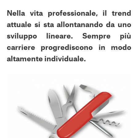
Nella vita professionale, il trend
attuale si sta allontanando da uno
sviluppo lineare. Sempre più
carriere progrediscono in modo
altamente individuale.