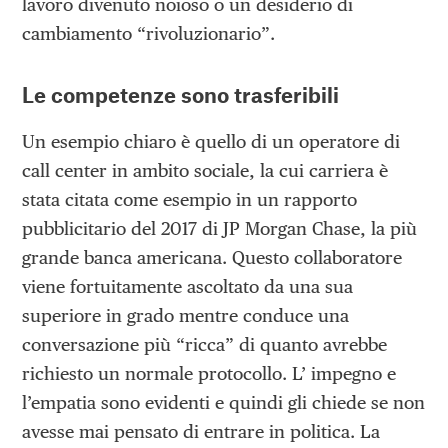
lavoro divenuto noioso o un desiderio di
cambiamento “rivoluzionario”.
Le competenze sono trasferibili
Un esempio chiaro è quello di un operatore di
call center in ambito sociale, la cui carriera è
stata citata come esempio in un rapporto
pubblicitario del 2017 di JP Morgan Chase, la più
grande banca americana. Questo collaboratore
viene fortuitamente ascoltato da una sua
superiore in grado mentre conduce una
conversazione più “ricca” di quanto avrebbe
richiesto un normale protocollo. L’ impegno e
l’empatia sono evidenti e quindi gli chiede se non
avesse mai pensato di entrare in politica. La