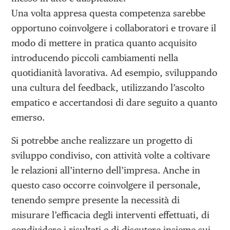
Una volta appresa questa competenza sarebbe
opportuno coinvolgere i collaboratori e trovare il
modo di mettere in pratica quanto acquisito
introducendo piccoli cambiamenti nella
quotidianità lavorativa. Ad esempio, sviluppando
una cultura del feedback, utilizzando l’ascolto
empatico e accertandosi di dare seguito a quanto
emerso.
Si potrebbe anche realizzare un progetto di
sviluppo condiviso, con attività volte a coltivare
le relazioni all’interno dell’impresa. Anche in
questo caso occorre coinvolgere il personale,
tenendo sempre presente la necessità di
misurare l’efficacia degli interventi effettuati, di
condividere i risultati e di discutere insieme sui