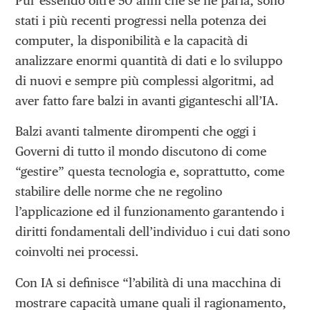
Pur essendo oltre 50 anni che se ne parla, sono
stati i più recenti progressi nella potenza dei
computer, la disponibilità e la capacità di
analizzare enormi quantità di dati e lo sviluppo
di nuovi e sempre più complessi algoritmi, ad
aver fatto fare balzi in avanti giganteschi all’IA.
Balzi avanti talmente dirompenti che oggi i
Governi di tutto il mondo discutono di come
“gestire” questa tecnologia e, soprattutto, come
stabilire delle norme che ne regolino
l’applicazione ed il funzionamento garantendo i
diritti fondamentali dell’individuo i cui dati sono
coinvolti nei processi.
Con IA si definisce “l’abilità di una macchina di
mostrare capacità umane quali il ragionamento,