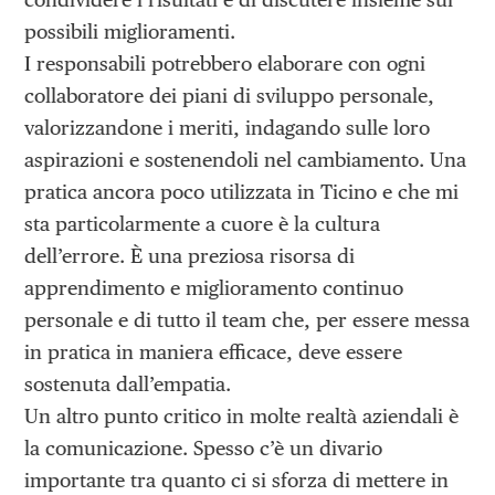
possibili miglioramenti.
I responsabili potrebbero elaborare con ogni
collaboratore dei piani di sviluppo personale,
valorizzandone i meriti, indagando sulle loro
aspirazioni e sostenendoli nel cambiamento. Una
pratica ancora poco utilizzata in Ticino e che mi
sta particolarmente a cuore è la cultura
dell’errore. È una preziosa risorsa di
apprendimento e miglioramento continuo
personale e di tutto il team che, per essere messa
in pratica in maniera efficace, deve essere
sostenuta dall’empatia.
Un altro punto critico in molte realtà aziendali è
la comunicazione. Spesso c’è un divario
importante tra quanto ci si sforza di mettere in