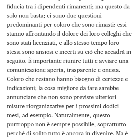
fiducia tra i dipendenti rimanenti; ma questo da
solo non basta; ci sono due questioni
predominanti per coloro che sono rimasti: essi
stanno affrontando il dolore dei loro colleghi che
sono stati licenziati, e allo stesso tempo loro
stessi sono ansiosi e incerti su ciò che accadrà in
seguito. È importante riunire tutti e avviare una
comunicazione aperta, trasparente e onesta.
Coloro che restano hanno bisogno di certezze e
indicazioni; la cosa migliore da fare sarebbe
annunciare che non sono previste ulteriori
misure riorganizzative per i prossimi dodici
mesi, ad esempio. Naturalmente, questo
purtroppo non è sempre possibile, soprattutto
perché di solito tutto è ancora in divenire. Ma è