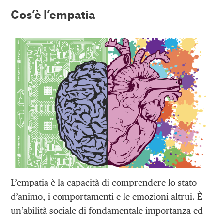
Cos’è l’empatia
L’empatia è la capacità di comprendere lo stato
d’animo, i comportamenti e le emozioni altrui. È
un’abilità sociale di fondamentale importanza ed