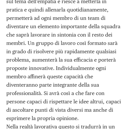
sul tema dell’empatia e riesce a metterla in
pratica e quindi allenarla quotidianamente,
permetterà ad ogni membro di un team di
diventare un elemento importante della squadra
che saprà lavorare in sintonia con il resto dei
membri. Un gruppo di lavoro così formato sarà
in grado di risolvere più rapidamente qualsiasi
problema, aumenterà la sua efficacia e porterà
proposte innovative. Individualmente ogni
membro affinerà queste capacità che
diventeranno parte integrante della sua
professionalità. Si avrà così a che fare con
persone capaci di rispettare le idee altrui, capaci
di ascoltare punti di vista diversi ma anche di
esprimere la propria opinione.
Nella realtà lavorativa questo si tradurrà in un