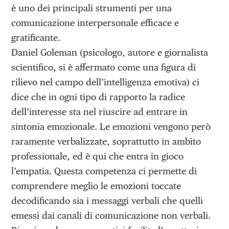
è uno dei principali strumenti per una
comunicazione interpersonale efficace e
gratificante.
Daniel Goleman (psicologo, autore e giornalista
scientifico, si è affermato come una figura di
rilievo nel campo dell’intelligenza emotiva) ci
dice che in ogni tipo di rapporto la radice
dell’interesse sta nel riuscire ad entrare in
sintonia emozionale. Le emozioni vengono però
raramente verbalizzate, soprattutto in ambito
professionale, ed è qui che entra in gioco
l’empatia. Questa competenza ci permette di
comprendere meglio le emozioni toccate
decodificando sia i messaggi verbali che quelli
emessi dai canali di comunicazione non verbali.