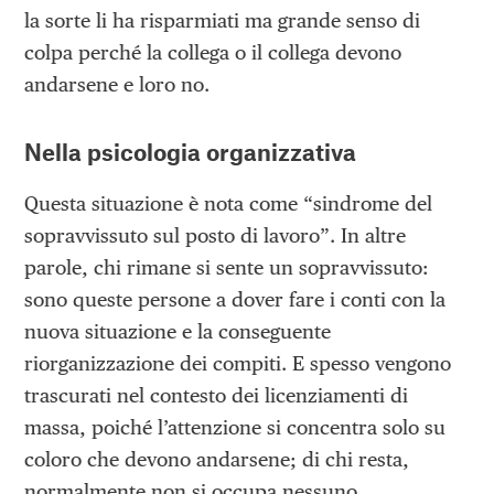
la sorte li ha risparmiati ma grande senso di
colpa perché la collega o il collega devono
andarsene e loro no.
Nella psicologia organizzativa
Questa situazione è nota come “sindrome del
sopravvissuto sul posto di lavoro”. In altre
parole, chi rimane si sente un sopravvissuto:
sono queste persone a dover fare i conti con la
nuova situazione e la conseguente
riorganizzazione dei compiti. E spesso vengono
trascurati nel contesto dei licenziamenti di
massa, poiché l’attenzione si concentra solo su
coloro che devono andarsene; di chi resta,
normalmente non si occupa nessuno.