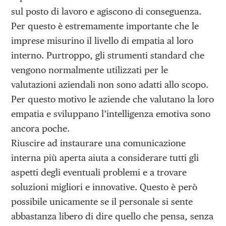
sul posto di lavoro e agiscono di conseguenza.
Per questo è estremamente importante che le
imprese misurino il livello di empatia al loro
interno. Purtroppo, gli strumenti standard che
vengono normalmente utilizzati per le
valutazioni aziendali non sono adatti allo scopo.
Per questo motivo le aziende che valutano la loro
empatia e sviluppano l’intelligenza emotiva sono
ancora poche.
Riuscire ad instaurare una comunicazione
interna più aperta aiuta a considerare tutti gli
aspetti degli eventuali problemi e a trovare
soluzioni migliori e innovative. Questo è però
possibile unicamente se il personale si sente
abbastanza libero di dire quello che pensa, senza