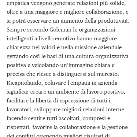
empatica vengono generate relazioni più solide,
oltre a una maggiore e migliore collaborazione, e
si potrà osservare un aumento della produttività.
Sempre secondo Goleman le organizzazioni
intelligenti a livello emotivo hanno maggiore
chiarezza nei valori e nella missione aziendale
gettando così le basi di una cultura organizzativa
positiva e veicolando un’immagine chiara e
precisa che riesce a distinguersi sul mercato.
Ricapitolando, coltivare l’empatia in azienda
significa: creare un ambiente di lavoro positivo,
facilitare la libertà di espressione di tutti i
lavoratori, sviluppare migliori relazioni interne
facendo sentire tutti ascoltati, compresi e
rispettati, favorire la collaborazione e la gestione
dei conflitti ottenendo migliori risultati di