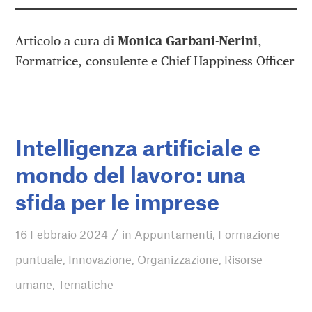
Articolo a cura di
Monica Garbani-Nerini
,
Formatrice, consulente e Chief Happiness Officer
Intelligenza artificiale e
mondo del lavoro: una
sfida per le imprese
/
16 Febbraio 2024
in
Appuntamenti
,
Formazione
puntuale
,
Innovazione
,
Organizzazione
,
Risorse
umane
,
Tematiche