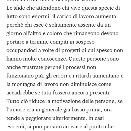
Le sfide che attendono chi vive questa specie di
lutto sono enormi, il carico di lavoro aumenta
perché chi esce è solitamente assente da un
giorno all’altro e coloro che rimangono devono
portare a termine compiti in sospeso
occupandosi a volte di progetti di cui spesso non
hanno molte conoscenze. Queste persone sono
anche frustrate perché i processi non
funzionano più, gli errori e i ritardi aumentano e
la montagna di lavoro non diminuisce come
accadrebbe se tutti fossero ancora presenti.
Tutto ciò riduce la motivazione delle persone; se
l’umore era in generale già basso prima, ora
tende a peggiorare ulteriormente. In casi
estremi, si può persino arrivare al punto che