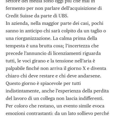
settore dei media sono oggi più che mai in
fermento per non parlare dell’acquisizione di
Credit Suisse da parte di UBS.
In azienda, nella maggior parte dei casi, pochi
sanno in anticipo chi sarà colpito da un taglio o
una riorganizzazione. La calma prima della
tempesta è una brutta cosa; l’incertezza che
precede l’annuncio di licenziamenti riguarda
tutti, le voci girano e la tensione nell’aria è
palpabile finché non arriva il giorno X e diventa
chiaro chi deve restare e chi deve andarsene.
Questo giorno è spiacevole per tutti
indistintamente, anche l’esperienza della perdita
del lavoro di un collega non lascia indifferenti.
Per coloro che restano, un evento simile evoca
emozioni contrastanti: da un lato sollievo perché