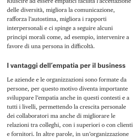
Riuscire ad essere empatici facilita l’accettazione
delle diversità, migliora la comunicazione,
rafforza l’autostima, migliora i rapporti
interpersonali e ci spinge a seguire alcuni
principi morali come, ad esempio, intervenire a
favore di una persona in difficoltà.
I vantaggi dell’empatia per il business
Le aziende e le organizzazioni sono formate da
persone, per questo motivo diventa importante
sviluppare l’empatia anche in questi contesti e a
tutti i livelli, permettendo la crescita personale
dei collaboratori ma anche di migliorare le
relazioni tra colleghi, con i superiori o con clienti
e fornitori. In altre parole, in un’organizzazione