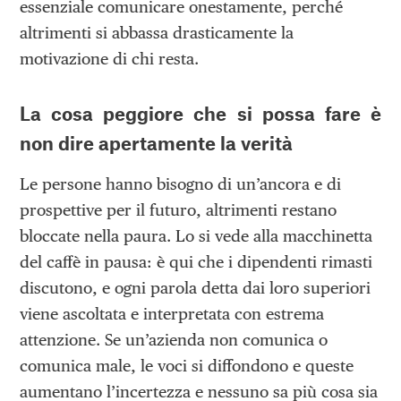
essenziale comunicare onestamente, perché
altrimenti si abbassa drasticamente la
motivazione di chi resta.
La cosa peggiore che si possa fare è
non dire apertamente la verità
Le persone hanno bisogno di un’ancora e di
prospettive per il futuro, altrimenti restano
bloccate nella paura. Lo si vede alla macchinetta
del caffè in pausa: è qui che i dipendenti rimasti
discutono, e ogni parola detta dai loro superiori
viene ascoltata e interpretata con estrema
attenzione. Se un’azienda non comunica o
comunica male, le voci si diffondono e queste
aumentano l’incertezza e nessuno sa più cosa sia