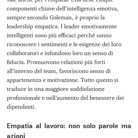
componenti chiave dell’intelligenza emotiva,
sempre secondo Goleman, è proprio la
leadership empatica. I leader emotivamente
intelligenti sono più efficaci perché sanno
riconoscere i sentimenti e le esigenze dei loro
collaboratori e infondono loro un senso di
fiducia. Promuovono relazioni più forti
all’interno del team, favoriscono senso di
appartenenza e motivazione. Tutto questo si
traduce in una maggiore soddisfazione
professionale e nell’aumento del benessere dei
dipendenti.
Empatia al lavoro: non solo parole ma
azioni