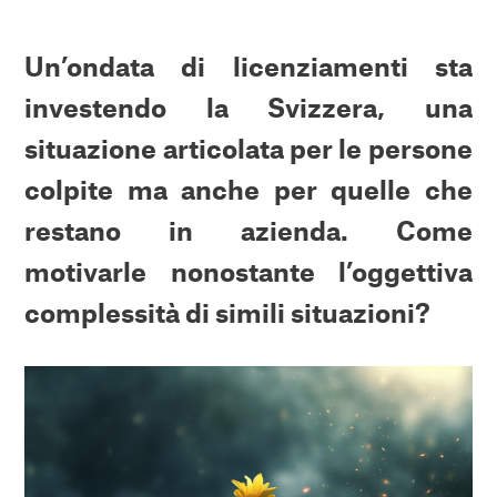
Un’ondata di licenziamenti sta
investendo la Svizzera, una
situazione articolata per le persone
colpite ma anche per quelle che
restano in azienda. Come
motivarle nonostante l’oggettiva
complessità di simili situazioni?