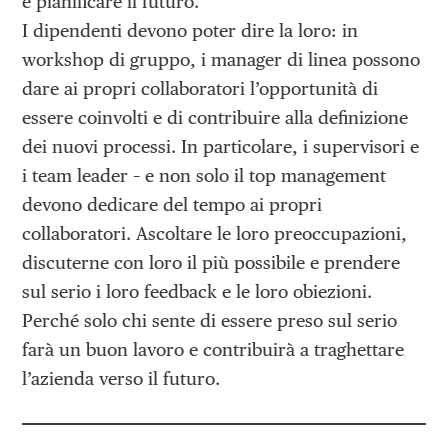
e pianificare il futuro.
I dipendenti devono poter dire la loro: in
workshop di gruppo, i manager di linea possono
dare ai propri collaboratori l’opportunità di
essere coinvolti e di contribuire alla definizione
dei nuovi processi. In particolare, i supervisori e
i team leader – e non solo il top management
devono dedicare del tempo ai propri
collaboratori. Ascoltare le loro preoccupazioni,
discuterne con loro il più possibile e prendere
sul serio i loro feedback e le loro obiezioni.
Perché solo chi sente di essere preso sul serio
farà un buon lavoro e contribuirà a traghettare
l’azienda verso il futuro.