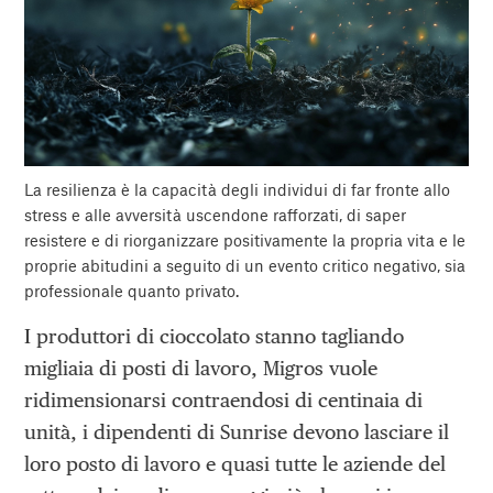
La resilienza è la capacità degli individui di far fronte allo
stress e alle avversità uscendone rafforzati, di saper
resistere e di riorganizzare positivamente la propria vita e le
proprie abitudini a seguito di un evento critico negativo, sia
professionale quanto privato.
I produttori di cioccolato stanno tagliando
migliaia di posti di lavoro, Migros vuole
ridimensionarsi contraendosi di centinaia di
unità, i dipendenti di Sunrise devono lasciare il
loro posto di lavoro e quasi tutte le aziende del