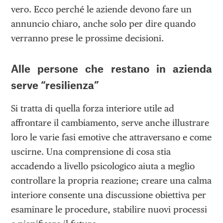
vero. Ecco perché le aziende devono fare un
annuncio chiaro, anche solo per dire quando
verranno prese le prossime decisioni.
Alle persone che restano in azienda
serve “resilienza”
Si tratta di quella forza interiore utile ad
affrontare il cambiamento, serve anche illustrare
loro le varie fasi emotive che attraversano e come
uscirne. Una comprensione di cosa stia
accadendo a livello psicologico aiuta a meglio
controllare la propria reazione; creare una calma
interiore consente una discussione obiettiva per
esaminare le procedure, stabilire nuovi processi