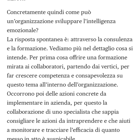
Concretamente quindi come può
un’organizzazione sviluppare l’intelligenza
emozionale?
La risposta spontanea è: attraverso la consulenza
e la formazione. Vediamo più nel dettaglio cosa si
intende. Per prima cosa offrire una formazione
mirata ai collaboratori, partendo dai vertici, per
far crescere competenza e consapevolezza su
questo tema all’interno dell’organizzazione.
Occorrono poi delle azioni concrete da
implementare in azienda, per questo la
collaborazione di uno specialista che sappia
consigliare le azioni da intraprendere e che aiuti
a monitorare e tracciare l’efficacia di quanto
messo in atto è auspicabile.