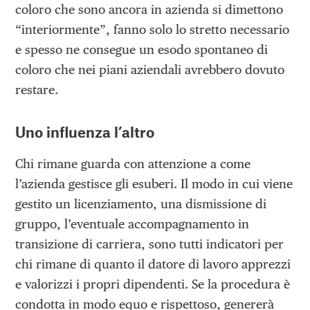
coloro che sono ancora in azienda si dimettono
“interiormente”, fanno solo lo stretto necessario
e spesso ne consegue un esodo spontaneo di
coloro che nei piani aziendali avrebbero dovuto
restare.
Uno influenza l’altro
Chi rimane guarda con attenzione a come
l’azienda gestisce gli esuberi. Il modo in cui viene
gestito un licenziamento, una dismissione di
gruppo, l’eventuale accompagnamento in
transizione di carriera, sono tutti indicatori per
chi rimane di quanto il datore di lavoro apprezzi
e valorizzi i propri dipendenti. Se la procedura è
condotta in modo equo e rispettoso, genererà