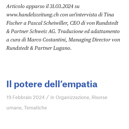
Articolo apparso il 31.03.2024 su
www.handelszeitung.ch con un’intervista di Tina
Fischer a Pascal Scheiwiller, CEO di von Rundstedt
& Partner Schweiz AG. Traduzione ed adattamento
a cura di Marco Costantini, Managing Director von
Rundstedt & Partner Lugano.
Il potere dell’empatia
/
19 Febbraio 2024
in
Organizzazione
,
Risorse
umane
,
Tematiche