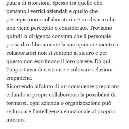
paura di ritorsioni. Spesso tra quello che
pensano i vertici aziendali e quello che
percepiscono i collaboratori c’è un divario che
non viene percepito o considerato. Troviamo
quindi la dirigenza convinta che il personale
possa dire liberamente la sua opinione mentre i
collaboratori non si sentono al sicuro e per
questo non esprimono il loro parere. Da qui
l’importanza di costruire e coltivare relazioni
empatiche.
Ricorrendo all’aiuto di un consulente preparato
e dando ai propri collaboratori la possibilità di
formarsi, ogni azienda o organizzazione può
sviluppare l’intelligenza emozionale al proprio
interno.