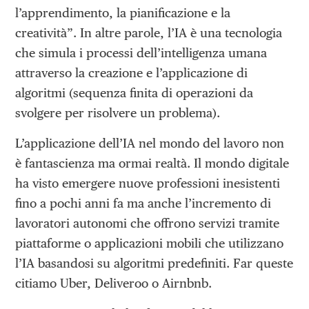
l’apprendimento, la pianificazione e la
creatività”. In altre parole, l’IA è una tecnologia
che simula i processi dell’intelligenza umana
attraverso la creazione e l’applicazione di
algoritmi (sequenza finita di operazioni da
svolgere per risolvere un problema).
L’applicazione dell’IA nel mondo del lavoro non
è fantascienza ma ormai realtà. Il mondo digitale
ha visto emergere nuove professioni inesistenti
fino a pochi anni fa ma anche l’incremento di
lavoratori autonomi che offrono servizi tramite
piattaforme o applicazioni mobili che utilizzano
l’IA basandosi su algoritmi predefiniti. Far queste
citiamo Uber, Deliveroo o Airnbnb.