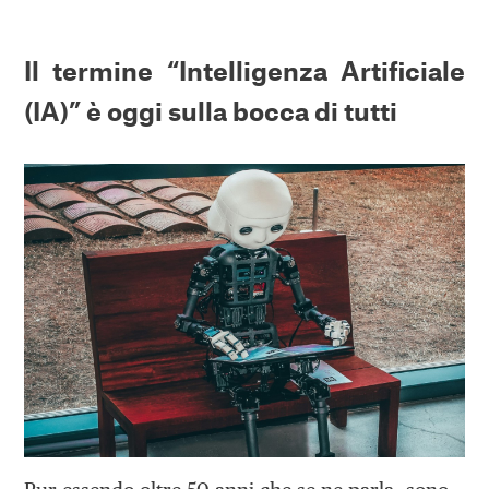
Il termine “Intelligenza Artificiale
(IA)” è oggi sulla bocca di tutti