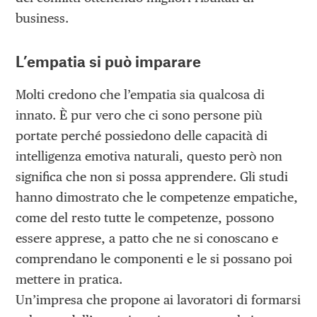
business.
L’empatia si può imparare
Molti credono che l’empatia sia qualcosa di
innato. È pur vero che ci sono persone più
portate perché possiedono delle capacità di
intelligenza emotiva naturali, questo però non
significa che non si possa apprendere. Gli studi
hanno dimostrato che le competenze empatiche,
come del resto tutte le competenze, possono
essere apprese, a patto che ne si conoscano e
comprendano le componenti e le si possano poi
mettere in pratica.
Un’impresa che propone ai lavoratori di formarsi