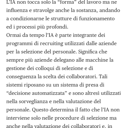
L’IA non tocca solo la “forma” del lavoro ma ne
influenza e stravolge anche la sostanza, andando
a condizionarne le strutture di funzionamento
ed i processi più profondi.
Ormai da tempo l’IA è parte integrante dei
programmi di recruiting utilizzati dalle aziende
per la selezione del personale. Significa che
sempre più aziende delegano alle macchine la
gestione dei colloqui di selezione e di
conseguenza la scelta dei collaboratori. Tali
sistemi riposano su un sistema di presa di
“decisione automatizzata” e sono altresì utilizzati
nella sorveglianza e nella valutazione del
personale. Questo determina il fatto che l’IA non
interviene solo nelle procedure di selezione ma
anche nella valutazione dei collaboratori e, in