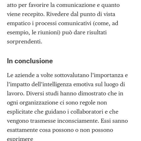
atto per favorire la comunicazione e quanto
viene recepito. Rivedere dal punto di vista
empatico i processi comunicativi (come, ad
esempio, le riunioni) può dare risultati
sorprendenti.
In conclusione
Le aziende a volte sottovalutano l’importanza e
l’impatto dell’intelligenza emotiva sul luogo di
lavoro. Diversi studi hanno dimostrato che in
ogni organizzazione ci sono regole non
esplicitate che guidano i collaboratori e che
vengono trasmesse inconsciamente. Essi sanno
esattamente cosa possono o non possono
esprimere