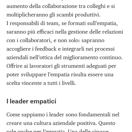
aumento della collaborazione tra colleghi e si
moltiplicheranno gli scambi produttivi.
I responsabili di team, se formati sull’empatia,
saranno più efficaci nella gestione delle relazioni
con i collaboratori, e non solo: sapranno
accogliere i feedback e integrarli nei processi
aziendali nell’ottica del miglioramento continuo.
Offrire ai lavoratori gli strumenti adeguati per
poter sviluppare l’empatia risulta essere una
scelta vincente a tutti i livelli.
I leader empatici
Come sappiamo i leader sono fondamentali nel
creare una cultura aziendale positiva. Questo
vale anche per l’empatia. Una delle cinque