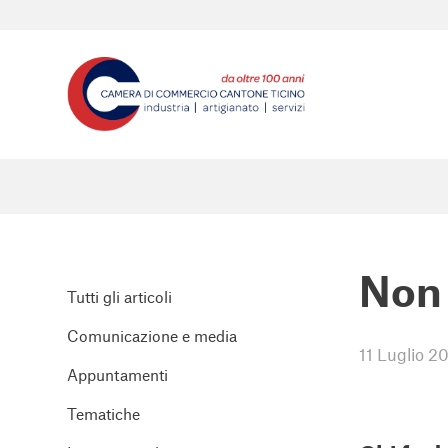
Non 
Tutti gli articoli
Comunicazione e media
11 Luglio 2
Appuntamenti
Tematiche