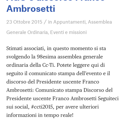
Ambrosetti
/
23 Ottobre 2015
in
Appuntamenti
,
Assemblea
Generale Ordinaria
,
Eventi e missioni
Stimati associati, in questo momento si sta
svolgendo la 98esima assemblea generale
ordinaria della Cc-Ti. Potete leggere qui di
seguito il comunicato stampa dell’evento e il
discorso del Presidente uscente Franco
Ambrosetti: Comunicato stampa Discorso del
Presidente uscente Franco Ambrosetti Seguiteci
sui social, #ccti2015, per avere ulteriori
informazioni in tempo reale!