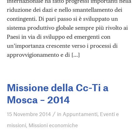
internazionale ha fatto progressi importanti nella
riduzione dei dazi e nello smantellamento dei
contingenti. Di pari passo si è sviluppato un
sistema produttivo globale sempre più rivolto ai
Paesi in via di sviluppo ed emergenti con
un’importanza crescente verso i processi di
approvvigionamento e di […]
Missione della Cc-Ti a
Mosca – 2014
/
15 Novembre 2014
in
Appuntamenti
,
Eventi e
missioni
,
Missioni economiche