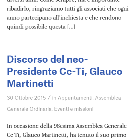
ribadirlo, ringraziamo tutti gli associati che ogni
anno partecipano all’inchiesta e che rendono
quindi possibile questa […]
Discorso del neo-
Presidente Cc-Ti, Glauco
Martinetti
/
30 Ottobre 2015
in
Appuntamenti
,
Assemblea
Generale Ordinaria
,
Eventi e missioni
In occasione della 98esima Assemblea Generale
Cc-Ti, Glauco Martinetti, ha tenuto il suo primo