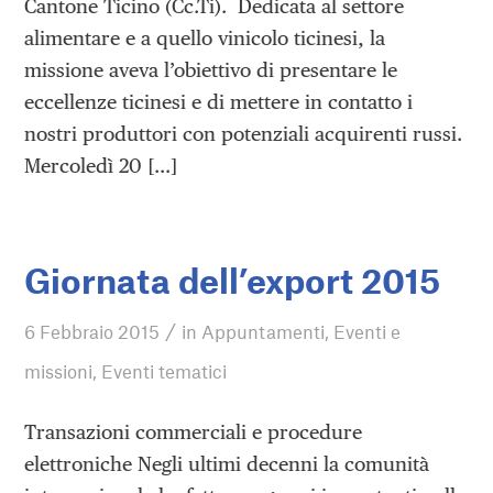
Cantone Ticino (Cc.Ti). Dedicata al settore
alimentare e a quello vinicolo ticinesi, la
missione aveva l’obiettivo di presentare le
eccellenze ticinesi e di mettere in contatto i
nostri produttori con potenziali acquirenti russi.
Mercoledì 20 […]
Giornata dell’export 2015
/
6 Febbraio 2015
in
Appuntamenti
,
Eventi e
missioni
,
Eventi tematici
Transazioni commerciali e procedure
elettroniche Negli ultimi decenni la comunità