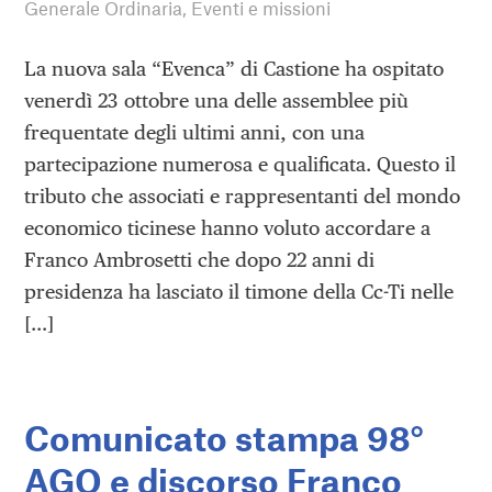
Generale Ordinaria
,
Eventi e missioni
La nuova sala “Evenca” di Castione ha ospitato
venerdì 23 ottobre una delle assemblee più
frequentate degli ultimi anni, con una
partecipazione numerosa e qualificata. Questo il
tributo che associati e rappresentanti del mondo
economico ticinese hanno voluto accordare a
Franco Ambrosetti che dopo 22 anni di
presidenza ha lasciato il timone della Cc-Ti nelle
[…]
Comunicato stampa 98°
AGO e discorso Franco