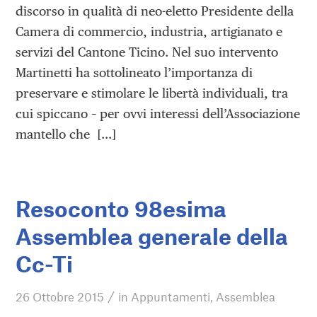
discorso in qualità di neo-eletto Presidente della
Camera di commercio, industria, artigianato e
servizi del Cantone Ticino. Nel suo intervento
Martinetti ha sottolineato l’importanza di
preservare e stimolare le libertà individuali, tra
cui spiccano – per ovvi interessi dell’Associazione
mantello che […]
Resoconto 98esima
Assemblea generale della
Cc-Ti
/
26 Ottobre 2015
in
Appuntamenti
,
Assemblea