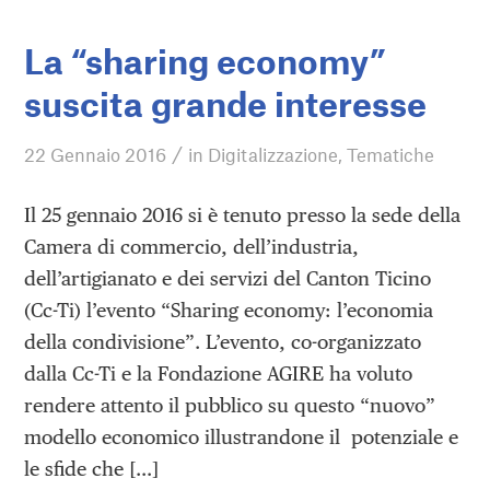
La “sharing economy”
suscita grande interesse
/
22 Gennaio 2016
in
Digitalizzazione
,
Tematiche
Il 25 gennaio 2016 si è tenuto presso la sede della
Camera di commercio, dell’industria,
dell’artigianato e dei servizi del Canton Ticino
(Cc-Ti) l’evento “Sharing economy: l’economia
della condivisione”. L’evento, co-organizzato
dalla Cc-Ti e la Fondazione AGIRE ha voluto
rendere attento il pubblico su questo “nuovo”
modello economico illustrandone il potenziale e
le sfide che […]