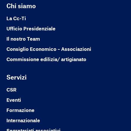
Chi siamo
La Cc-Ti
Ufficio Presidenziale
Il nostro Team
Consiglio Economico – Associazioni
Commissione edilizia/ artigianato
Servizi
CSR
Eventi
Formazione
Internazionale
Segretariati associativi