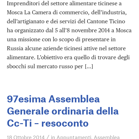
Imprenditori del settore alimentare ticinese a
Mosca La Camera di commercio, dell’industria,
dell’artigianato e dei servizi del Cantone Ticino
ha organizzato dal 5 all’8 novembre 2014 a Mosca
una missione con lo scopo di presentare in
Russia alcune aziende ticinesi attive nel settore
alimentare. L’obiettivo era quello di trovare degli
sbocchi sul mercato russo per […]
97esima Assemblea
Generale ordinaria della
Cc-Ti – resoconto
/
18 Ottobre 2014
in
Appuntamenti
,
Assemblea