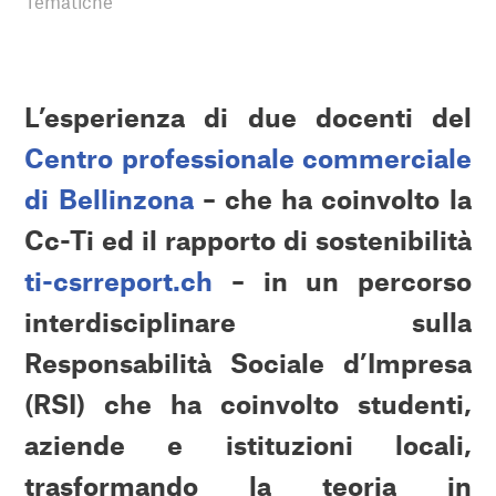
Tematiche
L’esperienza di due docenti del
Centro professionale commerciale
di Bellinzona
– che ha coinvolto la
Cc-Ti ed il rapporto di sostenibilità
ti-csrreport.ch
– in un percorso
interdisciplinare sulla
Responsabilità Sociale d’Impresa
(RSI) che ha coinvolto studenti,
aziende e istituzioni locali,
trasformando la teoria in