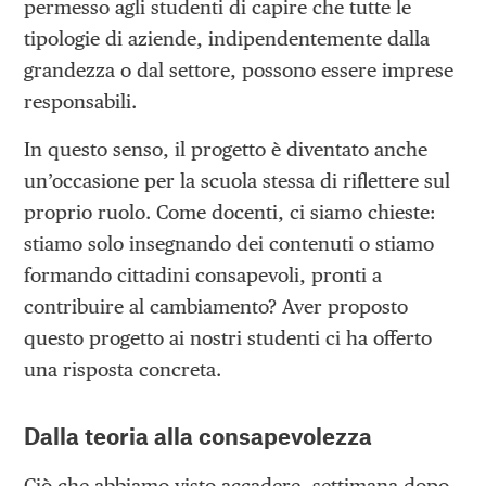
permesso agli studenti di capire che tutte le
tipologie di aziende, indipendentemente dalla
grandezza o dal settore, possono essere imprese
responsabili.
In questo senso, il progetto è diventato anche
un’occasione per la scuola stessa di riflettere sul
proprio ruolo. Come docenti, ci siamo chieste:
stiamo solo insegnando dei contenuti o stiamo
formando cittadini consapevoli, pronti a
contribuire al cambiamento? Aver proposto
questo progetto ai nostri studenti ci ha offerto
una risposta concreta.
Dalla teoria alla consapevolezza
Ciò che abbiamo visto accadere, settimana dopo