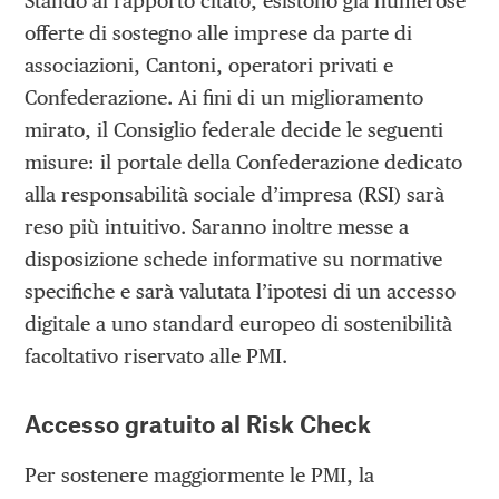
Stando al rapporto citato, esistono già numerose
offerte di sostegno alle imprese da parte di
associazioni, Cantoni, operatori privati e
Confederazione. Ai fini di un miglioramento
mirato, il Consiglio federale decide le seguenti
misure: il portale della Confederazione dedicato
alla responsabilità sociale d’impresa (RSI) sarà
reso più intuitivo. Saranno inoltre messe a
disposizione schede informative su normative
specifiche e sarà valutata l’ipotesi di un accesso
digitale a uno standard europeo di sostenibilità
facoltativo riservato alle PMI.
Accesso gratuito al Risk Check
Per sostenere maggiormente le PMI, la