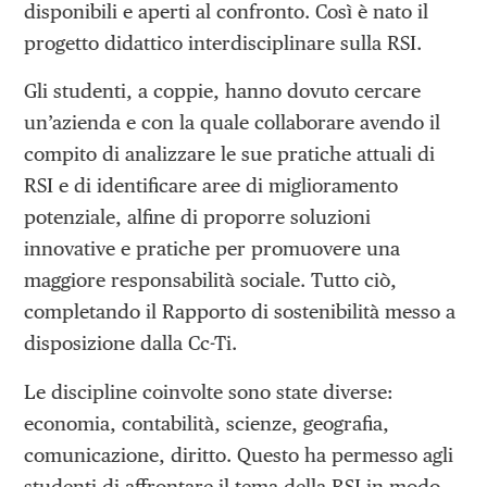
disponibili e aperti al confronto. Così è nato il
progetto didattico interdisciplinare sulla RSI.
Gli studenti, a coppie, hanno dovuto cercare
un’azienda e con la quale collaborare avendo il
compito di analizzare le sue pratiche attuali di
RSI e di identificare aree di miglioramento
potenziale, alfine di proporre soluzioni
innovative e pratiche per promuovere una
maggiore responsabilità sociale. Tutto ciò,
completando il Rapporto di sostenibilità messo a
disposizione dalla Cc-Ti.
Le discipline coinvolte sono state diverse:
economia, contabilità, scienze, geografia,
comunicazione, diritto. Questo ha permesso agli
studenti di affrontare il tema della RSI in modo