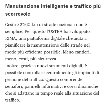
Manutenzione intelligente e traffico più
scorrevole
Gestire 2’260 km di strade nazionali non è
semplice. Per questo l’USTRA ha sviluppato
RIMA, una piattaforma digitale che aiuta a
pianificare la manutenzione delle strade nel
modo più efficiente possibile. Meno cantieri,
meno, costi, più sicurezza.
Inoltre, grazie a nuovi strumenti digitali, è
possibile controllare centralmente gli impianti di
gestione del traffico. Questo comprende
semafori, pannelli informativi e corsi dinamiche
che si adattano in tempo reale alla situazione del
traffico.