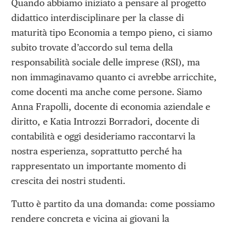
Quando abbiamo iniziato a pensare al progetto
didattico interdisciplinare per la classe di
maturità tipo Economia a tempo pieno, ci siamo
subito trovate d’accordo sul tema della
responsabilità sociale delle imprese (RSI), ma
non immaginavamo quanto ci avrebbe arricchite,
come docenti ma anche come persone. Siamo
Anna Frapolli, docente di economia aziendale e
diritto, e Katia Introzzi Borradori, docente di
contabilità e oggi desideriamo raccontarvi la
nostra esperienza, soprattutto perché ha
rappresentato un importante momento di
crescita dei nostri studenti.
Tutto è partito da una domanda: come possiamo
rendere concreta e vicina ai giovani la