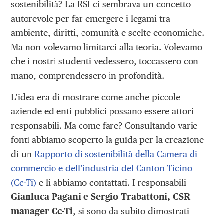
sostenibilità? La RSI ci sembrava un concetto
autorevole per far emergere i legami tra
ambiente, diritti, comunità e scelte economiche.
Ma non volevamo limitarci alla teoria. Volevamo
che i nostri studenti vedessero, toccassero con
mano, comprendessero in profondità.
L’idea era di mostrare come anche piccole
aziende ed enti pubblici possano essere attori
responsabili. Ma come fare? Consultando varie
fonti abbiamo scoperto la guida per la creazione
di un
Rapporto di sostenibilità della Camera di
commercio e dell’industria del Canton Ticino
(Cc-Ti)
e li abbiamo contattati. I responsabili
Gianluca Pagani e Sergio Trabattoni, CSR
manager Cc-Ti
, si sono da subito dimostrati