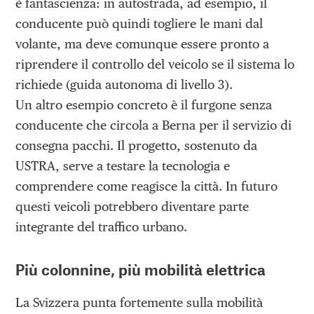
è fantascienza: in autostrada, ad esempio, il
conducente può quindi togliere le mani dal
volante, ma deve comunque essere pronto a
riprendere il controllo del veicolo se il sistema lo
richiede (guida autonoma di livello 3).
Un altro esempio concreto è il furgone senza
conducente che circola a Berna per il servizio di
consegna pacchi. Il progetto, sostenuto da
USTRA, serve a testare la tecnologia e
comprendere come reagisce la città. In futuro
questi veicoli potrebbero diventare parte
integrante del traffico urbano.
Più colonnine, più mobilità elettrica
La Svizzera punta fortemente sulla mobilità