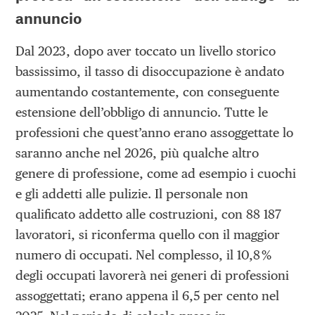
annuncio
Dal 2023, dopo aver toccato un livello storico
bassissimo, il tasso di disoccupazione è andato
aumentando costantemente, con conseguente
estensione dell’obbligo di annuncio. Tutte le
professioni che quest’anno erano assoggettate lo
saranno anche nel 2026, più qualche altro
genere di professione, come ad esempio i cuochi
e gli addetti alle pulizie. Il personale non
qualificato addetto alle costruzioni, con 88 187
lavoratori, si riconferma quello con il maggior
numero di occupati. Nel complesso, il 10,8 %
degli occupati lavorerà nei generi di professioni
assoggettati; erano appena il 6,5 per cento nel