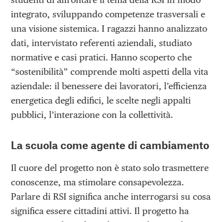
integrato, sviluppando competenze trasversali e
una visione sistemica. I ragazzi hanno analizzato
dati, intervistato referenti aziendali, studiato
normative e casi pratici. Hanno scoperto che
“sostenibilità” comprende molti aspetti della vita
aziendale: il benessere dei lavoratori, l’efficienza
energetica degli edifici, le scelte negli appalti
pubblici, l’interazione con la collettività.
La scuola come agente di cambiamento
Il cuore del progetto non è stato solo trasmettere
conoscenze, ma stimolare consapevolezza.
Parlare di RSI significa anche interrogarsi su cosa
significa essere cittadini attivi. Il progetto ha