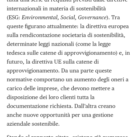
internazionali in materia di sostenibilità
(ESG:
Environmental, Social, Governance
). Tra
queste figurano attualmente: la direttiva europea
sulla rendicontazione societaria di sostenibilità,
determinate leggi nazionali (come la legge
tedesca sulle catene di approvvigionamento) e, in
futuro, la direttiva UE sulla catene di
approvvigionamento. Da una parte queste
normative comportano un aumento degli oneri a
carico delle imprese, che devono mettere a
disposizione dei loro clienti tutta la
documentazione richiesta. Dall’altra creano
anche nuove opportunità per una gestione
aziendale sostenibile.