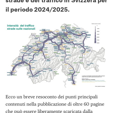
il periodo 2024/2025.
Ecco un breve resoconto dei punti principali
contenuti nella pubblicazione di oltre 60 pagine
che può essere liberamente scaricata dalla