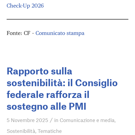
Check-Up 2026
Fonte: CF –
Comunicato stampa
Rapporto sulla
sostenibilità: il Consiglio
federale rafforza il
sostegno alle PMI
/
5 Novembre 2025
in
Comunicazione e media
,
Sostenibilità
,
Tematiche