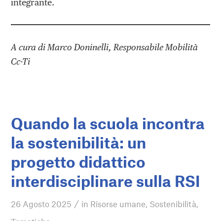
integrante.
A cura di Marco Doninelli, Responsabile Mobilità
Cc-Ti
Quando la scuola incontra
la sostenibilità: un
progetto didattico
interdisciplinare sulla RSI
/
26 Agosto 2025
in
Risorse umane
,
Sostenibilità
,