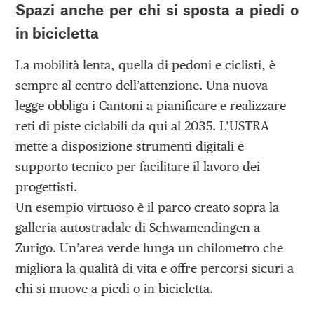
Spazi anche per chi si sposta a piedi o
in bicicletta
La mobilità lenta, quella di pedoni e ciclisti, è
sempre al centro dell’attenzione. Una nuova
legge obbliga i Cantoni a pianificare e realizzare
reti di piste ciclabili da qui al 2035. L’USTRA
mette a disposizione strumenti digitali e
supporto tecnico per facilitare il lavoro dei
progettisti.
Un esempio virtuoso è il parco creato sopra la
galleria autostradale di Schwamendingen a
Zurigo. Un’area verde lunga un chilometro che
migliora la qualità di vita e offre percorsi sicuri a
chi si muove a piedi o in bicicletta.