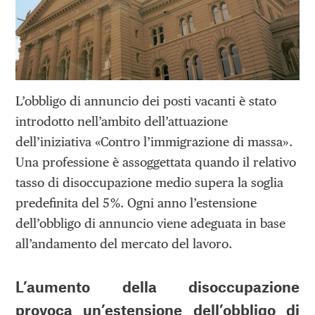
L’obbligo di annuncio dei posti vacanti è stato
introdotto nell’ambito dell’attuazione
dell’iniziativa «Contro l’immigrazione di massa».
Una professione è assoggettata quando il relativo
tasso di disoccupazione medio supera la soglia
predefinita del 5 %. Ogni anno l’estensione
dell’obbligo di annuncio viene adeguata in base
all’andamento del mercato del lavoro.
L’aumento della disoccupazione
provoca un’estensione dell’obbligo di