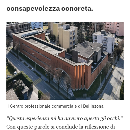
consapevolezza concreta.
Il Centro professionale commerciale di Bellinzona
“
Questa esperienza mi ha davvero aperto gli occhi.
”
Con queste parole si conclude la riflessione di