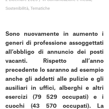
Sostenibilità
,
Tematiche
Sono nuovamente in aumento i
generi di professione assoggettati
all’obbligo di annuncio dei posti
vacanti. Rispetto all’anno
precedente lo saranno ad esempio
anche gli addetti alle pulizie e gli
ausiliari in uffici, alberghi e altri
esercizi (79 529 occupati) e i
cuochi (43 570 occupati). La