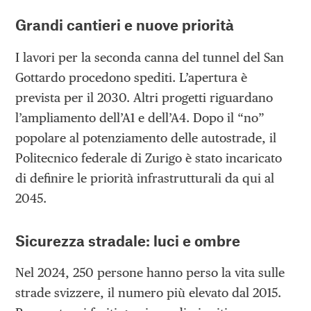
Grandi cantieri e nuove priorità
I lavori per la seconda canna del tunnel del San
Gottardo procedono spediti. L’apertura è
prevista per il 2030. Altri progetti riguardano
l’ampliamento dell’A1 e dell’A4. Dopo il “no”
popolare al potenziamento delle autostrade, il
Politecnico federale di Zurigo è stato incaricato
di definire le priorità infrastrutturali da qui al
2045.
Sicurezza stradale: luci e ombre
Nel 2024, 250 persone hanno perso la vita sulle
strade svizzere, il numero più elevato dal 2015.