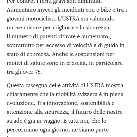
Per contro, i feriti gravi son diminuiti.
Aumentano invece gli incidenti con e-bike e tra i
giovani motociclisti. L’USTRA sta valutando
nuove misure per migliorare la sicurezza.
Il numero di patenti ritirate è aumentato.,
soprattutto per eccesso di velocità e di guida in
stato di ebbrezza. Anche le sospensioni per
motivi di salute sono in crescita, in particolare
tra gli over 75.
Questa rassegna delle attività di USTRA mostra
chiaramente che la mobilità svizzera è in piena
evoluzione. Tra innovazione, sostenibilità e
attenzione alla sicurezza, il futuro delle nostre
strade è già in viaggio. E tutti noi, che le
percorriamo ogni giorno, ne siamo parte