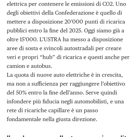
elettrica per contenere le emissioni di CO2. Uno
degli obiettivi della Confederazione è quello di
mettere a disposizione 20’000 punti di ricarica
pubblici entro la fine del 2025. Oggi siamo già a
oltre 15’000. L’USTRA ha messo a disposizione
aree di sosta e svincoli autostradali per creare
veri e propri “hub” di ricarica e questi anche per
camion e autobus.
La quota di nuove auto elettriche è in crescita,
ma non a sufficienza per raggiungere l’obiettivo
del 50% entro la fine dell’anno. Serve quindi
infondere più fiducia negli automobilisti, e una
rete di ricariche capillare è un passo
fondamentale nella giusta direzione.