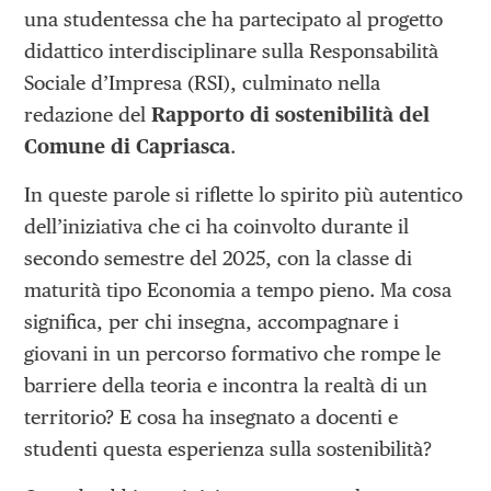
una studentessa che ha partecipato al progetto
didattico interdisciplinare sulla Responsabilità
Sociale d’Impresa (RSI), culminato nella
redazione del
Rapporto di sostenibilità del
Comune di Capriasca
.
In queste parole si riflette lo spirito più autentico
dell’iniziativa che ci ha coinvolto durante il
secondo semestre del 2025, con la classe di
maturità tipo Economia a tempo pieno. Ma cosa
significa, per chi insegna, accompagnare i
giovani in un percorso formativo che rompe le
barriere della teoria e incontra la realtà di un
territorio? E cosa ha insegnato a docenti e
studenti questa esperienza sulla sostenibilità?