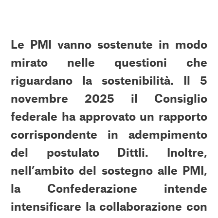
Le PMI vanno sostenute in modo
mirato nelle questioni che
riguardano la sostenibilità. Il 5
novembre 2025 il Consiglio
federale ha approvato un rapporto
corrispondente in adempimento
del postulato Dittli. Inoltre,
nell’ambito del sostegno alle PMI,
la Confederazione intende
intensificare la collaborazione con