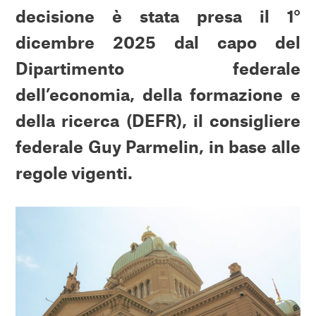
decisione è stata presa il 1°
dicembre 2025 dal capo del
Dipartimento federale
dell’economia, della formazione e
della ricerca (DEFR), il consigliere
federale Guy Parmelin, in base alle
regole vigenti.