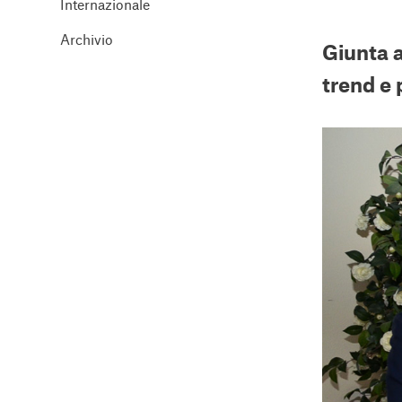
Internazionale
Archivio
Giunta a
trend e