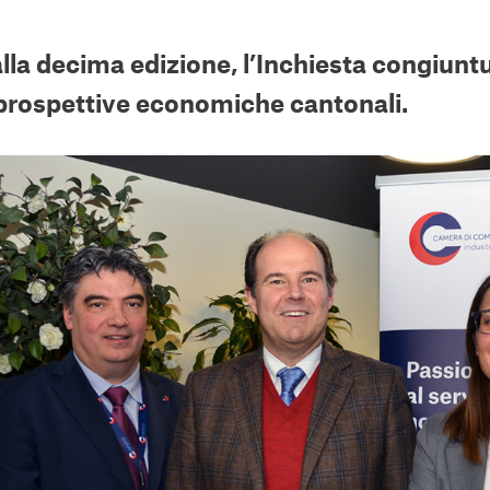
lla decima edizione, l’Inchiesta congiuntu
 prospettive economiche cantonali.