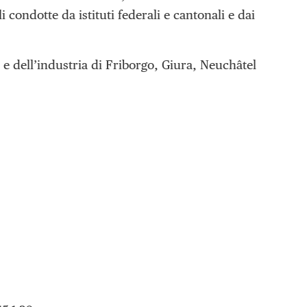
ondotte da istituti federali e cantonali e dai
e dell’industria di Friborgo, Giura, Neuchâtel