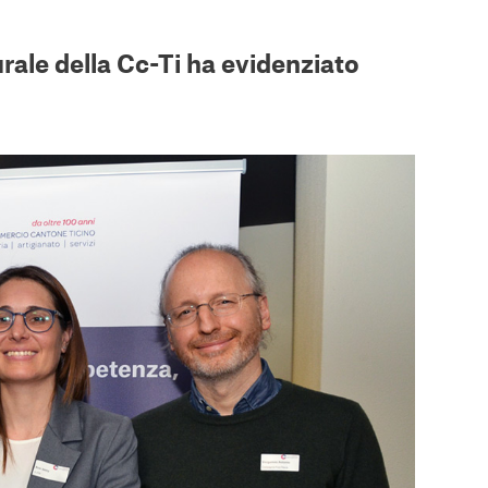
rale della Cc-Ti ha evidenziato