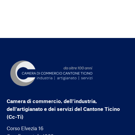
Camera di commercio, dell’industria,
dell’artigianato e dei servizi del Cantone Ticino
(Cc-Ti)
Corso Elvezia 16