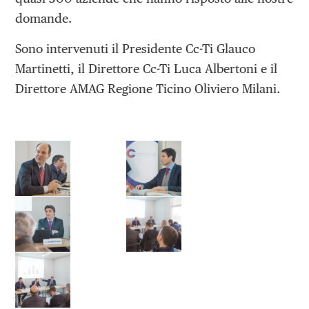
domande.
Sono intervenuti il Presidente Cc-Ti Glauco
Martinetti, il Direttore Cc-Ti Luca Albertoni e il
Direttore AMAG Regione Ticino Oliviero Milani.