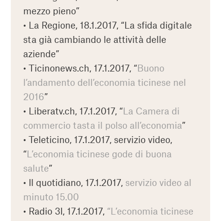
mezzo pieno”
• La Regione, 18.1.2017, “La sfida digitale
sta già cambiando le attività delle
aziende”
• Ticinonews.ch, 17.1.2017, “
Buono
l’andamento dell’economia ticinese nel
2016
”
• Liberatv.ch, 17.1.2017, “
La Camera di
commercio tasta il polso all’economia
”
• Teleticino, 17.1.2017, servizio video,
“
L’economia ticinese gode di buona
salute
”
• Il quotidiano, 17.1.2017,
servizio video al
minuto 15.00
• Radio 3I, 17.1.2017,
“L’economia ticinese