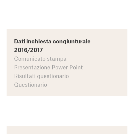
Dati inchiesta congiunturale
2016/2017
Comunicato stampa
Presentazione Power Point
Risultati questionario
Questionario