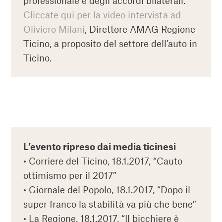
professionale e degli accordi bilaterali.
Cliccate qui per la video intervista ad
Oliviero Milani
, Direttore AMAG Regione
Ticino, a proposito del settore dell’auto in
Ticino.
L’evento ripreso dai media ticinesi
• Corriere del Ticino, 18.1.2017, “Cauto
ottimismo per il 2017”
• Giornale del Popolo, 18.1.2017, “Dopo il
super franco la stabilità va più che bene”
• La Regione, 18.1.2017, “Il bicchiere è