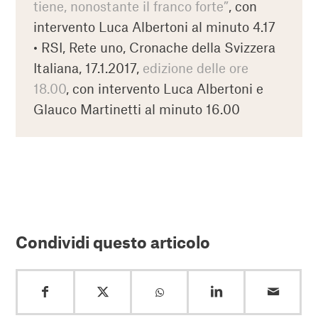
tiene, nonostante il franco forte”
, con
intervento Luca Albertoni al minuto 4.17
• RSI, Rete uno, Cronache della Svizzera
Italiana, 17.1.2017,
edizione delle ore
18.00
, con intervento Luca Albertoni e
Glauco Martinetti al minuto 16.00
Condividi questo articolo