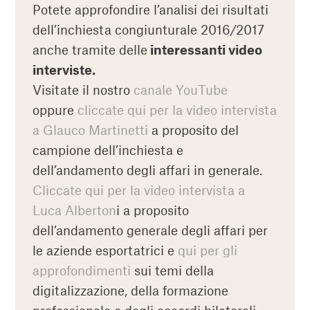
Potete approfondire l’analisi dei risultati
dell’inchiesta congiunturale 2016/2017
anche tramite delle
interessanti video
interviste.
Visitate il nostro
canale YouTube
oppure
cliccate qui per la video intervista
a Glauco Martinetti
a proposito del
campione dell’inchiesta e
dell’andamento degli affari in generale.
Cliccate qui per la video intervista a
Luca Alberton
i a proposito
dell’andamento generale degli affari per
le aziende esportatrici e
qui per gli
approfondimenti
sui temi della
digitalizzazione, della formazione