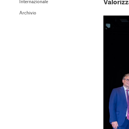
Valoriz
Internazionale
Archivio