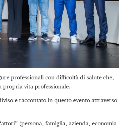
e professionali con difficoltà di salute che,
 propria vita professionale.
iviso e raccontato in questo evento attraverso
attori” (persona, famiglia, azienda, economia