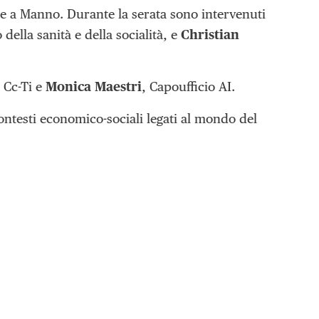
te a Manno. Durante la serata sono intervenuti
della sanità e della socialità, e
Christian
e Cc-Ti e
Monica Maestri
, Capoufficio AI.
ontesti economico-sociali legati al mondo del