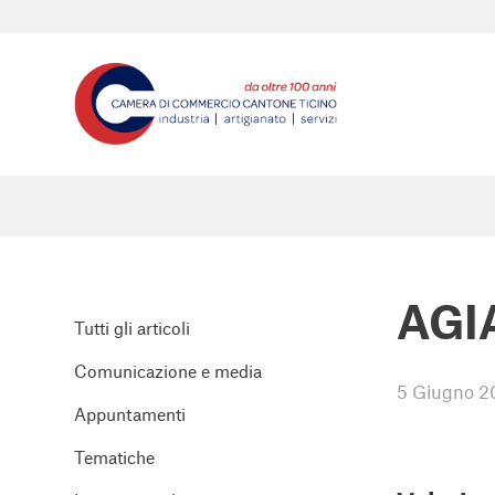
AGI
Tutti gli articoli
Comunicazione e media
5 Giugno 2
Appuntamenti
Tematiche