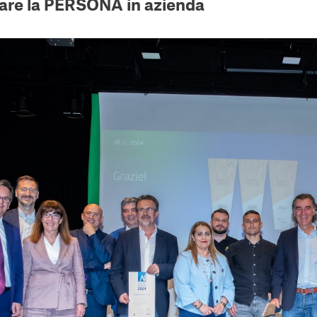
zare la PERSONA in azienda