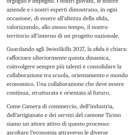
orgoglio e impegno. I nostri giovani, le nostre
aziende e i nostri esperti dimostrano, in ogni
occasione, di essere all’altezza della sfida,
valorizzando, allo stesso tempo, il nostro
territorio all’interno di un progetto nazionale.
Guardando agli SwissSkills 2027, la sfida è chiara:
rafforzare ulteriormente questa dinamica,
coinvolgere sempre più talenti e consolidare la
collaborazione tra scuola, orientamento e mondo
economico. Una collaborazione che deve essere
continua, strutturata e orientata al futuro.
Come Camera di commercio, dell’industria,
dell’artigianato e dei servizi del cantone Ticino
siamo un attore attivo di questo processo:
ascoltare l’economia attraverso le diverse