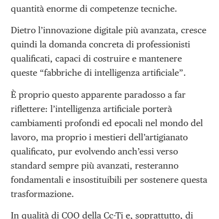
quantità enorme di competenze tecniche.
Dietro l’innovazione digitale più avanzata, cresce
quindi la domanda concreta di professionisti
qualificati, capaci di costruire e mantenere
queste “fabbriche di intelligenza artificiale”.
È proprio questo apparente paradosso a far
riflettere: l’intelligenza artificiale porterà
cambiamenti profondi ed epocali nel mondo del
lavoro, ma proprio i mestieri dell’artigianato
qualificato, pur evolvendo anch’essi verso
standard sempre più avanzati, resteranno
fondamentali e insostituibili per sostenere questa
trasformazione.
In qualità di COO della Cc-Ti e, soprattutto, di