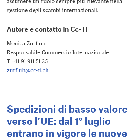
assumere un ruolo sempre più rilevante nella
gestione degli scambi internazionali.
Autore e contatto in Cc-Ti
Monica Zurfluh
Responsabile Commercio Internazionale
T +41 91 911 51 35
zurfluh@cc-ti.ch
Spedizioni di basso valore
verso l’UE: dal 1° luglio
entrano in vigore le nuove