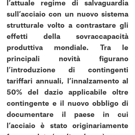
l’attuale regime di salvaguardia
sull’acciaio con un nuovo sistema
strutturale volto a contrastare gli
effetti della sovraccapacità
produttiva mondiale. Tra le
principali novità figurano
l’introduzione di contingenti
tariffari annuali, l’innalzamento al
50% del dazio applicabile oltre
contingente e il nuovo obbligo di
documentare il paese in cui
l’acciaio è stato originariamente