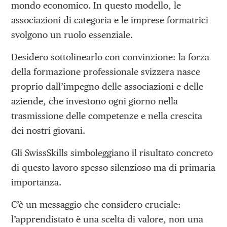
mondo economico. In questo modello, le
associazioni di categoria e le imprese formatrici
svolgono un ruolo essenziale.
Desidero sottolinearlo con convinzione: la forza
della formazione professionale svizzera nasce
proprio dall’impegno delle associazioni e delle
aziende, che investono ogni giorno nella
trasmissione delle competenze e nella crescita
dei nostri giovani.
Gli SwissSkills simboleggiano il risultato concreto
di questo lavoro spesso silenzioso ma di primaria
importanza.
C’è un messaggio che considero cruciale:
l’apprendistato è una scelta di valore, non una