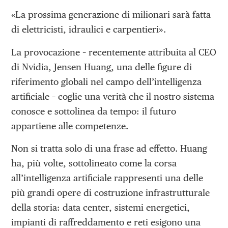
«La prossima generazione di milionari sarà fatta
di elettricisti, idraulici e carpentieri».
La provocazione – recentemente attribuita al CEO
di Nvidia, Jensen Huang, una delle figure di
riferimento globali nel campo dell’intelligenza
artificiale – coglie una verità che il nostro sistema
conosce e sottolinea da tempo: il futuro
appartiene alle competenze.
Non si tratta solo di una frase ad effetto. Huang
ha, più volte, sottolineato come la corsa
all’intelligenza artificiale rappresenti una delle
più grandi opere di costruzione infrastrutturale
della storia: data center, sistemi energetici,
impianti di raffreddamento e reti esigono una