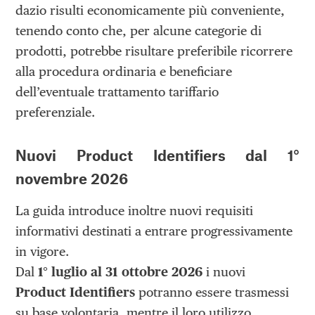
dazio risulti economicamente più conveniente,
tenendo conto che, per alcune categorie di
prodotti, potrebbe risultare preferibile ricorrere
alla procedura ordinaria e beneficiare
dell’eventuale trattamento tariffario
preferenziale.
Nuovi Product Identifiers dal 1°
novembre 2026
La guida introduce inoltre nuovi requisiti
informativi destinati a entrare progressivamente
in vigore.
Dal
1° luglio al 31 ottobre 2026
i nuovi
Product Identifiers
potranno essere trasmessi
su base volontaria, mentre il loro utilizzo