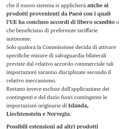
che il nuovo sistema si applicherà
anche ai
prodotti provenienti da Paesi con i quali
l’UE ha concluso accordi di libero scambio
o
che beneficiano di preferenze tariffarie
autonome.
Solo qualora la Commissione decida di attivare
specifiche misure di salvaguardia bilaterali
previste dal relativo accordo commerciale tali
importazioni saranno disciplinate secondo il
relativo meccanismo.
Restano invece escluse dall’applicazione dei
contingenti e del dazio fuori contingente le
importazioni originarie di
Islanda,
Liechtenstein e Norvegia
.
Possibili estensioni ad altri prodotti