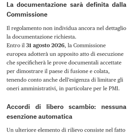
La documentazione sarà definita dalla
Commissione
Il regolamento non individua ancora nel dettaglio
la documentazione richiesta.
Entro il
31 agosto 2026
, la Commissione
europea adotterà un apposito atto di esecuzione
che specificherà le prove documentali accettate
per dimostrare il paese di fusione e colata,
tenendo conto anche dell’esigenza di limitare gli
oneri amministrativi, in particolare per le PMI.
Accordi di libero scambio: nessuna
esenzione automatica
Un ulteriore elemento di rilievo consiste nel fatto