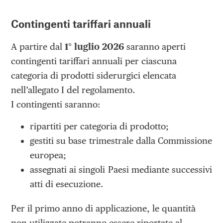
Contingenti tariffari annuali
A partire dal
1° luglio 2026
saranno aperti
contingenti tariffari annuali per ciascuna
categoria di prodotti siderurgici elencata
nell’allegato I del regolamento.
I contingenti saranno:
ripartiti per categoria di prodotto;
gestiti su base trimestrale dalla Commissione
europea;
assegnati ai singoli Paesi mediante successivi
atti di esecuzione.
Per il primo anno di applicazione, le quantità
non utilizzate potranno essere riportate al