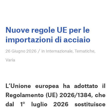
Nuove regole UE per le
importazioni di acciaio
/
26 Giugno 2026
in
Internazionale
,
Tematiche
,
Varia
L’Unione europea ha adottato il
Regolamento (UE) 2026/1384, che
dal 1° luglio 2026 sostituisce