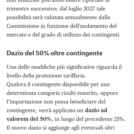
trimestre successivo; dal luglio 2027 tale
possibilità sarà valutata annualmente dalla
Commissione in funzione dell’andamento del
mercato e del grado di utilizzo dei contingenti.
Dazio del 50% oltre contingente
Una delle modifiche più significative riguarda il
livello della protezione tariffaria.
Qualora il contingente disponibile per una
determinata categoria risulti esaurito, oppure
l’importazione non possa beneficiare del
contingente, verrà applicato un
dazio ad
valorem del 50%
, in luogo del precedente 25%.
Il nuovo dazio si aggiunge agli eventuali altri