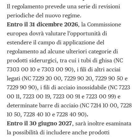
Il regolamento prevede una serie di revisioni
periodiche del nuovo regime.
Entro il 31 dicembre 2026
, la Commissione
europea dovrà valutare l’opportunità di
estendere il campo di applicazione del
regolamento ad alcune ulteriori categorie di
prodotti siderurgici, tra cui i tubi di ghisa (NC
7303 00 10 e 7303 00 90), i fili di altri acciai
legati (NC 7229 20 00, 7229 90 20, 7229 90 50 e
7229 90 90), i fili di acciaio inossidabile (NC 7223
00 11, 7223 00 19, 7223 00 91 e 7223 00 99) e
determinate barre di acciaio (NC 7214 10 00, 7228
10 50, 7228 40 10 e 7228 40 90)
.
Entro il 30 giugno 2027
, sarà inoltre esaminata
la possibilità di includere anche prodotti