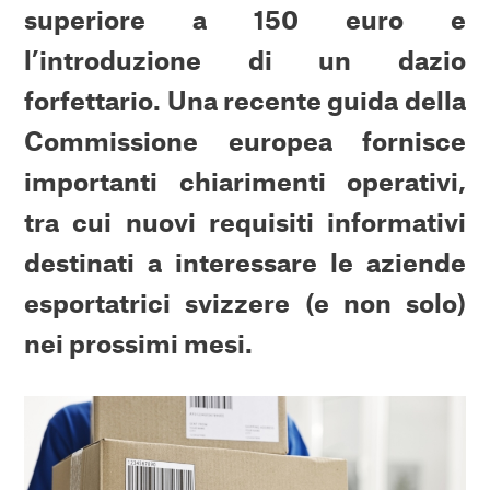
superiore a 150 euro e
l’introduzione di un dazio
forfettario. Una recente guida della
Commissione europea fornisce
importanti chiarimenti operativi,
tra cui nuovi requisiti informativi
destinati a interessare le aziende
esportatrici svizzere (e non solo)
nei prossimi mesi.