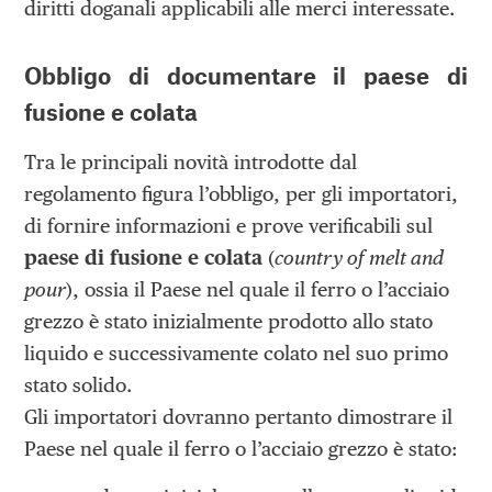
diritti doganali applicabili alle merci interessate.
Obbligo di documentare il paese di
fusione e colata
Tra le principali novità introdotte dal
regolamento figura l’obbligo, per gli importatori,
di fornire informazioni e prove verificabili sul
paese di fusione e colata
(
country of melt and
pour
), ossia il Paese nel quale il ferro o l’acciaio
grezzo è stato inizialmente prodotto allo stato
liquido e successivamente colato nel suo primo
stato solido.
Gli importatori dovranno pertanto dimostrare il
Paese nel quale il ferro o l’acciaio grezzo è stato: