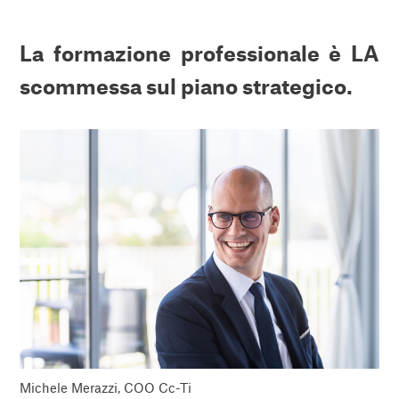
La formazione professionale è LA
scommessa sul piano strategico
.
Michele Merazzi, COO Cc-Ti