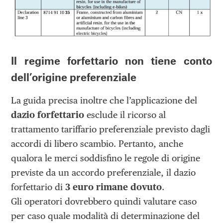
Il regime forfettario non tiene conto
dell’origine preferenziale
La guida precisa inoltre che l’applicazione del
dazio forfettario
esclude il ricorso al
trattamento tariffario preferenziale previsto dagli
accordi di libero scambio. Pertanto, anche
qualora le merci soddisfino le regole di origine
previste da un accordo preferenziale, il dazio
forfettario di
3 euro rimane dovuto
.
Gli operatori dovrebbero quindi valutare caso
per caso quale modalità di determinazione del