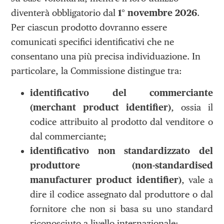
diventerà obbligatorio dal
1° novembre 2026
.
Per ciascun prodotto dovranno essere
comunicati specifici identificativi che ne
consentano una più precisa individuazione. In
particolare, la Commissione distingue tra:
identificativo del commerciante
(merchant product identifier)
, ossia il
codice attribuito al prodotto dal venditore o
dal commerciante;
identificativo non standardizzato del
produttore (non-standardised
manufacturer product identifier)
, vale a
dire il codice assegnato dal produttore o dal
fornitore che non si basa su uno standard
riconosciuto a livello internazionale;