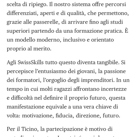
scelta di ripiego. Il nostro sistema offre percorsi
differenziati, aperti e di qualità, che permettono,
grazie alle passerelle, di arrivare fino agli studi
superiori partendo da una formazione pratica. È
un modello moderno, inclusivo e orientato
proprio al merito.
Agli SwissSkills tutto questo diventa tangibile. Si
percepisce l’entusiasmo dei giovani, la passione
dei formatori, l’orgoglio degli imprenditori. In un
tempo in cui molti ragazzi affrontano incertezze
e difficoltà nel definire il proprio futuro, questa
manifestazione equivale a una vera chiave di
volta: motivazione, fiducia, direzione, futuro.
Per il Ticino, la partecipazione è motivo di