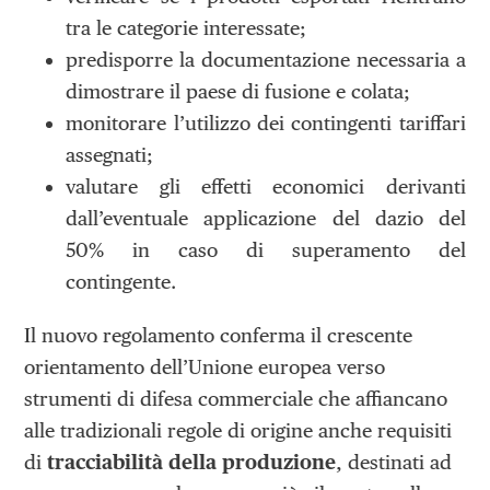
tra le categorie interessate;
predisporre la documentazione necessaria a
dimostrare il paese di fusione e colata;
monitorare l’utilizzo dei contingenti tariffari
assegnati;
valutare gli effetti economici derivanti
dall’eventuale applicazione del dazio del
50% in caso di superamento del
contingente.
Il nuovo regolamento conferma il crescente
orientamento dell’Unione europea verso
strumenti di difesa commerciale che affiancano
alle tradizionali regole di origine anche requisiti
di
tracciabilità della produzione
, destinati ad