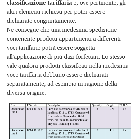
classificazione tariffaria
e, ove pertinente, gli
altri elementi richiesti per poter essere
dichiarate congiuntamente.
Ne consegue che una medesima spedizione
contenente prodotti appartenenti a differenti
voci tariffarie potrà essere soggetta
all’applicazione di più dazi forfettari. Lo stesso
vale qualora prodotti classificati nella medesima
voce tariffaria debbano essere dichiarati
separatamente, ad esempio in ragione della
diversa origine.