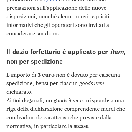
precisazioni sull’applicazione delle nuove
disposizioni, nonché alcuni nuovi requisiti
informativi che gli operatori sono invitati a
considerare sin d’ora.
Il dazio forfettario è applicato per
item
,
non per spedizione
L’importo di
3 euro
non è dovuto per ciascuna
spedizione, bensì per ciascun
goods item
dichiarato.
Ai fini doganali, un
goods item
corrisponde a una
riga della dichiarazione comprendente merci che
condividono le caratteristiche previste dalla
normativa, in particolare la
stessa