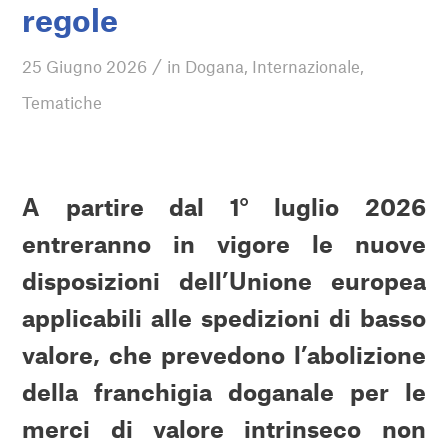
regole
/
25 Giugno 2026
in
Dogana
,
Internazionale
,
Tematiche
A partire dal 1° luglio 2026
entreranno in vigore le nuove
disposizioni dell’Unione europea
applicabili alle spedizioni di basso
valore, che prevedono l’abolizione
della franchigia doganale per le
merci di valore intrinseco non