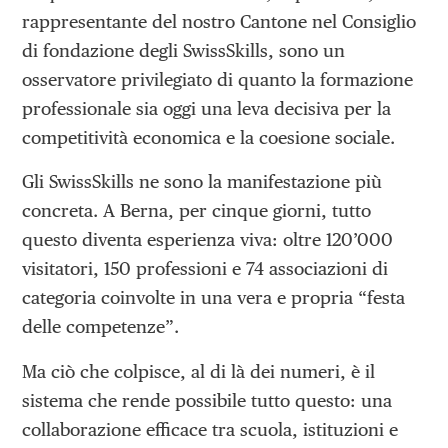
rappresentante del nostro Cantone nel Consiglio
di fondazione degli SwissSkills, sono un
osservatore privilegiato di quanto la formazione
professionale sia oggi una leva decisiva per la
competitività economica e la coesione sociale.
Gli SwissSkills ne sono la manifestazione più
concreta. A Berna, per cinque giorni, tutto
questo diventa esperienza viva: oltre 120’000
visitatori, 150 professioni e 74 associazioni di
categoria coinvolte in una vera e propria “festa
delle competenze”.
Ma ciò che colpisce, al di là dei numeri, è il
sistema che rende possibile tutto questo: una
collaborazione efficace tra scuola, istituzioni e