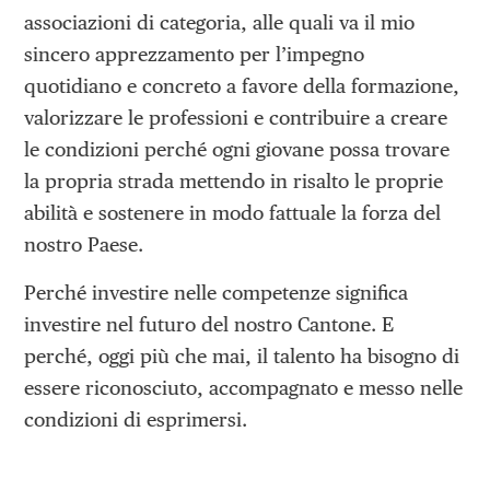
associazioni di categoria, alle quali va il mio
sincero apprezzamento per l’impegno
quotidiano e concreto a favore della formazione,
valorizzare le professioni e contribuire a creare
le condizioni perché ogni giovane possa trovare
la propria strada mettendo in risalto le proprie
abilità e sostenere in modo fattuale la forza del
nostro Paese.
Perché investire nelle competenze significa
investire nel futuro del nostro Cantone. E
perché, oggi più che mai, il talento ha bisogno di
essere riconosciuto, accompagnato e messo nelle
condizioni di esprimersi.