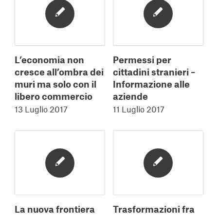
L’economia non
Permessi per
cresce all’ombra dei
cittadini stranieri –
muri ma solo con il
Informazione alle
libero commercio
aziende
13 Luglio 2017
11 Luglio 2017
La nuova frontiera
Trasformazioni fra