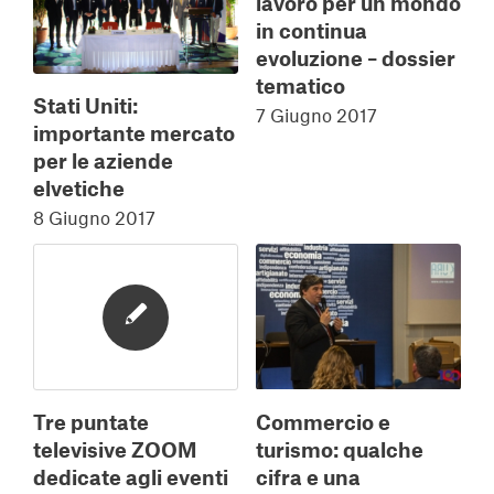
lavoro per un mondo
in continua
evoluzione – dossier
tematico
Stati Uniti:
7 Giugno 2017
importante mercato
per le aziende
elvetiche
8 Giugno 2017
Commercio e
Tre puntate
turismo: qualche
televisive ZOOM
cifra e una
dedicate agli eventi