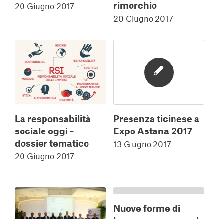
rimorchio
20 Giugno 2017
20 Giugno 2017
La responsabilità
Presenza ticinese a
sociale oggi –
Expo Astana 2017
dossier tematico
13 Giugno 2017
20 Giugno 2017
Nuove forme di