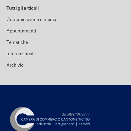
Tutti gli articoli
Comunicazione e media
Appuntamenti
Tematiche
Internazionale
Archivio