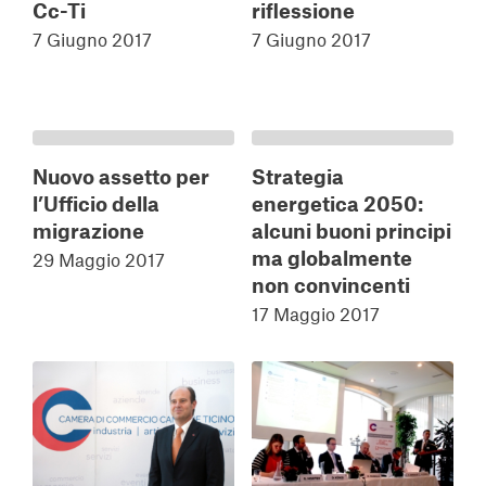
riflessione
Cc-Ti
7 Giugno 2017
7 Giugno 2017
Nuovo assetto per
Strategia
l’Ufficio della
energetica 2050:
migrazione
alcuni buoni principi
ma globalmente
29 Maggio 2017
non convincenti
17 Maggio 2017