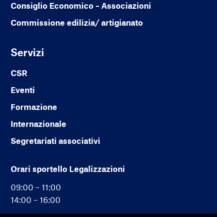
Consiglio Economico – Associazioni
Commissione edilizia/ artigianato
Servizi
CSR
Eventi
Formazione
Internazionale
Segretariati associativi
Orari sportello Legalizzazioni
09:00 – 11:00
14:00 – 16:00