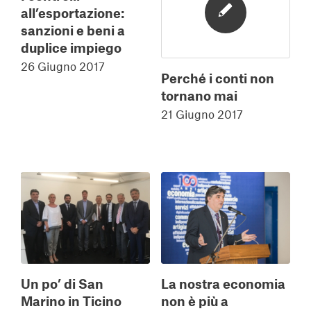
all’esportazione:
sanzioni e beni a
duplice impiego
26 Giugno 2017
Perché i conti non
tornano mai
21 Giugno 2017
Un po’ di San
La nostra economia
Marino in Ticino
non è più a