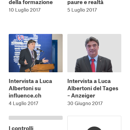
della formazione
paure e realtà
10 Luglio 2017
5 Luglio 2017
Intervista a Luca
Intervista a Luca
Albertoni su
Albertoni del Tages
influence.ch
– Anzeiger
4 Luglio 2017
30 Giugno 2017
I controlli