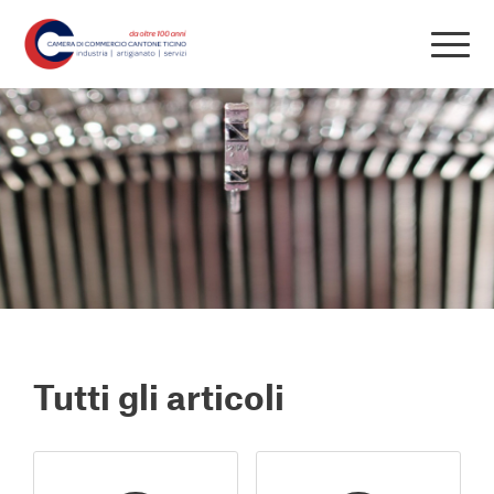
Tutti gli articoli