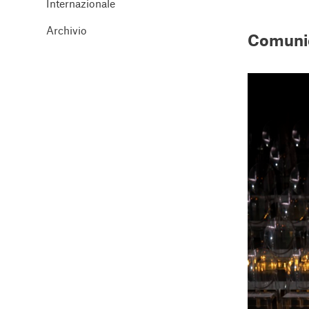
Internazionale
Archivio
Comuni