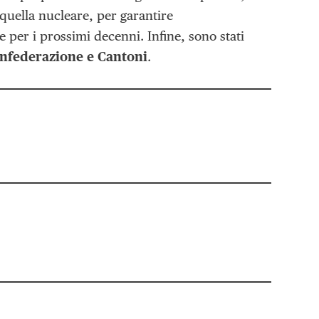
quella nucleare, per garantire
 per i prossimi decenni. Infine, sono stati
nfederazione e Cantoni
.