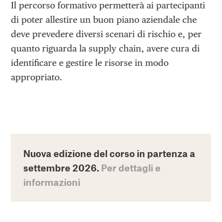
Il percorso formativo permetterà ai partecipanti
di poter allestire un buon piano aziendale che
deve prevedere diversi scenari di rischio e, per
quanto riguarda la supply chain, avere cura di
identificare e gestire le risorse in modo
appropriato.
Nuova edizione del corso in partenza a
settembre 2026.
Per dettagli e
informazioni