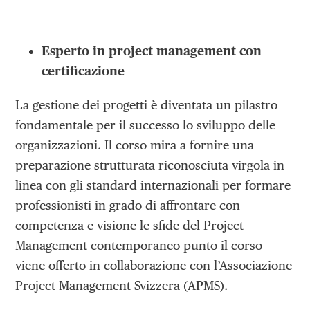
Esperto in project management con
certificazione
La gestione dei progetti è diventata un pilastro
fondamentale per il successo lo sviluppo delle
organizzazioni. Il corso mira a fornire una
preparazione strutturata riconosciuta virgola in
linea con gli standard internazionali per formare
professionisti in grado di affrontare con
competenza e visione le sfide del Project
Management contemporaneo punto il corso
viene offerto in collaborazione con l’Associazione
Project Management Svizzera (APMS).