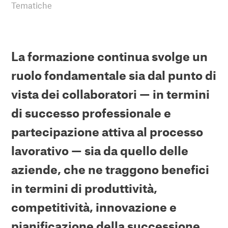
Tematiche
La formazione continua svolge un
ruolo fondamentale sia dal punto di
vista dei collaboratori — in termini
di successo professionale e
partecipazione attiva al processo
lavorativo — sia da quello delle
aziende, che ne traggono benefici
in termini di produttività,
competitività, innovazione e
pianificazione della successione.