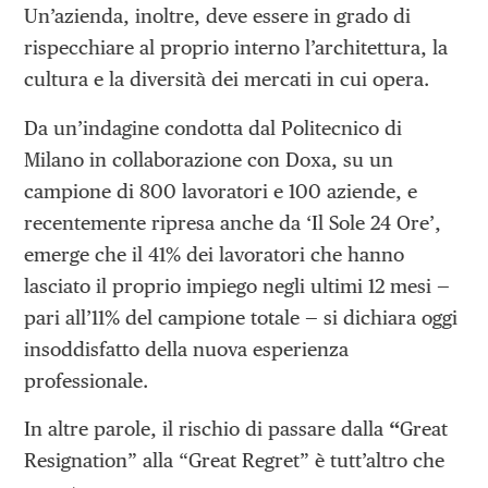
Un’azienda, inoltre, deve essere in grado di
rispecchiare al proprio interno l’architettura, la
cultura e la diversità dei mercati in cui opera.
Da un’indagine condotta dal Politecnico di
Milano in collaborazione con Doxa, su un
campione di 800 lavoratori e 100 aziende, e
recentemente ripresa anche da ‘Il Sole 24 Ore’,
emerge che il 41% dei lavoratori che hanno
lasciato il proprio impiego negli ultimi 12 mesi —
pari all’11% del campione totale — si dichiara oggi
insoddisfatto della nuova esperienza
professionale.
In altre parole, il rischio di passare dalla
“
Great
Resignation” alla “Great Regret” è tutt’altro che