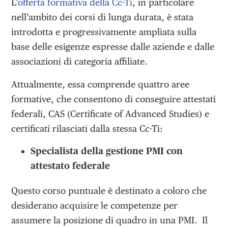
L’
offerta formativa della Cc-Ti
, in particolare
nell’ambito dei corsi di lunga durata, è stata
introdotta e progressivamente ampliata sulla
base delle esigenze espresse dalle aziende e dalle
associazioni di categoria affiliate.
Attualmente, essa comprende quattro aree
formative, che consentono di conseguire attestati
federali, CAS (Certificate of Advanced Studies) e
certificati rilasciati dalla stessa Cc-Ti:
Specialista della gestione PMI con
attestato federale
Questo corso puntuale è destinato a coloro che
desiderano acquisire le competenze per
assumere la posizione di quadro in una PMI. Il