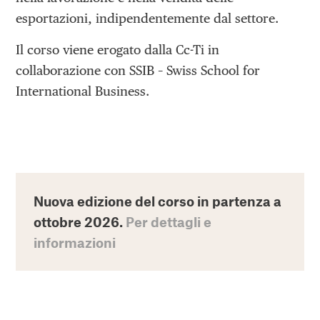
esportazioni, indipendentemente dal settore.
Il corso viene erogato dalla Cc-Ti in
collaborazione con SSIB – Swiss School for
International Business.
Nuova edizione del corso in partenza a
ottobre 2026.
Per dettagli e
informazioni