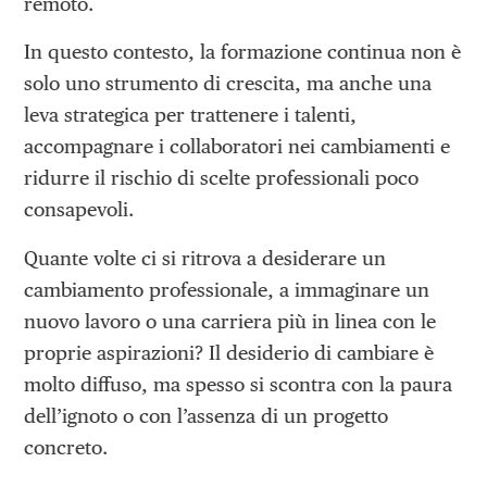
remoto.
In questo contesto, la formazione continua non è
solo uno strumento di crescita, ma anche una
leva strategica per trattenere i talenti,
accompagnare i collaboratori nei cambiamenti e
ridurre il rischio di scelte professionali poco
consapevoli.
Quante volte ci si ritrova a desiderare un
cambiamento professionale, a immaginare un
nuovo lavoro o una carriera più in linea con le
proprie aspirazioni? Il desiderio di cambiare è
molto diffuso, ma spesso si scontra con la paura
dell’ignoto o con l’assenza di un progetto
concreto.