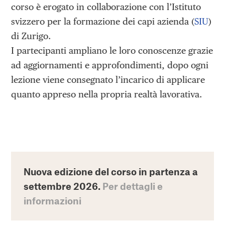
corso è erogato in collaborazione con l’Istituto
svizzero per la formazione dei capi azienda (
SIU
)
di Zurigo.
I partecipanti ampliano le loro conoscenze grazie
ad aggiornamenti e approfondimenti, dopo ogni
lezione viene consegnato l’incarico di applicare
quanto appreso nella propria realtà lavorativa.
Nuova edizione del corso in partenza a
settembre 2026.
Per dettagli e
informazioni