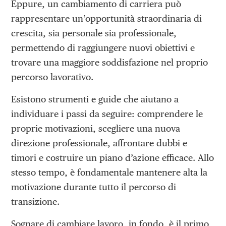
Eppure, un cambiamento di carriera può
rappresentare un’opportunità straordinaria di
crescita, sia personale sia professionale,
permettendo di raggiungere nuovi obiettivi e
trovare una maggiore soddisfazione nel proprio
percorso lavorativo.
Esistono strumenti e guide che aiutano a
individuare i passi da seguire: comprendere le
proprie motivazioni, scegliere una nuova
direzione professionale, affrontare dubbi e
timori e costruire un piano d’azione efficace. Allo
stesso tempo, è fondamentale mantenere alta la
motivazione durante tutto il percorso di
transizione.
Sognare di cambiare lavoro, in fondo, è il primo