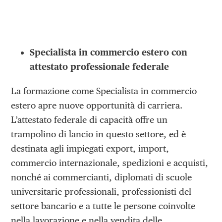
Specialista in commercio estero con
attestato professionale federale
La formazione come Specialista in commercio
estero apre nuove opportunità di carriera.
L’attestato federale di capacità offre un
trampolino di lancio in questo settore, ed è
destinata agli impiegati export, import,
commercio internazionale, spedizioni e acquisti,
nonché ai commercianti, diplomati di scuole
universitarie professionali, professionisti del
settore bancario e a tutte le persone coinvolte
nella lavorazione e nella vendita delle