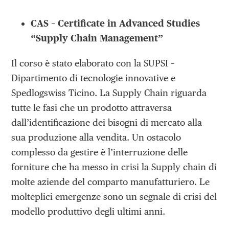
CAS – Certificate in Advanced Studies
“Supply Chain Management”
Il corso è stato elaborato con la SUPSI –
Dipartimento di tecnologie innovative e
Spedlogswiss Ticino. La Supply Chain riguarda
tutte le fasi che un prodotto attraversa
dall’identificazione dei bisogni di mercato alla
sua produzione alla vendita. Un ostacolo
complesso da gestire è l’interruzione delle
forniture che ha messo in crisi la Supply chain di
molte aziende del comparto manufatturiero. Le
molteplici emergenze sono un segnale di crisi del
modello produttivo degli ultimi anni.