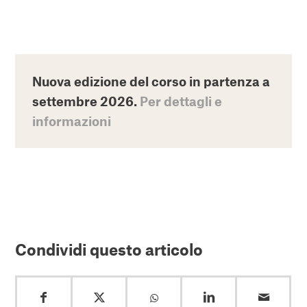
Nuova edizione del corso in partenza a
settembre 2026.
Per dettagli e
informazioni
Condividi questo articolo