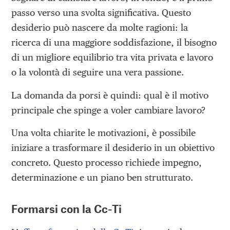
passo verso una svolta significativa. Questo
desiderio può nascere da molte ragioni: la
ricerca di una maggiore soddisfazione, il bisogno
di un migliore equilibrio tra vita privata e lavoro
o la volontà di seguire una vera passione.
La domanda da porsi è quindi: qual è il motivo
principale che spinge a voler cambiare lavoro?
Una volta chiarite le motivazioni, è possibile
iniziare a trasformare il desiderio in un obiettivo
concreto. Questo processo richiede impegno,
determinazione e un piano ben strutturato.
Formarsi con la Cc-Ti