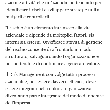
azioni e attività che un’azienda mette in atto per
identificare i rischi e sviluppare strategie utili a
mitigarli e controllarli.
Il rischio è un elemento intrinseco alla vita
aziendale e dipende da molteplici fattori, sia
interni sia esterni. Un’efficace attività di gestione
del rischio consente di affrontarlo in modo
strutturato, salvaguardando l’organizzazione e
permettendole di continuare a generare valore.
Il Risk Management coinvolge tutti i processi
aziendali e, per essere davvero efficace, deve
essere integrato nella cultura organizzativa,
diventando parte integrante del modo di operare
dell’impresa.