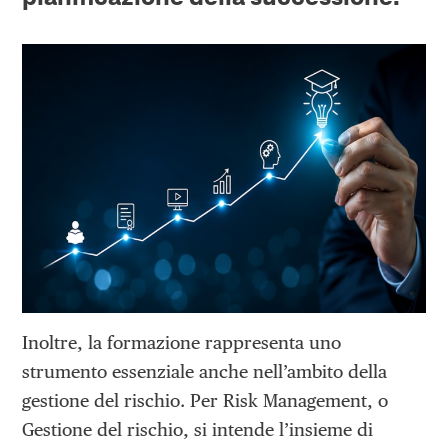
Inoltre, la formazione rappresenta uno
strumento essenziale anche nell’ambito della
gestione del rischio. Per Risk Management, o
Gestione del rischio, si intende l’insieme di