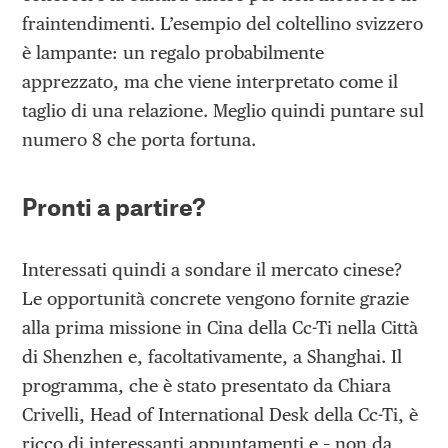
fraintendimenti. L’esempio del coltellino svizzero
è lampante: un regalo probabilmente
apprezzato, ma che viene interpretato come il
taglio di una relazione. Meglio quindi puntare sul
numero 8 che porta fortuna.
Pronti a partire?
Interessati quindi a sondare il mercato cinese?
Le opportunità concrete vengono fornite grazie
alla prima missione in Cina della Cc-Ti nella Città
di Shenzhen e, facoltativamente, a Shanghai. Il
programma, che è stato presentato da Chiara
Crivelli, Head of International Desk della Cc-Ti, è
ricco di interessanti appuntamenti e – non da