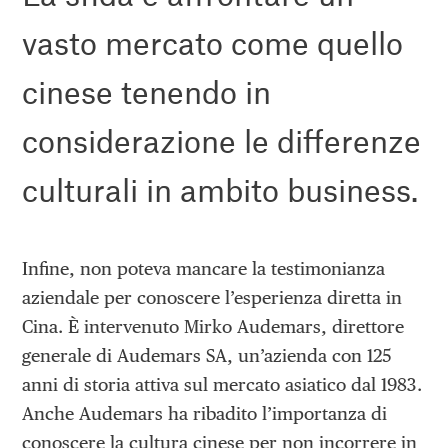
vasto mercato come quello
cinese tenendo in
considerazione le differenze
culturali in ambito business.
Infine, non poteva mancare la testimonianza
aziendale per conoscere l’esperienza diretta in
Cina. È intervenuto Mirko Audemars, direttore
generale di Audemars SA, un’azienda con 125
anni di storia attiva sul mercato asiatico dal 1983.
Anche Audemars ha ribadito l’importanza di
conoscere la cultura cinese per non incorrere in