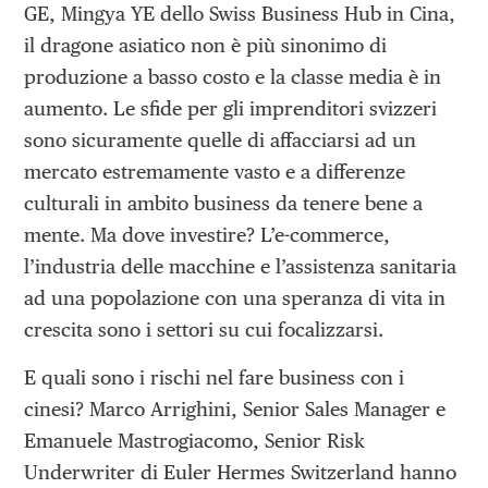
GE, Mingya YE dello Swiss Business Hub in Cina,
il dragone asiatico non è più sinonimo di
produzione a basso costo e la classe media è in
aumento. Le sfide per gli imprenditori svizzeri
sono sicuramente quelle di affacciarsi ad un
mercato estremamente vasto e a differenze
culturali in ambito business da tenere bene a
mente. Ma dove investire? L’e-commerce,
l’industria delle macchine e l’assistenza sanitaria
ad una popolazione con una speranza di vita in
crescita sono i settori su cui focalizzarsi.
E quali sono i rischi nel fare business con i
cinesi? Marco Arrighini, Senior Sales Manager e
Emanuele Mastrogiacomo, Senior Risk
Underwriter di Euler Hermes Switzerland hanno