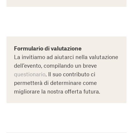
Formulario di valutazione
La invitiamo ad aiutarci nella valutazione
dell’evento, compilando un breve
questionario
. Il suo contributo ci
permetterà di determinare come
migliorare la nostra offerta futura.