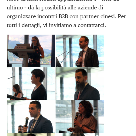
ultimo – dà la possibilità alle aziende di
organizzare incontri B2B con partner cinesi. Per
tutti i dettagli, vi invitiamo a contattarci.