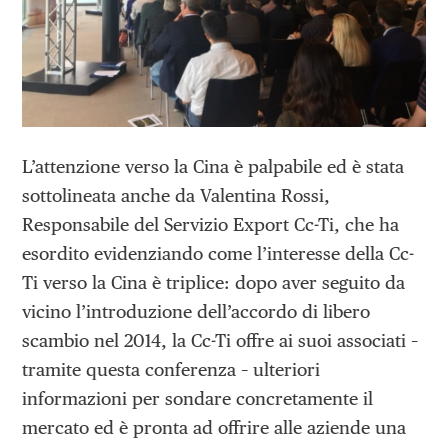
L’attenzione verso la Cina è palpabile ed è stata
sottolineata anche da Valentina Rossi,
Responsabile del Servizio Export Cc-Ti, che ha
esordito evidenziando come l’interesse della Cc-
Ti verso la Cina è triplice: dopo aver seguito da
vicino l’introduzione dell’accordo di libero
scambio nel 2014, la Cc-Ti offre ai suoi associati –
tramite questa conferenza – ulteriori
informazioni per sondare concretamente il
mercato ed è pronta ad offrire alle aziende una