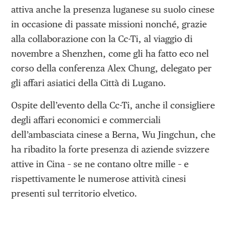
attiva anche la presenza luganese su suolo cinese
in occasione di passate missioni nonché, grazie
alla collaborazione con la Cc-Ti, al viaggio di
novembre a Shenzhen, come gli ha fatto eco nel
corso della conferenza Alex Chung, delegato per
gli affari asiatici della Città di Lugano.
Ospite dell’evento della Cc-Ti, anche il consigliere
degli affari economici e commerciali
dell’ambasciata cinese a Berna, Wu Jingchun, che
ha ribadito la forte presenza di aziende svizzere
attive in Cina – se ne contano oltre mille – e
rispettivamente le numerose attività cinesi
presenti sul territorio elvetico.