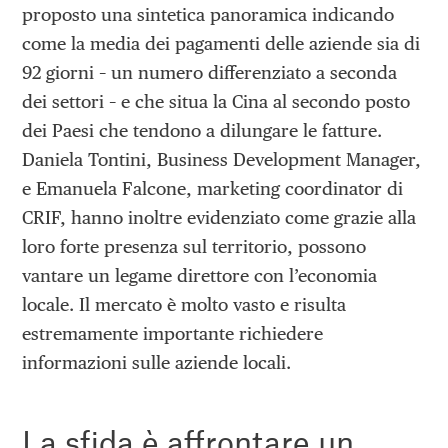
proposto una sintetica panoramica indicando
come la media dei pagamenti delle aziende sia di
92 giorni – un numero differenziato a seconda
dei settori – e che situa la Cina al secondo posto
dei Paesi che tendono a dilungare le fatture.
Daniela Tontini, Business Development Manager,
e Emanuela Falcone, marketing coordinator di
CRIF, hanno inoltre evidenziato come grazie alla
loro forte presenza sul territorio, possono
vantare un legame direttore con l’economia
locale. Il mercato è molto vasto e risulta
estremamente importante richiedere
informazioni sulle aziende locali.
La sfida è affrontare un