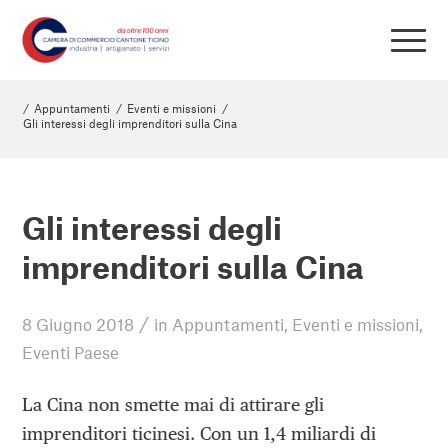
/
Appuntamenti
/
Eventi e missioni
/
Gli interessi degli imprenditori sulla Cina
Gli interessi degli
imprenditori sulla Cina
/
8 Giugno 2018
in
Appuntamenti
,
Eventi e missioni
,
Eventi Paese
La Cina non smette mai di attirare gli
imprenditori ticinesi. Con un 1,4 miliardi di