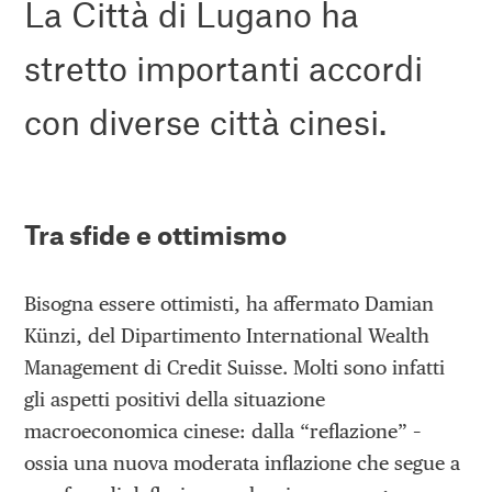
La Città di Lugano ha
stretto importanti accordi
con diverse città cinesi.
Tra sfide e ottimismo
Bisogna essere ottimisti, ha affermato Damian
Künzi, del Dipartimento International Wealth
Management di Credit Suisse. Molti sono infatti
gli aspetti positivi della situazione
macroeconomica cinese: dalla “reflazione” –
ossia una nuova moderata inflazione che segue a