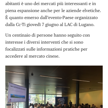
abitanti è uno dei mercati più interessanti e in
piena espansione anche per le aziende elvetiche.
È quanto emerso dall’evento-Paese organizzato
dalla Cc-Ti giovedì 7 giugno al LAC di Lugano.
Un centinaio di persone hanno seguito con
interesse i diversi interventi che si sono
focalizzati sulle informazioni pratiche per
accedere al mercato cinese.