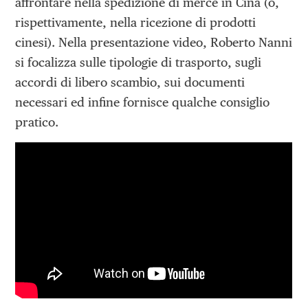
affrontare nella spedizione di merce in Cina (o,
rispettivamente, nella ricezione di prodotti
cinesi). Nella presentazione video, Roberto Nanni
si focalizza sulle tipologie di trasporto, sugli
accordi di libero scambio, sui documenti
necessari ed infine fornisce qualche consiglio
pratico.