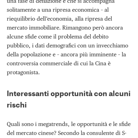
una fase di deflazione e che si accompagna
solitamente a una ripresa economica – al
riequilibrio dell’economia, alla ripresa del
mercato immobiliare. Rimangono però ancora
alcune sfide come il problema del debito
pubblico, i dati demografici con un invecchiamo
della popolazione e – ancora più imminente – la
controversia commerciale di cui la Cina è
protagonista.
Interessanti opportunità con alcuni
rischi
Quali sono i megatrends, le opportunità e le sfide
del mercato cinese? Secondo la consulente di S-