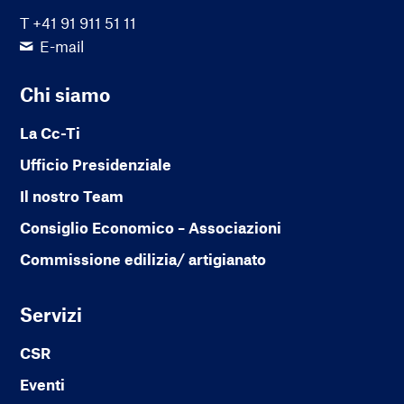
T +41 91 911 51 11
E-mail
Chi siamo
La Cc-Ti
Ufficio Presidenziale
Il nostro Team
Consiglio Economico – Associazioni
Commissione edilizia/ artigianato
Servizi
CSR
Eventi