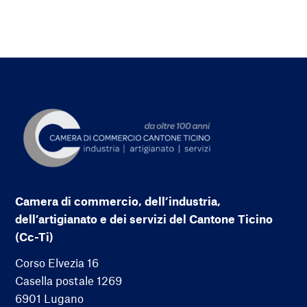
Camera di commercio, dell’industria,
dell’artigianato e dei servizi del Cantone Ticino
(Cc-Ti)
Corso Elvezia 16
Casella postale 1269
6901 Lugano