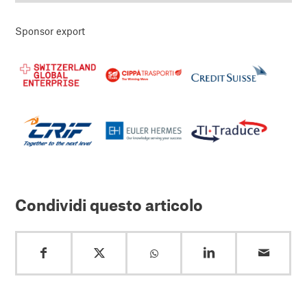
Sponsor export
Condividi questo articolo