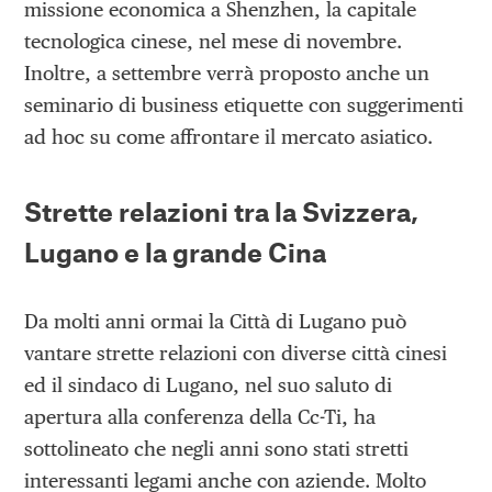
missione economica a Shenzhen, la capitale
tecnologica cinese, nel mese di novembre.
Inoltre, a settembre verrà proposto anche un
seminario di business etiquette con suggerimenti
ad hoc su come affrontare il mercato asiatico.
Strette relazioni tra la Svizzera,
Lugano e la grande Cina
Da molti anni ormai la Città di Lugano può
vantare strette relazioni con diverse città cinesi
ed il sindaco di Lugano, nel suo saluto di
apertura alla conferenza della Cc-Ti, ha
sottolineato che negli anni sono stati stretti
interessanti legami anche con aziende. Molto