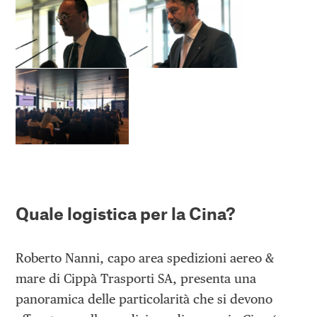
Quale logistica per la Cina?
Roberto Nanni, capo area spedizioni aereo &
mare di Cippà Trasporti SA, presenta una
panoramica delle particolarità che si devono