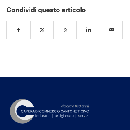
Condividi questo articolo