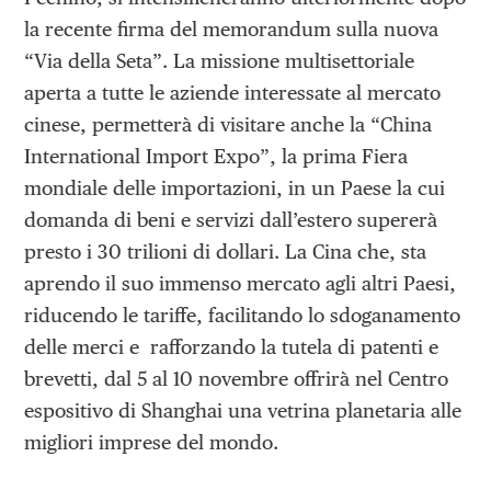
la recente firma del memorandum sulla nuova
“Via della Seta”. La missione multisettoriale
aperta a tutte le aziende interessate al mercato
cinese, permetterà di visitare anche la “China
International Import Expo”, la prima Fiera
mondiale delle importazioni, in un Paese la cui
domanda di beni e servizi dall’estero supererà
presto i 30 trilioni di dollari. La Cina che, sta
aprendo il suo immenso mercato agli altri Paesi,
riducendo le tariffe, facilitando lo sdoganamento
delle merci e rafforzando la tutela di patenti e
brevetti, dal 5 al 10 novembre offrirà nel Centro
espositivo di Shanghai una vetrina planetaria alle
migliori imprese del mondo.