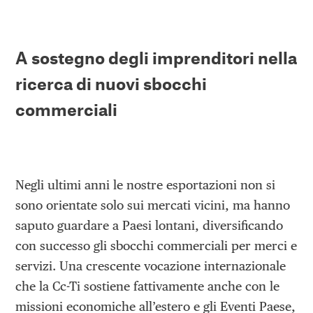
A sostegno degli imprenditori nella
ricerca di nuovi sbocchi
commerciali
Negli ultimi anni le nostre esportazioni non si
sono orientate solo sui mercati vicini, ma hanno
saputo guardare a Paesi lontani, diversificando
con successo gli sbocchi commerciali per merci e
servizi. Una crescente vocazione internazionale
che la Cc-Ti sostiene fattivamente anche con le
missioni economiche all’estero e gli Eventi Paese,