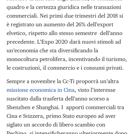
quadro e la certezza giuridica nelle transazioni
commerciali. Nei primi due trimestri del 2018 si
è registrato un aumento del 26% dell’export
elvetico, rispetto allo stesso semestre dell’anno
precedente. L’Expo 2020 darà nuovi stimoli ad
un’economia che sta diversificando la
monocoltura petrolifera, incentivando il turismo,
le costruzioni, il commercio e i consumi privati.
Sempre a novembre la Cc-Ti proporrà un’altra
missione economica in Cina
, visto l’interesse
suscitato dalla trasferta dell’anno scorso a
Shenzhen e Shanghai. I apporti commerciali tra
Cina e Svizzera, primo Stato europeo ad aver
siglato un accordo di libero scambio con
Pechino, si intensificheranno ulteriormente dopo