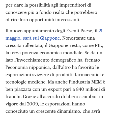
per dare la possibilità agli imprenditori di
conoscere più a fondo realtà che potrebbero
offrire loro opportunità interessanti.
Il nuovo appuntamento degli Eventi Paese, il
21
maggio, sarà sul Giappone
. Nonostante una
crescita rallentata, il Giappone resta, come PIL,
la terza potenza economica mondiale. Se da un
lato l’invecchiamento demografico ha frenato
l’economia nipponica, dall’altro ha favorito le
esportazioni svizzere di prodotti farmaceutici e
tecnologie mediche. Ma anche l’industria MEM è
ben piazzata con un export pari a 840 milioni di
franchi. Grazie all’accordo di libero scambio, in
vigore dal 2009, le esportazioni hanno
conosciuto un crescente dinamismo, che avrà