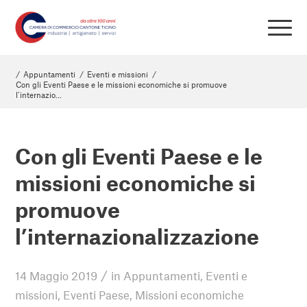
/
Appuntamenti
/
Eventi e missioni
/
Con gli Eventi Paese e le missioni economiche si promuove
l’internazio...
Con gli Eventi Paese e le
missioni economiche si
promuove
l’internazionalizzazione
/
14 Maggio 2019
in
Appuntamenti
,
Eventi e
missioni
,
Eventi Paese
,
Missioni economiche