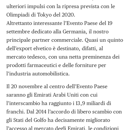
ulteriori impulsi con la ripresa prevista con le
Olimpiadi di Tokyo del 2020.
Altrettanto interessante l’Evento Paese del 19
settembre dedicato alla Germania, il nostro
principale partner commerciale. Quasi un quinto
dell’export elvetico è destinato, difatti, al
mercato tedesco, con una netta preminenza dei
prodotti farmaceutici e delle forniture per
l’industria automobilistica.
Il 20 novembre al centro dell’Evento Paese
saranno gli Emirati Arabi Uniti con cui
l’interscambio ha raggiunto i 13,9 miliardi di
franchi. Dal 2014 l’accordo di libero scambio con
gli Stati del Golfo ha decisamente migliorato
l’accesso al mercato degli Emirati, le condizioni