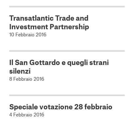
Transatlantic Trade and
Investment Partnership
10 Febbraio 2016
Il San Gottardo e quegli strani
silenzi
8 Febbraio 2016
Speciale votazione 28 febbraio
4 Febbraio 2016