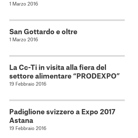
1 Marzo 2016
San Gottardo e oltre
1 Marzo 2016
La Cc-Ti in visita alla fiera del
settore alimentare “PRODEXPO”
19 Febbraio 2016
Padiglione svizzero a Expo 2017
Astana
19 Febbraio 2016