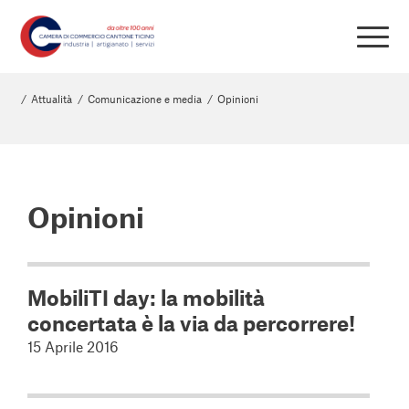
/
Attualità
/
Comunicazione e media
/
Opinioni
Opinioni
MobiliTI day: la mobilità
concertata è la via da percorrere!
15 Aprile 2016