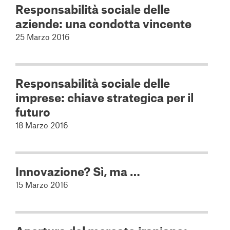
Responsabilità sociale delle
aziende: una condotta vincente
25 Marzo 2016
Responsabilità sociale delle
imprese: chiave strategica per il
futuro
18 Marzo 2016
Innovazione? Sì, ma …
15 Marzo 2016