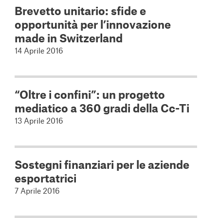
Brevetto unitario: sfide e
opportunità per l’innovazione
made in Switzerland
14 Aprile 2016
“Oltre i confini”: un progetto
mediatico a 360 gradi della Cc-Ti
13 Aprile 2016
Sostegni finanziari per le aziende
esportatrici
7 Aprile 2016