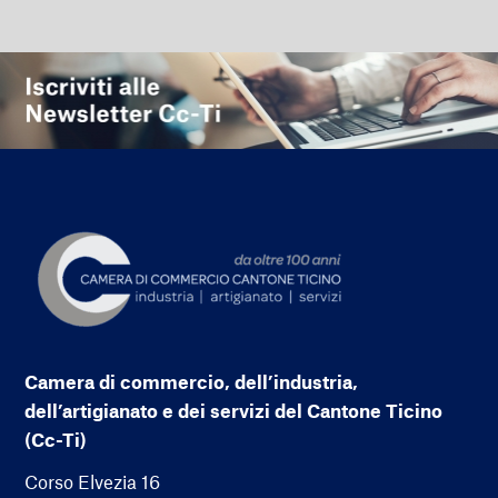
Camera di commercio, dell’industria,
dell’artigianato e dei servizi del Cantone Ticino
(Cc-Ti)
Corso Elvezia 16