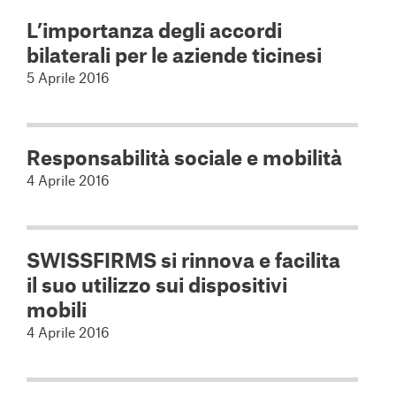
L’importanza degli accordi
bilaterali per le aziende ticinesi
5 Aprile 2016
Responsabilità sociale e mobilità
4 Aprile 2016
SWISSFIRMS si rinnova e facilita
il suo utilizzo sui dispositivi
mobili
4 Aprile 2016