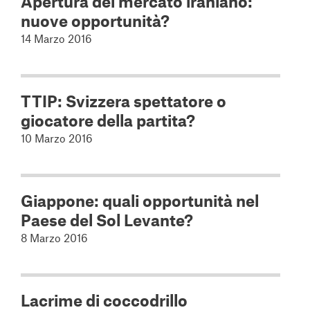
Apertura del mercato iraniano:
nuove opportunità?
14 Marzo 2016
TTIP: Svizzera spettatore o
giocatore della partita?
10 Marzo 2016
Giappone: quali opportunità nel
Paese del Sol Levante?
8 Marzo 2016
Lacrime di coccodrillo