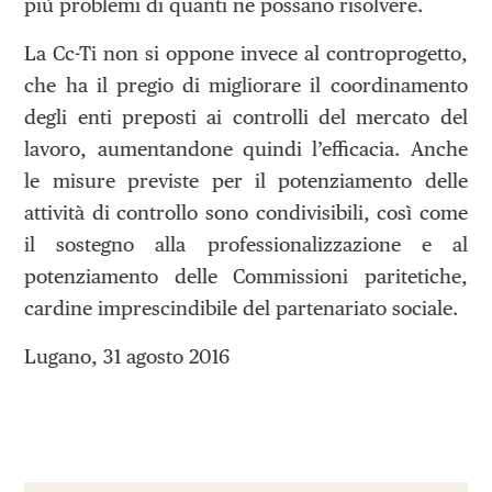
più problemi di quanti ne possano risolvere.
La Cc-Ti non si oppone invece al controprogetto,
che ha il pregio di migliorare il coordinamento
degli enti preposti ai controlli del mercato del
lavoro, aumentandone quindi l’efficacia. Anche
le misure previste per il potenziamento delle
attività di controllo sono condivisibili, così come
il sostegno alla professionalizzazione e al
potenziamento delle Commissioni paritetiche,
cardine imprescindibile del partenariato sociale.
Lugano, 31 agosto 2016