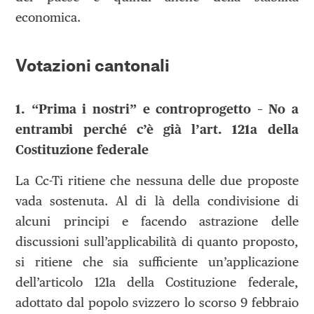
economica.
Votazioni cantonali
1. “Prima i nostri” e controprogetto – No a
entrambi perché c’è già l’art. 121a della
Costituzione federale
La Cc-Ti ritiene che nessuna delle due proposte
vada sostenuta. Al di là della condivisione di
alcuni principi e facendo astrazione delle
discussioni sull’applicabilità di quanto proposto,
si ritiene che sia sufficiente un’applicazione
dell’articolo 121a della Costituzione federale,
adottato dal popolo svizzero lo scorso 9 febbraio