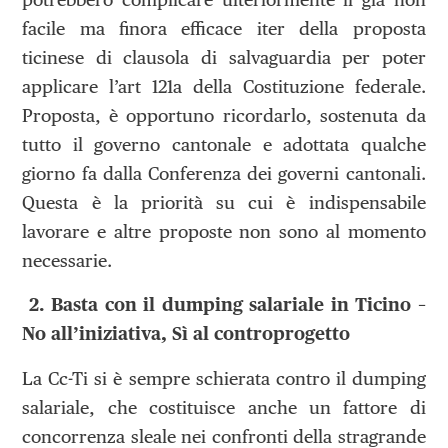
facile ma finora efficace iter della proposta
ticinese di clausola di salvaguardia per poter
applicare l’art 121a della Costituzione federale.
Proposta, è opportuno ricordarlo, sostenuta da
tutto il governo cantonale e adottata qualche
giorno fa dalla Conferenza dei governi cantonali.
Questa è la priorità su cui è indispensabile
lavorare e altre proposte non sono al momento
necessarie.
2.
Basta con il dumping salariale in Ticino –
No all’iniziativa, Sì al controprogetto
La Cc-Ti si è sempre schierata contro il dumping
salariale, che costituisce anche un fattore di
concorrenza sleale nei confronti della stragrande