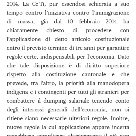
2014. La Cc-Ti, pur essendosi schierata a suo
tempo contro l’iniziativa contro l’immigrazione
di massa, già dal 10 febbraio 2014 ha
chiaramente chiesto di procedere con
l’applicazione di detto articolo costituzionale
entro il previsto termine di tre anni per garantire
regole certe, indispensabili per l’economia. Dato
che tale disposizione è di diritto superiore
rispetto alla costituzione cantonale e che
prevede, tra l’altro, la priorità alla manodopera
indigena e i contingenti per tutti gli stranieri per
combattere il dumping salariale tenendo conto
degli interessi generali dell’economia, non si
ritiene siano necessarie ulteriori regole. Inoltre,
nuove regole la cui applicazione appare incerta
potrebbero complicare ulteriormente il già non