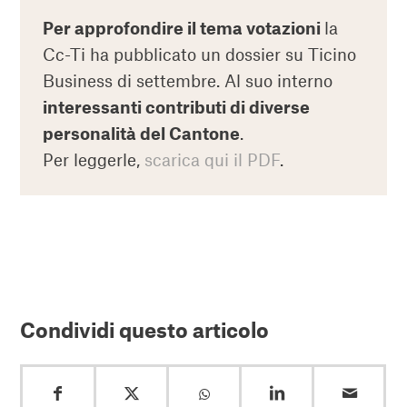
Per approfondire il tema votazioni
la
Cc-Ti ha pubblicato un dossier su Ticino
Business di settembre. Al suo interno
interessanti contributi di diverse
personalità del Cantone
.
Per leggerle,
scarica qui il PDF
.
Condividi questo articolo