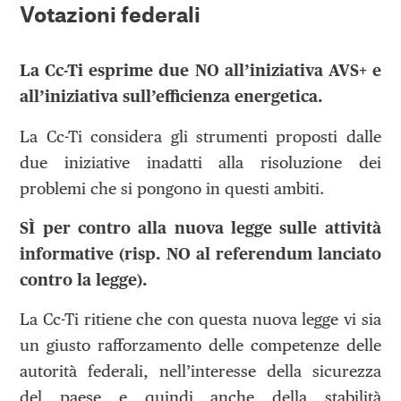
Votazioni federali
La Cc-Ti esprime due NO all’iniziativa AVS+ e
all’iniziativa sull’efficienza energetica.
La Cc-Ti considera gli strumenti proposti dalle
due iniziative inadatti alla risoluzione dei
problemi che si pongono in questi ambiti.
SÌ per contro alla nuova legge sulle attività
informative (risp. NO al referendum lanciato
contro la legge).
La Cc-Ti ritiene che con questa nuova legge vi sia
un giusto rafforzamento delle competenze delle
autorità federali, nell’interesse della sicurezza
del paese e quindi anche della stabilità