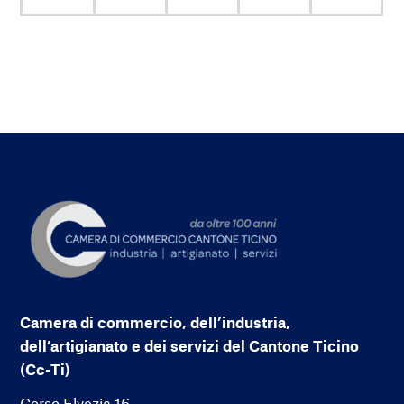
Camera di commercio, dell’industria,
dell’artigianato e dei servizi del Cantone Ticino
(Cc-Ti)
Corso Elvezia 16