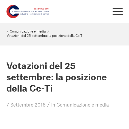
/
Comunicazione e media
/
Votazioni del 25 settembre: la posizione della Cc-Ti
Votazioni del 25
settembre: la posizione
della Cc-Ti
/
7 Settembre 2016
in
Comunicazione e media