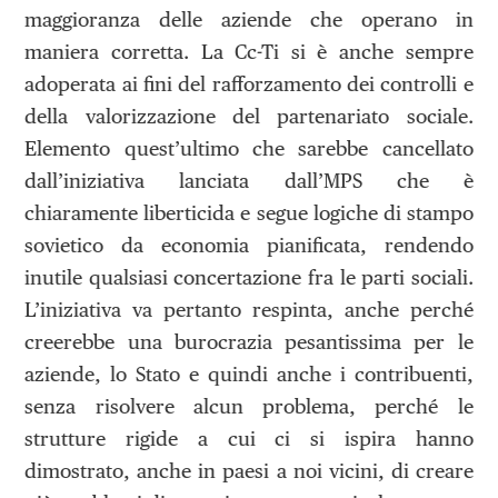
maggioranza delle aziende che operano in
maniera corretta. La Cc-Ti si è anche sempre
adoperata ai fini del rafforzamento dei controlli e
della valorizzazione del partenariato sociale.
Elemento quest’ultimo che sarebbe cancellato
dall’iniziativa lanciata dall’MPS che è
chiaramente liberticida e segue logiche di stampo
sovietico da economia pianificata, rendendo
inutile qualsiasi concertazione fra le parti sociali.
L’iniziativa va pertanto respinta, anche perché
creerebbe una burocrazia pesantissima per le
aziende, lo Stato e quindi anche i contribuenti,
senza risolvere alcun problema, perché le
strutture rigide a cui ci si ispira hanno
dimostrato, anche in paesi a noi vicini, di creare