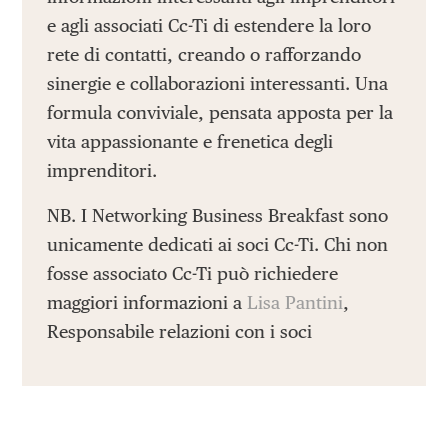
e agli associati Cc-Ti di estendere la loro
rete di contatti, creando o rafforzando
sinergie e collaborazioni interessanti. Una
formula conviviale, pensata apposta per la
vita appassionante e frenetica degli
imprenditori.
NB. I Networking Business Breakfast sono
unicamente dedicati ai soci Cc-Ti. Chi non
fosse associato Cc-Ti può richiedere
maggiori informazioni a
Lisa Pantini
,
Responsabile relazioni con i soci