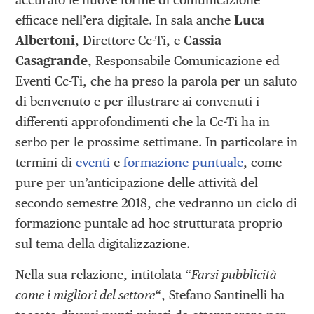
efficace nell’era digitale. In sala anche
Luca
Albertoni
, Direttore Cc-Ti, e
Cassia
Casagrande
, Responsabile Comunicazione ed
Eventi Cc-Ti, che ha preso la parola per un saluto
di benvenuto e per illustrare ai convenuti i
differenti approfondimenti che la Cc-Ti ha in
serbo per le prossime settimane. In particolare in
termini di
eventi
e
formazione puntuale
, come
pure per un’anticipazione delle attività del
secondo semestre 2018, che vedranno un ciclo di
formazione puntale ad hoc strutturata proprio
sul tema della digitalizzazione.
Nella sua relazione, intitolata “
Farsi pubblicità
come i migliori del settore
“, Stefano Santinelli ha