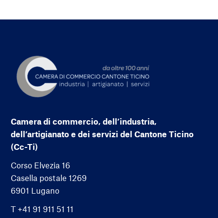
Camera di commercio, dell’industria,
dell’artigianato e dei servizi del Cantone Ticino
(Cc-Ti)
Corso Elvezia 16
Casella postale 1269
6901 Lugano
T +41 91 911 51 11