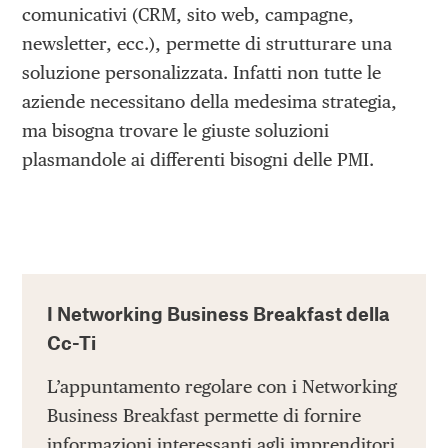
comunicativi (CRM, sito web, campagne,
newsletter, ecc.), permette di strutturare una
soluzione personalizzata. Infatti non tutte le
aziende necessitano della medesima strategia,
ma bisogna trovare le giuste soluzioni
plasmandole ai differenti bisogni delle PMI.
I Networking Business Breakfast della
Cc-Ti
L’appuntamento regolare con i Networking
Business Breakfast permette di fornire
informazioni interessanti agli imprenditori