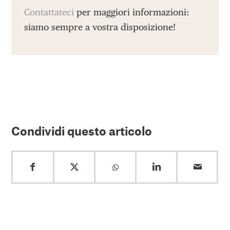
Contattateci
per maggiori informazioni:
siamo sempre a vostra disposizione!
Condividi questo articolo