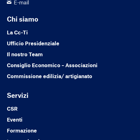
E-mail
Chi siamo
La Cc-Ti
Ufficio Presidenziale
Il nostro Team
Consiglio Economico – Associazioni
Commissione edilizia/ artigianato
Servizi
CSR
Eventi
Formazione