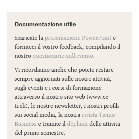
Documentazione utile
Scaricate la
presentazione PowerPoint
e
forniteci il vostro feedback, compilando il
nostro
questionario sull’evento
.
Vi ricordiamo anche che potete restare
sempre aggiornati sulle nostre attività,
sugli eventi e i corsi di formazione
attraverso il nostro sito web (www.cc-
ti.ch), le nostre newsletter, i nostri profili
sui social media, la nostra
rivista Ticino
Business
e tramite il
dépliant
delle attività
del primo semestre.