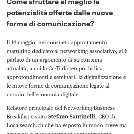
Come sfruttare al meglio le
potenzialità offerte dalle nuove
forme di comunicazione?
Il 14 maggio, nel consueto appuntamento
mattutino dedicato al networking associativo, si è
parlato di un argomento di strettissima
attualità, a cui la Cc-Ti da tempo dedica
approfondimenti e seminari: la digitalizzazione e
le nuove forme di comunicazione legate al
mondo dell’economia digitale.
Relatore principale del Networking Business
Breakfast è stato
Stefano Santinelli
, CEO di
Localsearch.ch che ha esposto in modo breve ma
accurato le nuove forme di comunicazione