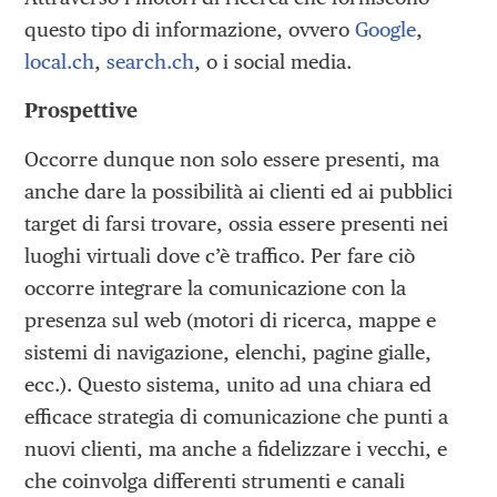
questo tipo di informazione, ovvero
Google
,
local.ch
,
search.ch
, o i social media.
Prospettive
Occorre dunque non solo essere presenti, ma
anche dare la possibilità ai clienti ed ai pubblici
target di farsi trovare, ossia essere presenti nei
luoghi virtuali dove c’è traffico. Per fare ciò
occorre integrare la comunicazione con la
presenza sul web (motori di ricerca, mappe e
sistemi di navigazione, elenchi, pagine gialle,
ecc.). Questo sistema, unito ad una chiara ed
efficace strategia di comunicazione che punti a
nuovi clienti, ma anche a fidelizzare i vecchi, e
che coinvolga differenti strumenti e canali