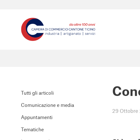
Cono
Tutti gli articoli
Comunicazione e media
29 Ottobre
Appuntamenti
Tematiche