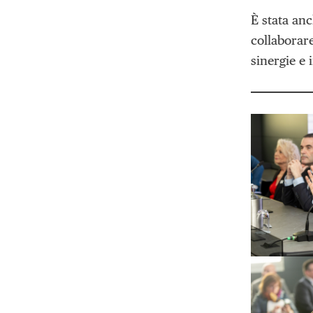
È stata anc
collaborare
sinergie e 