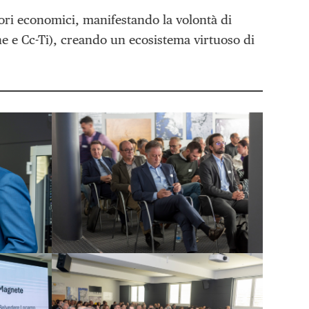
ttori economici, manifestando la volontà di
che e Cc-Ti), creando un ecosistema virtuoso di