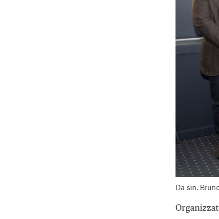
Da sin. Bruno
Organizzat