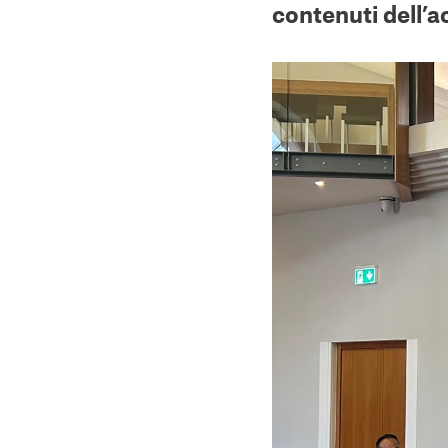
contenuti dell’a