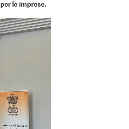
 per le imprese.