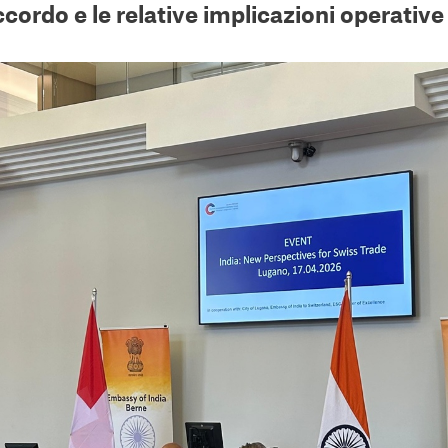
ccordo e le relative implicazioni operative