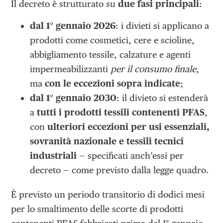
Il decreto è strutturato su
due fasi principali
:
dal 1° gennaio 2026
: i divieti si applicano a
prodotti come cosmetici, cere e scioline,
abbigliamento tessile, calzature e agenti
impermeabilizzanti
per il consumo finale
,
ma
con le eccezioni sopra indicate
;
dal 1° gennaio 2030
: il divieto si estenderà
a
tutti i prodotti tessili contenenti PFAS
,
con
ulteriori eccezioni per usi essenziali,
sovranità nazionale e tessili tecnici
industriali
— specificati anch’essi per
decreto — come previsto dalla legge quadro.
È previsto un periodo transitorio di dodici mesi
per lo smaltimento delle scorte di prodotti