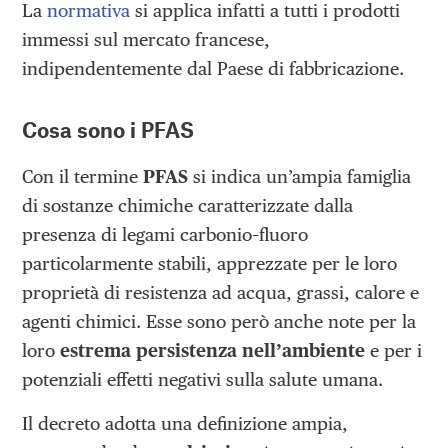
La
normativa
si applica infatti a tutti i prodotti
immessi sul mercato francese,
indipendentemente dal Paese di fabbricazione.
Cosa sono i PFAS
Con il termine
PFAS
si indica un’ampia famiglia
di sostanze chimiche caratterizzate dalla
presenza di legami carbonio–fluoro
particolarmente stabili, apprezzate per le loro
proprietà di resistenza ad acqua, grassi, calore e
agenti chimici. Esse sono però anche note per la
loro
estrema persistenza nell’ambiente
e per i
potenziali effetti negativi sulla salute umana.
Il decreto adotta una definizione ampia,