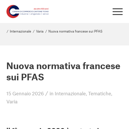
/
Internazionale
/
Varia
/
Nuova normativa francese sui PFAS
Nuova normativa francese
sui PFAS
/
15 Gennaio 2026
in
Internazionale
,
Tematiche
,
Varia