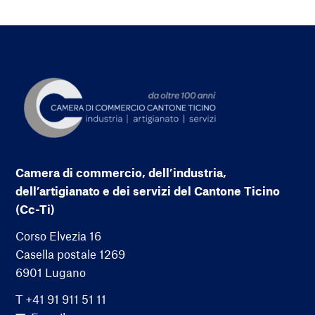
Camera di commercio, dell’industria,
dell’artigianato e dei servizi del Cantone Ticino
(Cc-Ti)
Corso Elvezia 16
Casella postale 1269
6901 Lugano
T +41 91 911 51 11