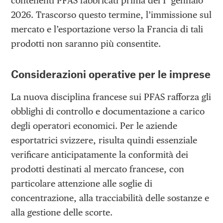
contenenti PFAS fabbricati prima del 1° gennaio
2026. Trascorso questo termine, l’immissione sul
mercato e l’esportazione verso la Francia di tali
prodotti non saranno più consentite.
Considerazioni operative per le imprese
La nuova disciplina francese sui PFAS rafforza gli
obblighi di controllo e documentazione a carico
degli operatori economici. Per le aziende
esportatrici svizzere, risulta quindi essenziale
verificare anticipatamente la conformità dei
prodotti destinati al mercato francese, con
particolare attenzione alle soglie di
concentrazione, alla tracciabilità delle sostanze e
alla gestione delle scorte.