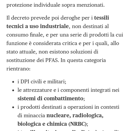
protezione individuale sopra menzionati.
Il decreto prevede poi deroghe per i
tessili
tecnici a uso industriale
, non destinati al
consumo finale, e per una serie di prodotti la cui
funzione è considerata critica e per i quali, allo
stato attuale, non esistono soluzioni di
sostituzione dei PFAS. In questa categoria
rientrano:
i DPI civili e militari;
le attrezzature e i componenti integrati nei
sistemi di combattimento
;
i prodotti destinati a operazioni in contesti
di minaccia
nucleare, radiologica,
biologica e chimica (NRBC)
;