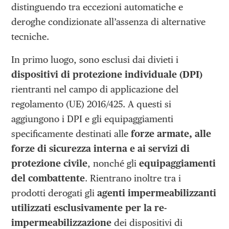
distinguendo tra eccezioni automatiche e
deroghe condizionate all’assenza di alternative
tecniche.
In primo luogo, sono esclusi dai divieti i
dispositivi di protezione individuale (DPI)
rientranti nel campo di applicazione del
regolamento (UE) 2016/425. A questi si
aggiungono i DPI e gli equipaggiamenti
specificamente destinati alle
forze armate, alle
forze di sicurezza interna e ai servizi di
protezione civile
, nonché gli
equipaggiamenti
del combattente
. Rientrano inoltre tra i
prodotti derogati gli
agenti impermeabilizzanti
utilizzati esclusivamente per la re-
impermeabilizzazione
dei dispositivi di