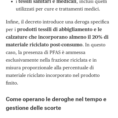
i
tessili sanitari e medicali
, inclusi quelli
utilizzati per cure e trattamenti medici.
Infine, il decreto introduce una deroga specifica
per i
prodotti tessili di abbigliamento e le
calzature che incorporano almeno il 20% di
materiale riciclato post-consumo
. In questo
caso, la presenza di PFAS è ammessa
esclusivamente nella frazione riciclata e in
misura proporzionale alla percentuale di
materiale riciclato incorporato nel prodotto
finito.
Come operano le deroghe nel tempo e
gestione delle scorte