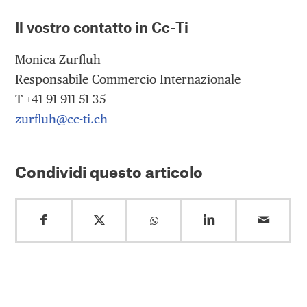
Il vostro contatto in Cc-Ti
Monica Zurfluh
Responsabile Commercio Internazionale
T +41 91 911 51 35
zurfluh@cc-ti.ch
Condividi questo articolo