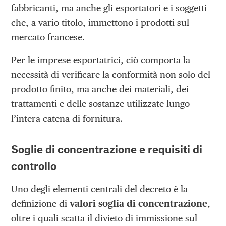
fabbricanti, ma anche gli esportatori e i soggetti
che, a vario titolo, immettono i prodotti sul
mercato francese.
Per le imprese esportatrici, ciò comporta la
necessità di verificare la conformità non solo del
prodotto finito, ma anche dei materiali, dei
trattamenti e delle sostanze utilizzate lungo
l’intera catena di fornitura.
Soglie di concentrazione e requisiti di
controllo
Uno degli elementi centrali del decreto è la
definizione di
valori soglia di concentrazione
,
oltre i quali scatta il divieto di immissione sul