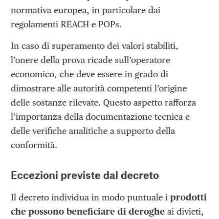
normativa europea, in particolare dai
regolamenti REACH e POPs.
In caso di superamento dei valori stabiliti,
l’onere della prova ricade sull’operatore
economico, che deve essere in grado di
dimostrare alle autorità competenti l’origine
delle sostanze rilevate. Questo aspetto rafforza
l’importanza della documentazione tecnica e
delle verifiche analitiche a supporto della
conformità.
Eccezioni previste dal decreto
Il decreto individua in modo puntuale i
prodotti
che possono beneficiare di deroghe
ai divieti,