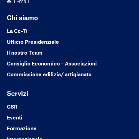
E-mail
Chi siamo
La Cc-Ti
Ufficio Presidenziale
Il nostro Team
Consiglio Economico – Associazioni
Commissione edilizia/ artigianato
Servizi
CSR
Eventi
Formazione
Internazionale