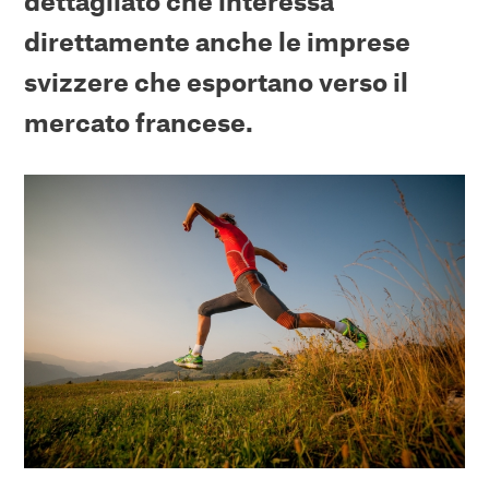
dettagliato che interessa
direttamente anche le imprese
svizzere che esportano verso il
mercato francese.