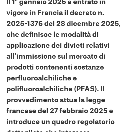
Il 1° gennaio 2026 è entrato in
vigore in Francia il decreto n.
2025-1376 del 28 dicembre 2025,
che definisce le modalità di
applicazione dei divieti relativi
all’immissione sul mercato di
prodotti contenenti sostanze
perfluoroalchiliche e
polifluoroalchiliche (PFAS). Il
provvedimento attua la legge
francese del 27 febbraio 2025 e
introduce un quadro regolatorio