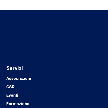
Servizi
Associazioni
CSR
Eventi
Formazione