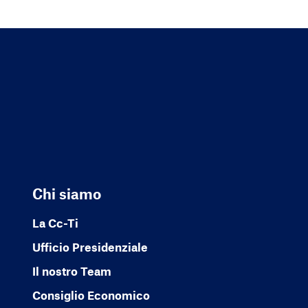
Chi siamo
La Cc-Ti
Ufficio Presidenziale
Il nostro Team
Consiglio Economico