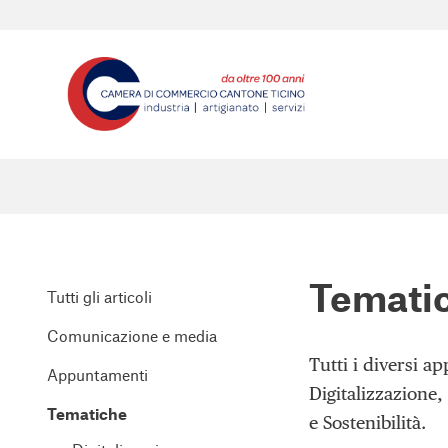
Temati
Tutti gli articoli
Comunicazione e media
Tutti i diversi a
Appuntamenti
Digitalizzazione,
Tematiche
e Sostenibilità.