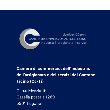
Camera di commercio, dell’industria,
dell’artigianato e dei servizi del Cantone
Ticino (Cc-Ti)
Corso Elvezia 16
Casella postale 1269
6901 Lugano