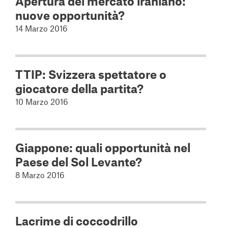
Apertura del mercato iraniano:
nuove opportunità?
14 Marzo 2016
TTIP: Svizzera spettatore o
giocatore della partita?
10 Marzo 2016
Giappone: quali opportunità nel
Paese del Sol Levante?
8 Marzo 2016
Lacrime di coccodrillo