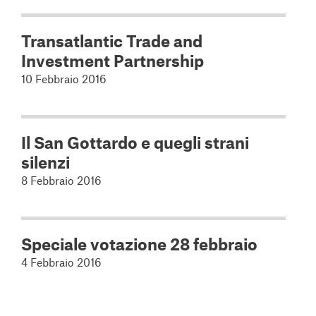
Transatlantic Trade and
Investment Partnership
10 Febbraio 2016
Il San Gottardo e quegli strani
silenzi
8 Febbraio 2016
Speciale votazione 28 febbraio
4 Febbraio 2016