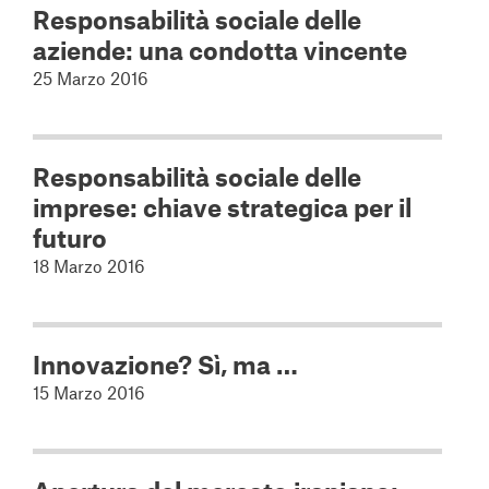
Responsabilità sociale delle
aziende: una condotta vincente
25 Marzo 2016
Responsabilità sociale delle
imprese: chiave strategica per il
futuro
18 Marzo 2016
Innovazione? Sì, ma …
15 Marzo 2016