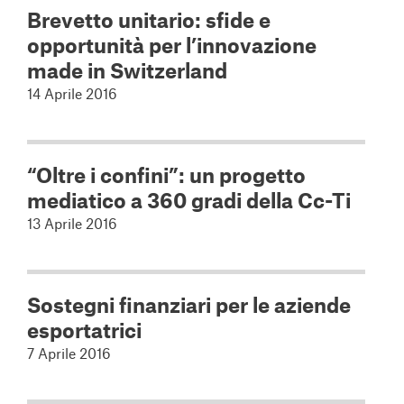
Brevetto unitario: sfide e
opportunità per l’innovazione
made in Switzerland
14 Aprile 2016
“Oltre i confini”: un progetto
mediatico a 360 gradi della Cc-Ti
13 Aprile 2016
Sostegni finanziari per le aziende
esportatrici
7 Aprile 2016