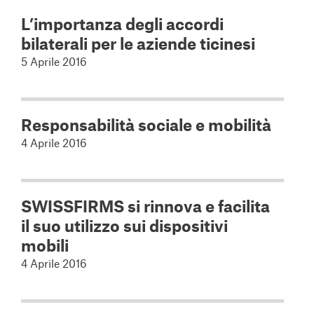
L’importanza degli accordi
bilaterali per le aziende ticinesi
5 Aprile 2016
Responsabilità sociale e mobilità
4 Aprile 2016
SWISSFIRMS si rinnova e facilita
il suo utilizzo sui dispositivi
mobili
4 Aprile 2016