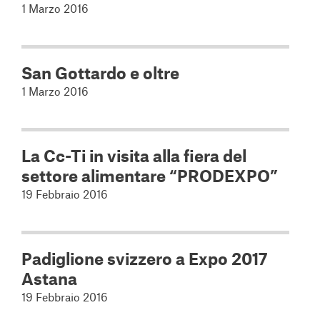
1 Marzo 2016
San Gottardo e oltre
1 Marzo 2016
La Cc-Ti in visita alla fiera del
settore alimentare “PRODEXPO”
19 Febbraio 2016
Padiglione svizzero a Expo 2017
Astana
19 Febbraio 2016