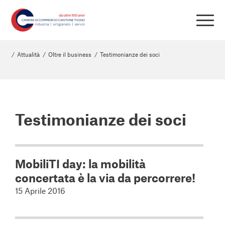
/
Attualità
/
Oltre il business
/
Testimonianze dei soci
Testimonianze dei soci
MobiliTI day: la mobilità
concertata è la via da percorrere!
15 Aprile 2016