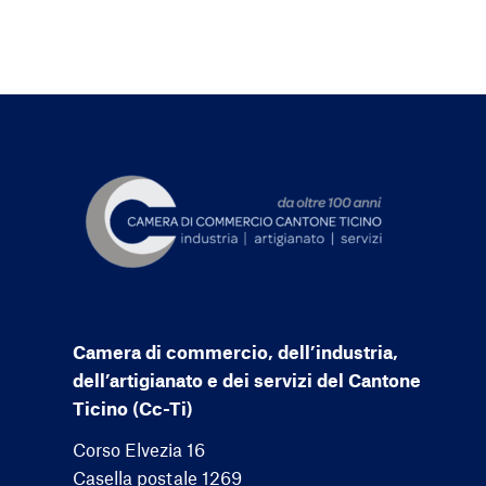
Camera di commercio, dell’industria,
dell’artigianato e dei servizi del Cantone
Ticino (Cc-Ti)
Corso Elvezia 16
Casella postale 1269