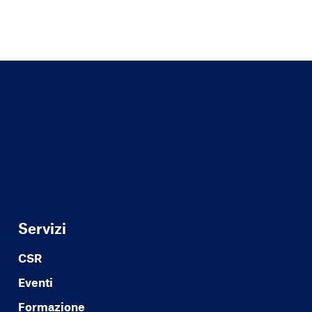
Servizi
CSR
Eventi
Formazione