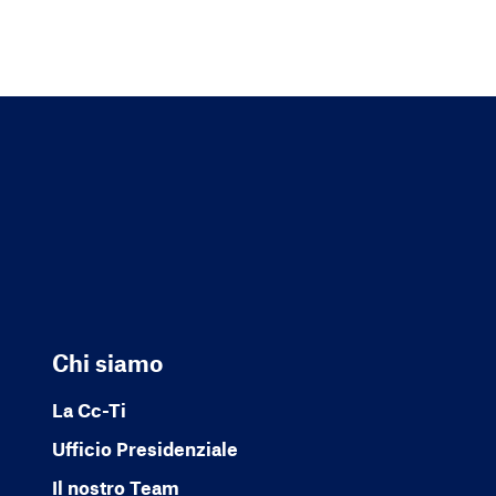
Chi siamo
La Cc-Ti
Ufficio Presidenziale
Il nostro Team