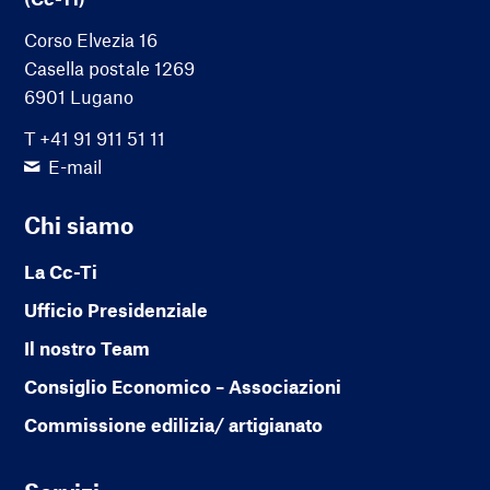
Corso Elvezia 16
Casella postale 1269
6901 Lugano
T +41 91 911 51 11
E-mail
Chi siamo
La Cc-Ti
Ufficio Presidenziale
Il nostro Team
Consiglio Economico – Associazioni
Commissione edilizia/ artigianato