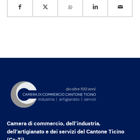
Camera di commercio, dell’industria,
dell’artigianato e dei servizi del Cantone Ticino
(Cc-Ti)