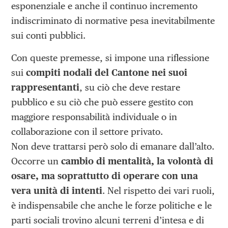
esponenziale e anche il continuo incremento
indiscriminato di normative pesa inevitabilmente
sui conti pubblici.
Con queste premesse, si impone una riflessione
sui
compiti nodali del Cantone nei suoi
rappresentanti
, su ciò che deve restare
pubblico e su ciò che può essere gestito con
maggiore responsabilità individuale o in
collaborazione con il settore privato.
Non deve trattarsi però solo di emanare dall’alto.
Occorre un
cambio di mentalità, la volontà di
osare, ma soprattutto di operare con una
vera unità di intenti
. Nel rispetto dei vari ruoli,
è indispensabile che anche le forze politiche e le
parti sociali trovino alcuni terreni d’intesa e di