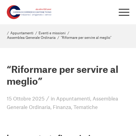
/
Appuntamenti
/
Eventi e missioni
/
Assemblea Generale Ordinaria
/
“Riformare per servire al meglio”
“Riformare per servire al
meglio”
/
15 Ottobre 2025
in
Appuntamenti
,
Assemblea
Generale Ordinaria
,
Finanza
,
Tematiche