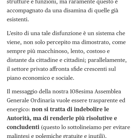
strutture e funzioni, ma raramente questo è
accompagnato da una disamina di quelle già
esistenti.
L’esito di una tale disfunzione è un sistema che
viene, non solo percepito ma dimostrato, come
sempre più macchinoso, lento, costoso e
distante da cittadine e cittadini; parallelamente,
il settore privato affronta sfide crescenti sul
piano economico e sociale.
Il messaggio della nostra 108esima Assemblea
Generale Ordinaria vuole essere trasparente ed
energico:
non si tratta di indebolire le
Autorità, ma di renderle più risolutive e
concludenti
(questo lo sottolineiamo per evitare
malintesi e polemiche gratuite e inutili).