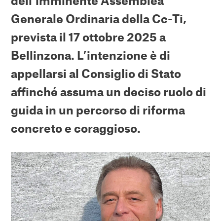
dell’imminente Assemblea
Generale Ordinaria della Cc-Ti,
prevista il 17 ottobre 2025 a
Bellinzona. L’intenzione è di
appellarsi al Consiglio di Stato
affinché assuma un deciso ruolo di
guida in un percorso di riforma
concreto e coraggioso.