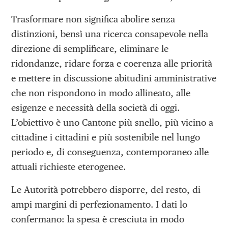
Trasformare non significa abolire senza
distinzioni, bensì una ricerca consapevole nella
direzione di semplificare, eliminare le
ridondanze, ridare forza e coerenza alle priorità
e mettere in discussione abitudini amministrative
che non rispondono in modo allineato, alle
esigenze e necessità della società di oggi.
L’obiettivo è uno Cantone più snello, più vicino a
cittadine i cittadini e più sostenibile nel lungo
periodo e, di conseguenza, contemporaneo alle
attuali richieste eterogenee.
Le Autorità potrebbero disporre, del resto, di
ampi margini di perfezionamento. I dati lo
confermano: la spesa è cresciuta in modo