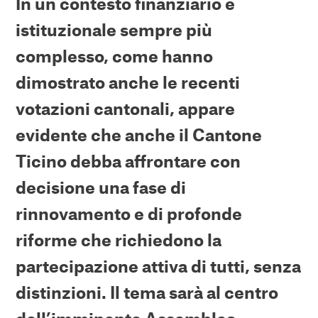
In un contesto finanziario e
istituzionale sempre più
complesso, come hanno
dimostrato anche le recenti
votazioni cantonali, appare
evidente che anche il Cantone
Ticino debba affrontare con
decisione una fase di
rinnovamento e di profonde
riforme che richiedono la
partecipazione attiva di tutti, senza
distinzioni. Il tema sarà al centro