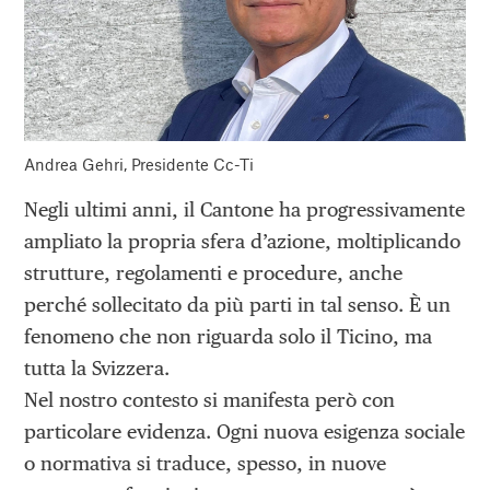
Andrea Gehri, Presidente Cc-Ti
Negli ultimi anni, il Cantone ha progressivamente
ampliato la propria sfera d’azione, moltiplicando
strutture, regolamenti e procedure, anche
perché sollecitato da più parti in tal senso. È un
fenomeno che non riguarda solo il Ticino, ma
tutta la Svizzera.
Nel nostro contesto si manifesta però con
particolare evidenza. Ogni nuova esigenza sociale
o normativa si traduce, spesso, in nuove