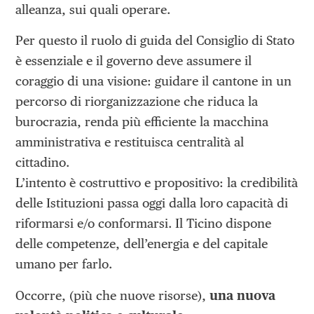
alleanza, sui quali operare.
Per questo il ruolo di guida del Consiglio di Stato
è essenziale e il governo deve assumere il
coraggio di una visione: guidare il cantone in un
percorso di riorganizzazione che riduca la
burocrazia, renda più efficiente la macchina
amministrativa e restituisca centralità al
cittadino.
L’intento è costruttivo e propositivo: la credibilità
delle Istituzioni passa oggi dalla loro capacità di
riformarsi e/o conformarsi. Il Ticino dispone
delle competenze, dell’energia e del capitale
umano per farlo.
Occorre, (più che nuove risorse),
una nuova