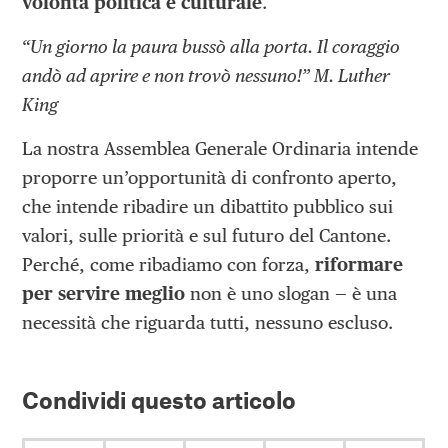
volontà politica e culturale
.
“Un giorno la paura bussò alla porta. Il coraggio
andò ad aprire e non trovò nessuno!” M. Luther
King
La nostra Assemblea Generale Ordinaria intende
proporre un’opportunità di confronto aperto,
che intende ribadire un dibattito pubblico sui
valori, sulle priorità e sul futuro del Cantone.
Perché, come ribadiamo con forza,
riformare
per servire meglio
non è uno slogan — è una
necessità che riguarda tutti, nessuno escluso.
Condividi questo articolo