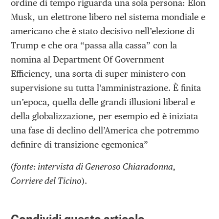
ordine di tempo riguarda una sola persona: Elon
Musk, un elettrone libero nel sistema mondiale e
americano che è stato decisivo nell’elezione di
Trump e che ora “passa alla cassa” con la
nomina al Department Of Government
Efficiency, una sorta di super ministero con
supervisione su tutta l’amministrazione. È finita
un’epoca, quella delle grandi illusioni liberal e
della globalizzazione, per esempio ed è iniziata
una fase di declino dell’America che potremmo
definire di transizione egemonica”
(
fonte: intervista di Generoso Chiaradonna,
Corriere del Ticino
).
Condividi questo articolo