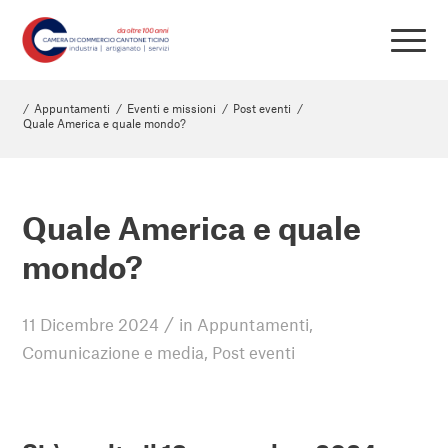
/
Appuntamenti
/
Eventi e missioni
/
Post eventi
/
Quale America e quale mondo?
Quale America e quale
mondo?
/
11 Dicembre 2024
in
Appuntamenti
,
Comunicazione e media
,
Post eventi