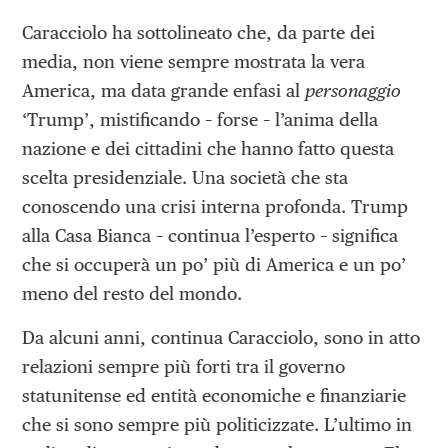
Caracciolo ha sottolineato che, da parte dei
media, non viene sempre mostrata la vera
America, ma data grande enfasi al
personaggio
‘Trump’, mistificando – forse – l’anima della
nazione e dei cittadini che hanno fatto questa
scelta presidenziale. Una società che sta
conoscendo una crisi interna profonda. Trump
alla Casa Bianca – continua l’esperto – significa
che si occuperà un po’ più di America e un po’
meno del resto del mondo.
Da alcuni anni, continua Caracciolo, sono in atto
relazioni sempre più forti tra il governo
statunitense ed entità economiche e finanziarie
che si sono sempre più politicizzate. L’ultimo in