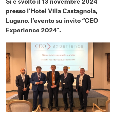
Si è svolto il 13 novembre 2024
presso l’Hotel Villa Castagnola,
Lugano, l’evento su invito “CEO
Experience 2024”.