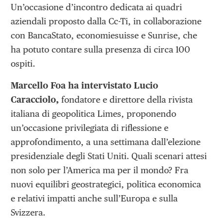
Un’occasione d’incontro dedicata ai quadri
aziendali proposto dalla Cc-Ti, in collaborazione
con BancaStato, economiesuisse e Sunrise, che
ha potuto contare sulla presenza di circa 100
ospiti.
Marcello Foa ha intervistato Lucio
Caracciolo,
fondatore e direttore della rivista
italiana di geopolitica Limes, proponendo
un’occasione privilegiata di riflessione e
approfondimento, a una settimana dall’elezione
presidenziale degli Stati Uniti. Quali scenari attesi
non solo per l’America ma per il mondo? Fra
nuovi equilibri geostrategici, politica economica
e relativi impatti anche sull’Europa e sulla
Svizzera.