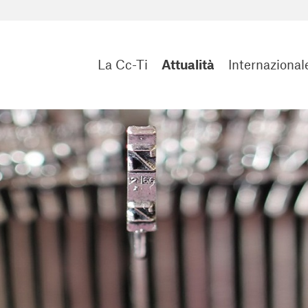
La Cc-Ti
Attualità
Internazional