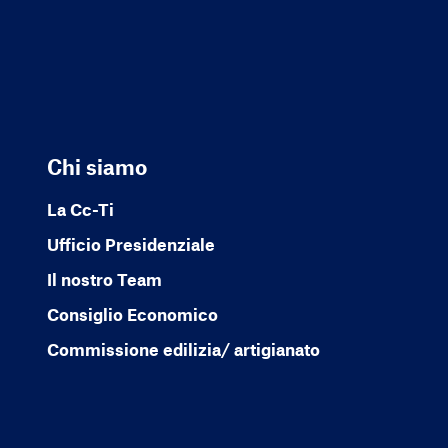
Chi siamo
La Cc-Ti
Ufficio Presidenziale
Il nostro Team
Consiglio Economico
Commissione edilizia/ artigianato