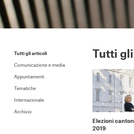
Tutti gli
Tutti gli articoli
Comunicazione e media
Appuntamenti
Tematiche
Internazionale
Archivio
Elezioni canton
2019