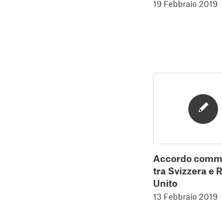
19 Febbraio 2019
Accordo comme
tra Svizzera e
Unito
13 Febbraio 2019