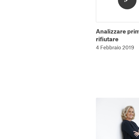
Analizzare prim
rifiutare
4 Febbraio 2019