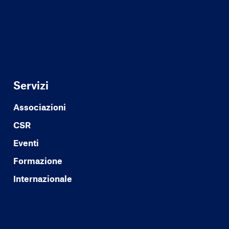
Servizi
Associazioni
CSR
Eventi
Formazione
Internazionale