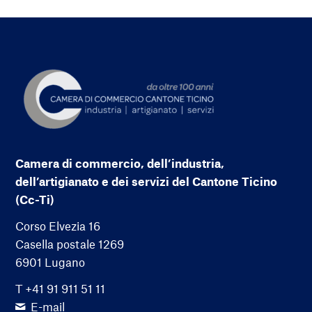
Camera di commercio, dell’industria,
dell’artigianato e dei servizi del Cantone Ticino
(Cc-Ti)
Corso Elvezia 16
Casella postale 1269
6901 Lugano
T +41 91 911 51 11
E-mail