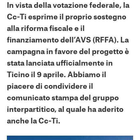
In vista della votazione federale, la
Cc-Ti esprime il proprio sostegno
alla riforma fiscale e il
finanziamento dell’AVS (RFFA). La
campagna in favore del progetto è
stata lanciata ufficialmente in
Ticino il 9 aprile. Abbiamo il
piacere di condividere il
comunicato stampa del gruppo
interpartitico, al quale ha aderito
anche la Cc-Ti.