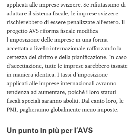
applicati alle imprese svizzere. Se rifiutassimo di
adattare il sistema fiscale, le imprese svizzere
rischierebbero di essere penalizzate all’estero. Il
progetto AVS-riforma fiscale modifica
l’imposizione delle imprese in una forma
accettata a livello internazionale rafforzando la
certezza del diritto e della pianificazione. In caso
d’accettazione, tutte le imprese sarebbero tassate
in maniera identica. I tassi d’imposizione
applicati alle imprese internazionali avranno
tendenza ad aumentare, poiché i loro statuti
fiscali speciali saranno aboliti. Dal canto loro, le
PMI, pagheranno globalmente meno imposte.
Un punto in più per l’AVS