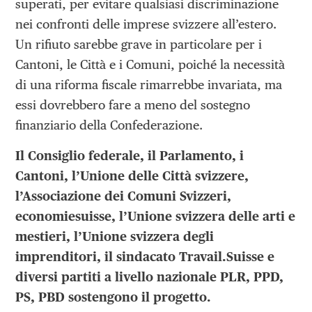
superati, per evitare qualsiasi discriminazione
nei confronti delle imprese svizzere all’estero.
Un rifiuto sarebbe grave in particolare per i
Cantoni, le Città e i Comuni, poiché la necessità
di una riforma fiscale rimarrebbe invariata, ma
essi dovrebbero fare a meno del sostegno
finanziario della Confederazione.
Il Consiglio federale, il Parlamento, i
Cantoni, l’Unione delle Città svizzere,
l’Associazione dei Comuni Svizzeri,
economiesuisse, l’Unione svizzera delle arti e
mestieri, l’Unione svizzera degli
imprenditori, il sindacato Travail.Suisse e
diversi partiti a livello nazionale PLR, PPD,
PS, PBD sostengono il progetto.