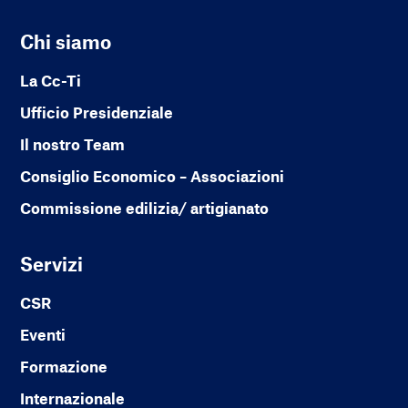
Chi siamo
La Cc-Ti
Ufficio Presidenziale
Il nostro Team
Consiglio Economico – Associazioni
Commissione edilizia/ artigianato
Servizi
CSR
Eventi
Formazione
Internazionale