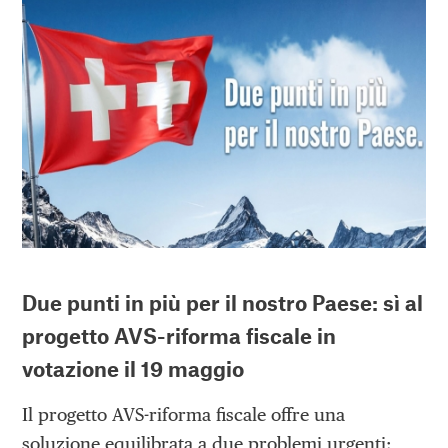
Due punti in più per il nostro Paese:
sì al
progetto AVS-riforma fiscale
in
votazione il 19 maggio
Il progetto AVS-riforma fiscale offre una
soluzione equilibrata a due problemi urgenti: