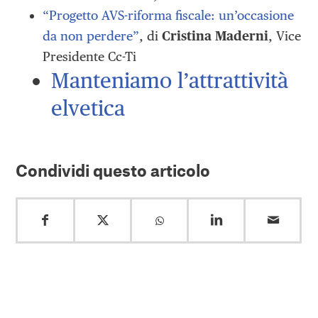
“Progetto AVS-riforma fiscale: un’occasione
da non perdere”
, di
Cristina Maderni
, Vice
Presidente Cc-Ti
Manteniamo l’attrattività
elvetica
Condividi questo articolo