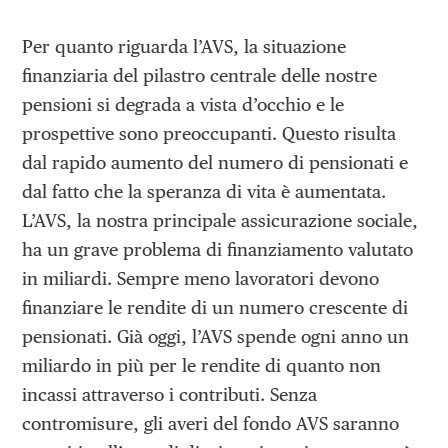
Per quanto riguarda l’AVS, la situazione
finanziaria del pilastro centrale delle nostre
pensioni si degrada a vista d’occhio e le
prospettive sono preoccupanti. Questo risulta
dal rapido aumento del numero di pensionati e
dal fatto che la speranza di vita è aumentata.
L’AVS, la nostra principale assicurazione sociale,
ha un grave problema di finanziamento valutato
in miliardi. Sempre meno lavoratori devono
finanziare le rendite di un numero crescente di
pensionati. Già oggi, l’AVS spende ogni anno un
miliardo in più per le rendite di quanto non
incassi attraverso i contributi. Senza
contromisure, gli averi del fondo AVS saranno