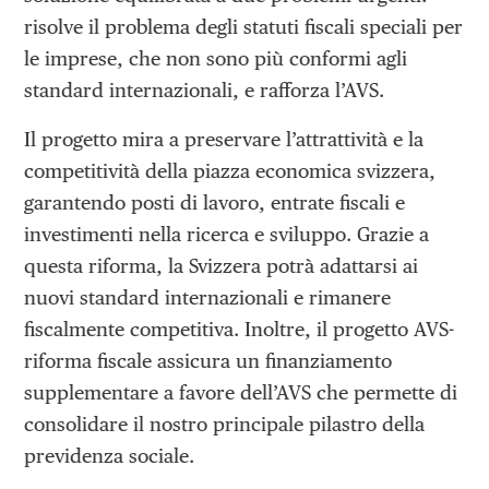
risolve il problema degli statuti fiscali speciali per
le imprese, che non sono più conformi agli
standard internazionali, e rafforza l’AVS.
Il progetto mira a preservare l’attrattività e la
competitività della piazza economica svizzera,
garantendo posti di lavoro, entrate fiscali e
investimenti nella ricerca e sviluppo. Grazie a
questa riforma, la Svizzera potrà adattarsi ai
nuovi standard internazionali e rimanere
fiscalmente competitiva. Inoltre, il progetto AVS-
riforma fiscale assicura un finanziamento
supplementare a favore dell’AVS che permette di
consolidare il nostro principale pilastro della
previdenza sociale.