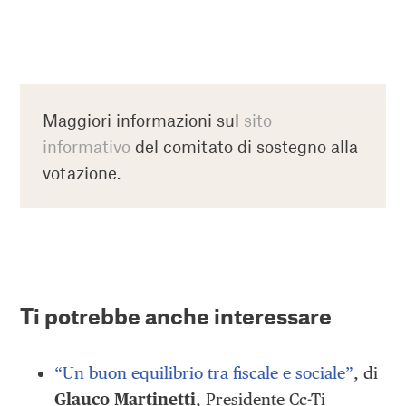
Maggiori informazioni sul
sito
informativo
del comitato di sostegno alla
votazione.
Ti potrebbe anche interessare
“Un buon equilibrio tra fiscale e sociale”
, di
Glauco Martinetti
, Presidente Cc-Ti