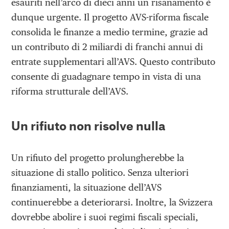
esauriti nell’arco di dieci anni un risanamento è
dunque urgente. Il progetto AVS-riforma fiscale
consolida le finanze a medio termine, grazie ad
un contributo di 2 miliardi di franchi annui di
entrate supplementari all’AVS. Questo contributo
consente di guadagnare tempo in vista di una
riforma strutturale dell’AVS.
Un rifiuto non risolve nulla
Un rifiuto del progetto prolungherebbe la
situazione di stallo politico. Senza ulteriori
finanziamenti, la situazione dell’AVS
continuerebbe a deteriorarsi. Inoltre, la Svizzera
dovrebbe abolire i suoi regimi fiscali speciali,