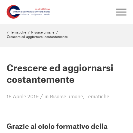
/
Tematiche
/
Risorse umane
/
Crescere ed aggiornarsi costantemente
Crescere ed aggiornarsi
costantemente
/
18 Aprile 2019
in
Risorse umane
,
Tematiche
Grazie al ciclo formativo della