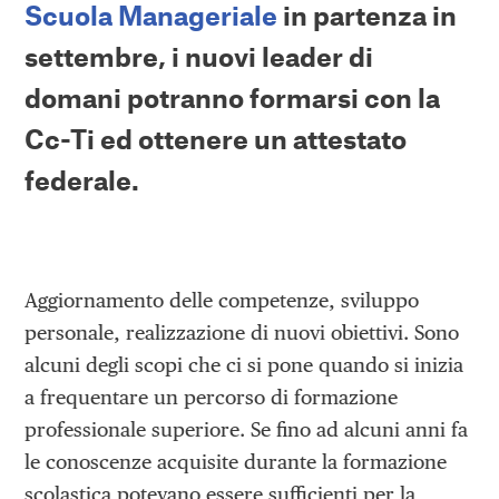
Scuola Manageriale
in partenza in
settembre, i nuovi leader di
domani potranno formarsi con la
Cc-Ti ed ottenere un attestato
federale.
Aggiornamento delle competenze, sviluppo
personale, realizzazione di nuovi obiettivi. Sono
alcuni degli scopi che ci si pone quando si inizia
a frequentare un percorso di formazione
professionale superiore. Se fino ad alcuni anni fa
le conoscenze acquisite durante la formazione
scolastica potevano essere sufficienti per la