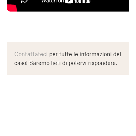
Contattateci
per tutte le informazioni del
caso! Saremo lieti di potervi rispondere.