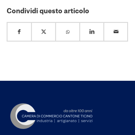
Condividi questo articolo