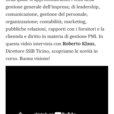
gestione generale dell’impresa; di leadership,
comunicazione, gestione del personale;
organizzazione; contabilità; marketing,
pubbliche relazioni, rapporti con i fornitori e la
clientela e diritto in materia di gestione PMI. In
questa video intervista con
Roberto Klaus
,
Direttore SSIB Ticino, scopriamo le novità in
corso. Buona visione!