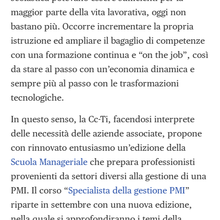
maggior parte della vita lavorativa, oggi non
bastano più. Occorre incrementare la propria
istruzione ed ampliare il bagaglio di competenze
con una formazione continua e “on the job”, così
da stare al passo con un’economia dinamica e
sempre più al passo con le trasformazioni
tecnologiche.
In questo senso, la Cc-Ti, facendosi interprete
delle necessità delle aziende associate, propone
con rinnovato entusiasmo un’edizione della
Scuola Manageriale
che prepara professionisti
provenienti da settori diversi alla gestione di una
PMI. Il corso “
Specialista della gestione PMI
”
riparte in settembre con una nuova edizione,
nella quale si approfondiranno i temi della