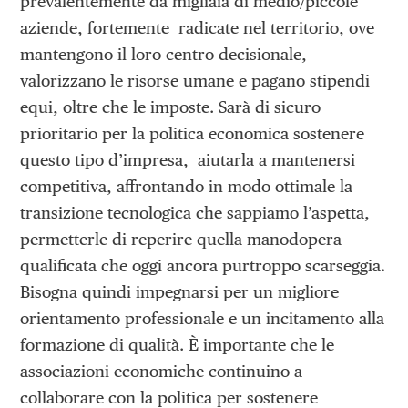
prevalentemente da migliaia di medio/piccole
aziende, fortemente radicate nel territorio, ove
mantengono il loro centro decisionale,
valorizzano le risorse umane e pagano stipendi
equi, oltre che le imposte. Sarà di sicuro
prioritario per la politica economica sostenere
questo tipo d’impresa, aiutarla a mantenersi
competitiva, affrontando in modo ottimale la
transizione tecnologica che sappiamo l’aspetta,
permetterle di reperire quella manodopera
qualificata che oggi ancora purtroppo scarseggia.
Bisogna quindi impegnarsi per un migliore
orientamento professionale e un incitamento alla
formazione di qualità. È importante che le
associazioni economiche continuino a
collaborare con la politica per sostenere