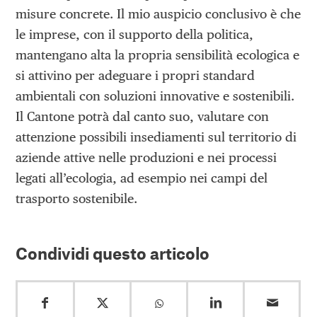
misure concrete. Il mio auspicio conclusivo è che
le imprese, con il supporto della politica,
mantengano alta la propria sensibilità ecologica e
si attivino per adeguare i propri standard
ambientali con soluzioni innovative e sostenibili.
Il Cantone potrà dal canto suo, valutare con
attenzione possibili insediamenti sul territorio di
aziende attive nelle produzioni e nei processi
legati all’ecologia, ad esempio nei campi del
trasporto sostenibile.
Condividi questo articolo