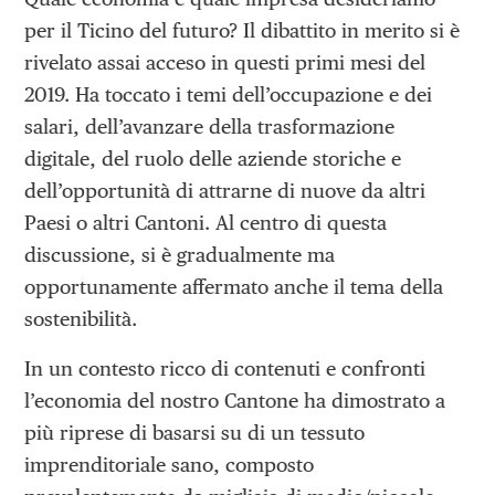
per il Ticino del futuro? Il dibattito in merito si è
rivelato assai acceso in questi primi mesi del
2019. Ha toccato i temi dell’occupazione e dei
salari, dell’avanzare della trasformazione
digitale, del ruolo delle aziende storiche e
dell’opportunità di attrarne di nuove da altri
Paesi o altri Cantoni. Al centro di questa
discussione, si è gradualmente ma
opportunamente affermato anche il tema della
sostenibilità.
In un contesto ricco di contenuti e confronti
l’economia del nostro Cantone ha dimostrato a
più riprese di basarsi su di un tessuto
imprenditoriale sano, composto