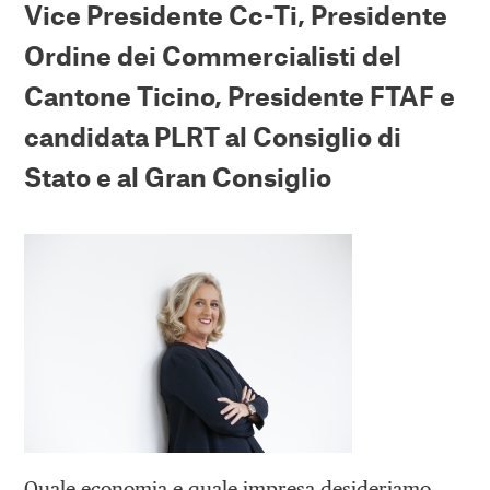
Vice Presidente Cc-Ti, Presidente
Ordine dei Commercialisti del
Cantone Ticino, Presidente FTAF e
candidata PLRT al Consiglio di
Stato e al Gran Consiglio
Quale economia e quale impresa desideriamo