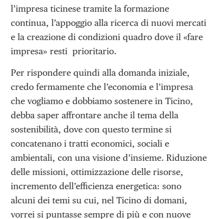
l’impresa ticinese tramite la formazione
continua, l’appoggio alla ricerca di nuovi mercati
e la creazione di condizioni quadro dove il «fare
impresa» resti prioritario.
Per rispondere quindi alla domanda iniziale,
credo fermamente che l’economia e l’impresa
che vogliamo e dobbiamo sostenere in Ticino,
debba saper affrontare anche il tema della
sostenibilità, dove con questo termine si
concatenano i tratti economici, sociali e
ambientali, con una visione d’insieme. Riduzione
delle missioni, ottimizzazione delle risorse,
incremento dell’efficienza energetica: sono
alcuni dei temi su cui, nel Ticino di domani,
vorrei si puntasse sempre di più e con nuove