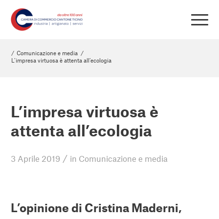
/
Comunicazione e media
/
L’impresa virtuosa è attenta all’ecologia
L’impresa virtuosa è
attenta all’ecologia
/
3 Aprile 2019
in
Comunicazione e media
L’opinione di Cristina Maderni,