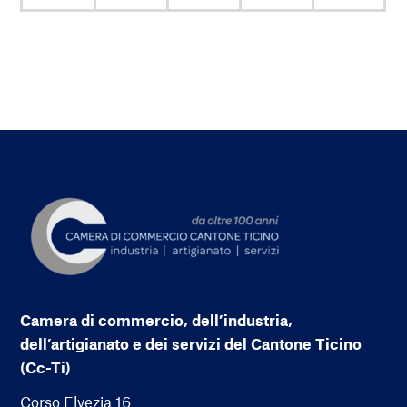
Camera di commercio, dell’industria,
dell’artigianato e dei servizi del Cantone Ticino
(Cc-Ti)
Corso Elvezia 16