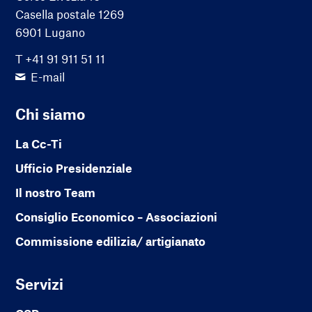
Casella postale 1269
6901 Lugano
T +41 91 911 51 11
E-mail
Chi siamo
La Cc-Ti
Ufficio Presidenziale
Il nostro Team
Consiglio Economico – Associazioni
Commissione edilizia/ artigianato
Servizi