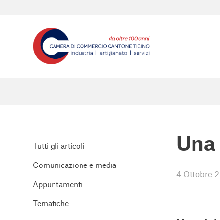
Una 
Tutti gli articoli
Comunicazione e media
4 Ottobre 
Appuntamenti
Tematiche