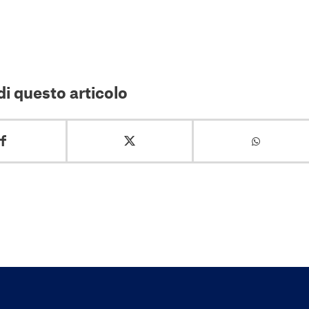
i questo articolo