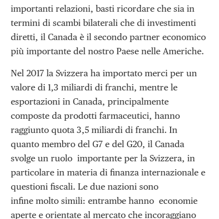
importanti relazioni, basti ricordare che sia in
termini di scambi bilaterali che di investimenti
diretti, il Canada è il secondo partner economico
più importante del nostro Paese nelle Americhe.
Nel 2017 la Svizzera ha importato merci per un
valore di 1,3 miliardi di franchi, mentre le
esportazioni in Canada, principalmente
composte da prodotti farmaceutici, hanno
raggiunto quota 3,5 miliardi di franchi. In
quanto membro del G7 e del G20, il Canada
svolge un ruolo importante per la Svizzera, in
particolare in materia di finanza internazionale e
questioni fiscali. Le due nazioni sono
infine molto simili: entrambe hanno economie
aperte e orientate al mercato che incoraggiano