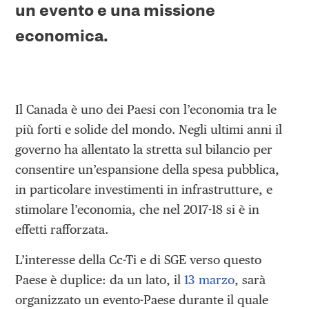
un evento e una missione
economica.
Il Canada è uno dei Paesi con l’economia tra le
più forti e solide del mondo. Negli ultimi anni il
governo ha allentato la stretta sul bilancio per
consentire un’espansione della spesa pubblica,
in particolare investimenti in infrastrutture, e
stimolare l’economia, che nel 2017-18 si è in
effetti rafforzata.
L’interesse della Cc-Ti e di SGE verso questo
Paese è duplice: da un lato, il
13 marzo
, sarà
organizzato un evento-Paese durante il quale