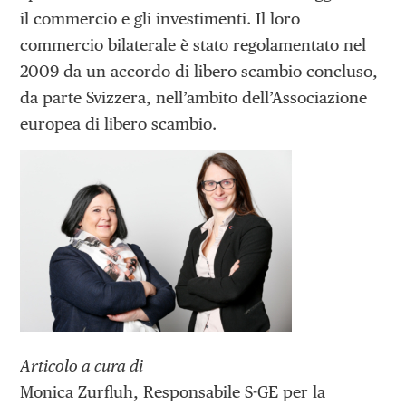
il commercio e gli investimenti. Il loro
commercio bilaterale è stato regolamentato nel
2009 da un accordo di libero scambio concluso,
da parte Svizzera, nell’ambito dell’Associazione
europea di libero scambio.
Articolo a cura di
Monica Zurfluh, Responsabile S-GE per la