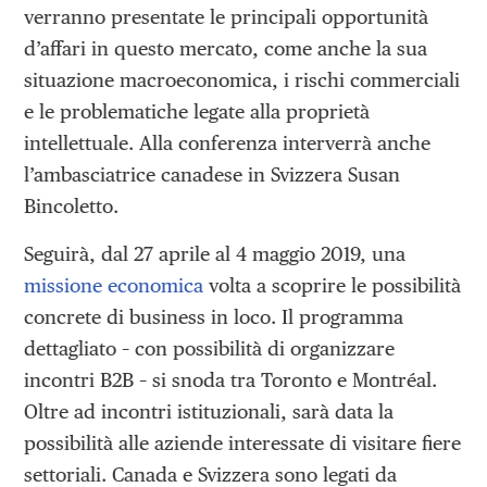
verranno presentate le principali opportunità
d’affari in questo mercato, come anche la sua
situazione macroeconomica, i rischi commerciali
e le problematiche legate alla proprietà
intellettuale. Alla conferenza interverrà anche
l’ambasciatrice canadese in Svizzera Susan
Bincoletto.
Seguirà, dal 27 aprile al 4 maggio 2019, una
missione economica
volta a scoprire le possibilità
concrete di business in loco. Il programma
dettagliato – con possibilità di organizzare
incontri B2B – si snoda tra Toronto e Montréal.
Oltre ad incontri istituzionali, sarà data la
possibilità alle aziende interessate di visitare fiere
settoriali. Canada e Svizzera sono legati da