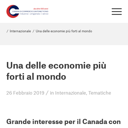
/
Internazionale
/
Una delle economie più forti al mondo
Una delle economie più
forti al mondo
/
26 Febbraio 2019
in
Internazionale
,
Tematiche
Grande interesse per il Canada con