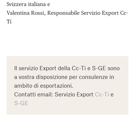
Svizzera italiana e
Valentina Rossi, Responsabile Servizio Export Cc-
Ti
Il servizio Export della Cc-Ti e S-GE sono
a vostra disposizione per consulenze in
ambito di esportazioni.
Contatti email: Servizio Export
Cc-Ti
e
S-GE