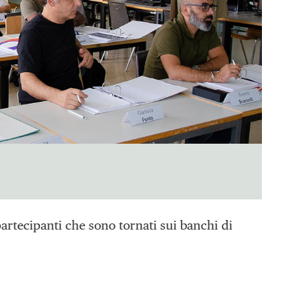
partecipanti che sono tornati sui banchi di