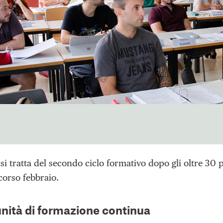
 si tratta del secondo ciclo formativo dopo gli oltre 30 
corso febbraio.
nità di formazione continua