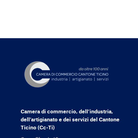
Camera di commercio, dell’industria,
dell’artigianato e dei servizi del Cantone
Ticino (Cc-Ti)