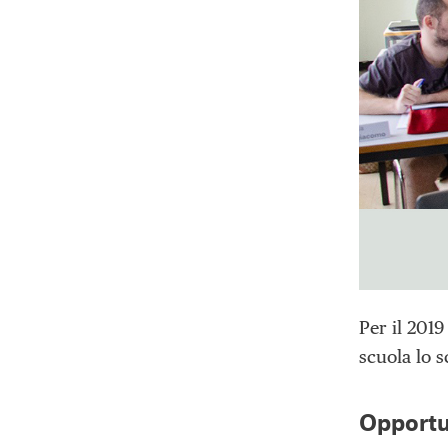
Per il 2019
scuola lo s
Opportu