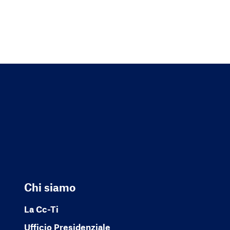
Chi siamo
La Cc-Ti
Ufficio Presidenziale