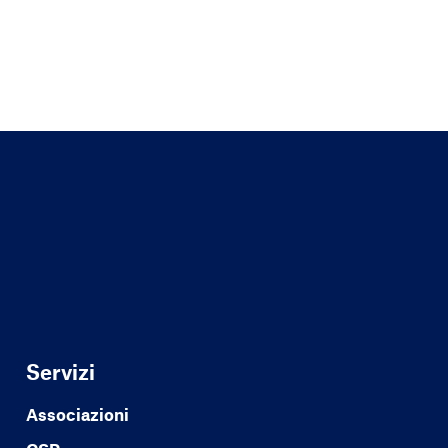
Servizi
Associazioni