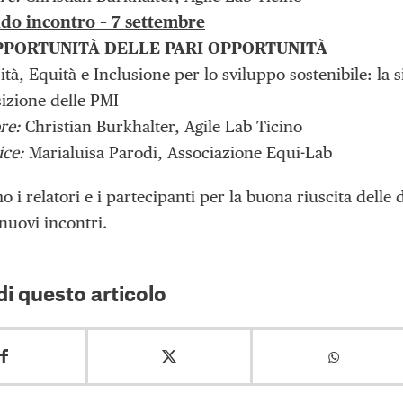
do incontro – 7 settembre
PPORTUNITÀ DELLE PARI OPPORTUNITÀ
ità, Equità e Inclusione per lo sviluppo sostenibile: la s
izione delle PMI
re:
Christian Burkhalter, Agile Lab Ticino
ice:
Marialuisa Parodi, Associazione Equi-Lab
 i relatori e i partecipanti per la buona riuscita delle
nuovi incontri.
i questo articolo