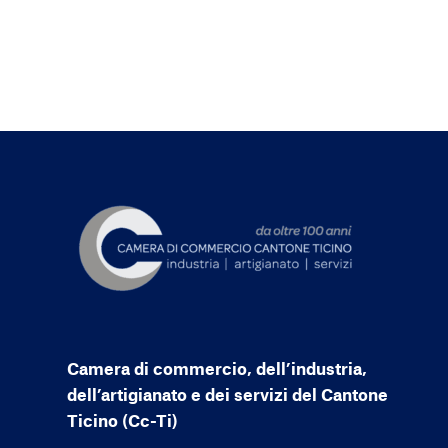
Camera di commercio, dell’industria,
dell’artigianato e dei servizi del Cantone
Ticino (Cc-Ti)