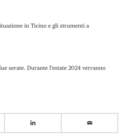
ituazione in Ticino e gli strumenti a
 due serate. Durante l’estate 2024 verranno