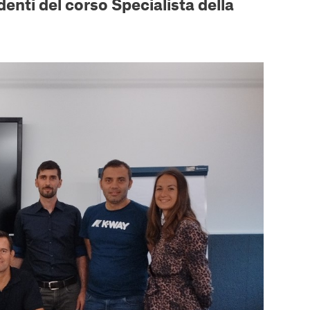
denti del corso Specialista della