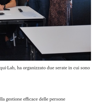
Equi-Lab, ha organizzato due serate in cui sono
lla gestione efficace delle persone