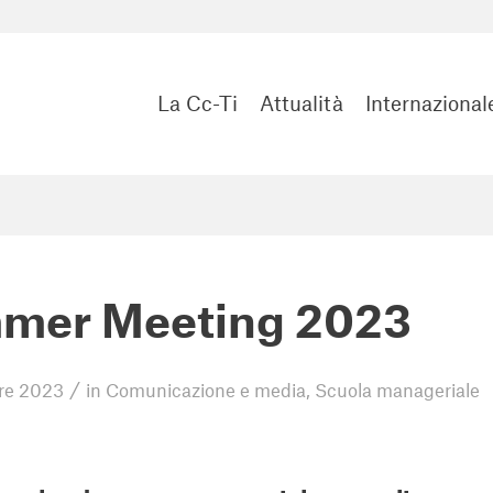
La Cc-Ti
Attualità
Internazional
mer Meeting 2023
/
re 2023
in
Comunicazione e media
,
Scuola manageriale