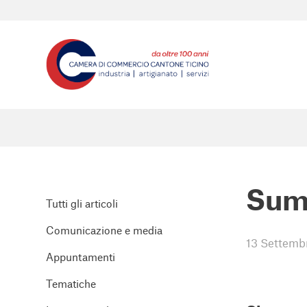
Sum
Tutti gli articoli
Comunicazione e media
13 Settemb
Appuntamenti
Tematiche